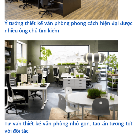
Ý tưởng thiết kế văn phòng phong cách hiện đại được
nhiều ông chủ tìm kiếm
Tư vấn thiết kế văn phòng nhỏ gọn, tạo ấn tượng tốt
với đối tác