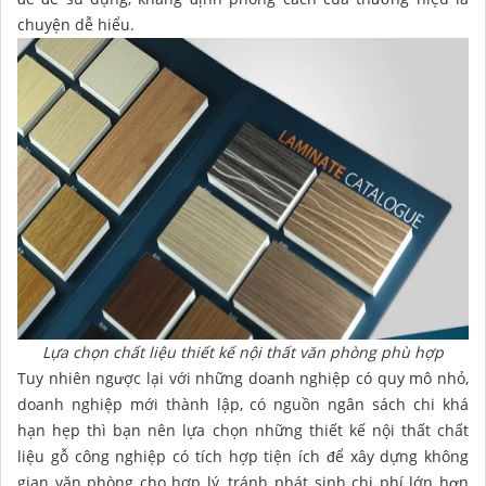
chuyện dễ hiểu.
Lựa chọn chất liệu thiết kế nội thất văn phòng phù hợp
Tuy nhiên ngược lại với những doanh nghiệp có quy mô nhỏ,
doanh nghiệp mới thành lập, có nguồn ngân sách chi khá
hạn hẹp thì bạn nên lựa chọn những thiết kế nội thất chất
liệu gỗ công nghiệp có tích hợp tiện ích để xây dựng không
gian văn phòng cho hợp lý, tránh phát sinh chi phí lớn hơn