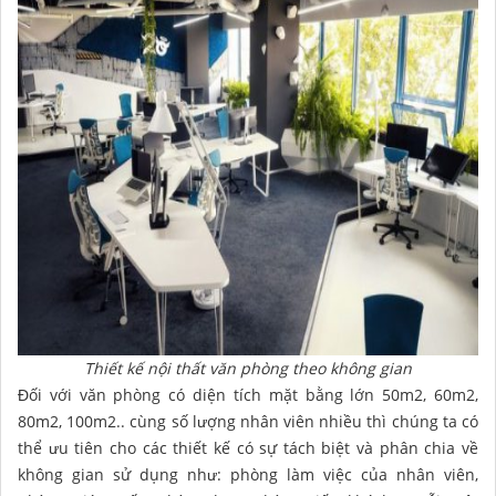
Thiết kế nội thất văn phòng theo không gian
Đối với văn phòng có diện tích mặt bằng lớn 50m2, 60m2,
80m2, 100m2.. cùng số lượng nhân viên nhiều thì chúng ta có
thể ưu tiên cho các thiết kế có sự tách biệt và phân chia về
không gian sử dụng như: phòng làm việc của nhân viên,