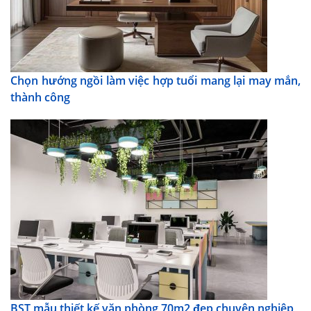
Chọn hướng ngồi làm việc hợp tuổi mang lại may mắn,
thành công
BST mẫu thiết kế văn phòng 70m2 đẹp chuyên nghiệp