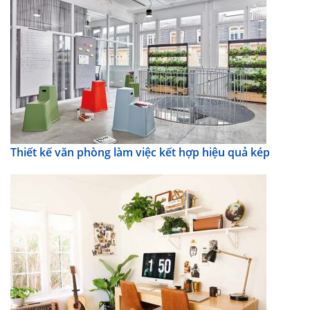
Thiết kế văn phòng làm việc kết hợp hiệu quả kép