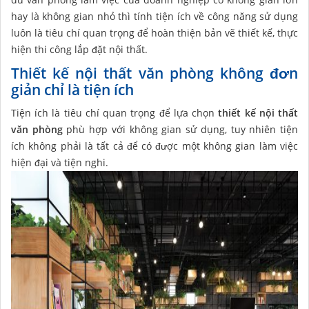
hay là không gian nhỏ thì tính tiện ích về công năng sử dụng
luôn là tiêu chí quan trọng để hoàn thiện bản vẽ thiết kế, thực
hiện thi công lắp đặt nội thất.
Thiết kế nội thất văn phòng không đơn
giản chỉ là tiện ích
Tiện ích là tiêu chí quan trọng để lựa chọn
thiết kế nội thất
văn phòng
phù hợp với không gian sử dụng, tuy nhiên tiện
ích không phải là tất cả để có được một không gian làm việc
hiện đại và tiện nghi.