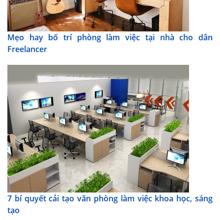
Mẹo hay bố trí phòng làm việc tại nhà cho dân
Freelancer
7 bí quyết cải tạo văn phòng làm việc khoa học, sáng
tạo