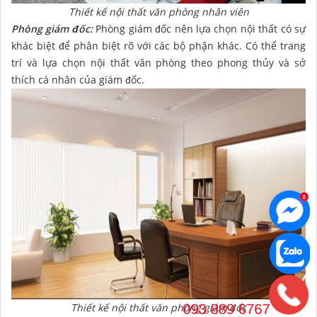
Thiết kế nội thất văn phòng nhân viên
Phòng giám đốc:
Phòng giám đốc nên lựa chọn nội thất có sự
khác biệt để phân biệt rõ với các bộ phận khác. Có thể trang
trí và lựa chọn nội thất văn phòng theo phong thủy và sở
thích cá nhân của giám đốc.
Thiết kế nội thất văn phòng giám đốc