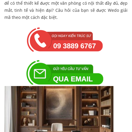
để có thể thiết kế được một văn phòng có nội thất đầy đủ, đẹp
mắt, tinh tế và hiện đại? Câu hỏi của bạn sẽ được Wedo giải
mã theo một cách đặc biệt.