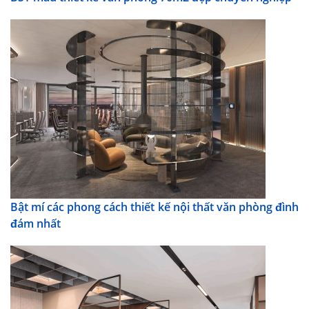
Bật mí các phong cách thiết kế nội thất văn phòng đình
đám nhất