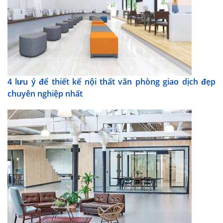
4 lưu ý để thiết kế nội thất văn phòng giao dịch đẹp
chuyên nghiệp nhất