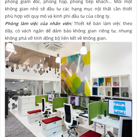
phòng giám đốc, phòng họp, phòng tiếp khách… Mỗi một
không gian nhỏ sẽ đầu tư các hạng mục nội thất cần thiết
phù hợp với quy mô và kinh phí đầu tư của công ty.
Phòng làm việc của nhân viên:
Thiết kế bàn làm việc theo
dãy, có vách ngăn để đảm bảo không gian riêng tư, nhưng
không phá vỡ tính đồng bộ liên kết về không gian.