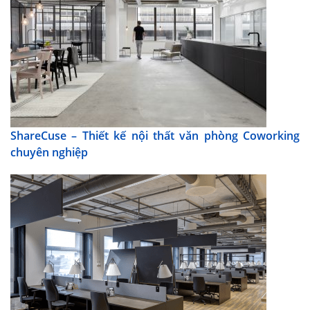
ShareCuse – Thiết kế nội thất văn phòng Coworking
chuyên nghiệp