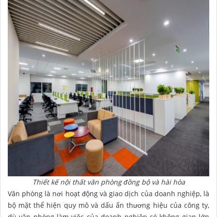
Thiết kế nội thất văn phòng đồng bộ và hài hòa
Văn phòng là nơi hoạt động và giao dịch của doanh nghiệp, là
bộ mặt thể hiện quy mô và dấu ấn thương hiệu của công ty,
dù văn phòng làm việc của doanh nghiệp có không gian lớn