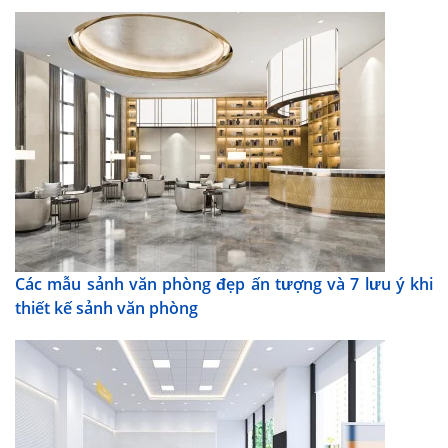
Các mẫu sảnh văn phòng đẹp ấn tượng và 7 lưu ý khi
thiết kế sảnh văn phòng