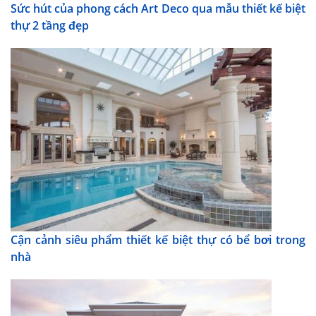
Sức hút của phong cách Art Deco qua mẫu thiết kế biệt
thự 2 tầng đẹp
Cận cảnh siêu phẩm thiết kế biệt thự có bể bơi trong
nhà