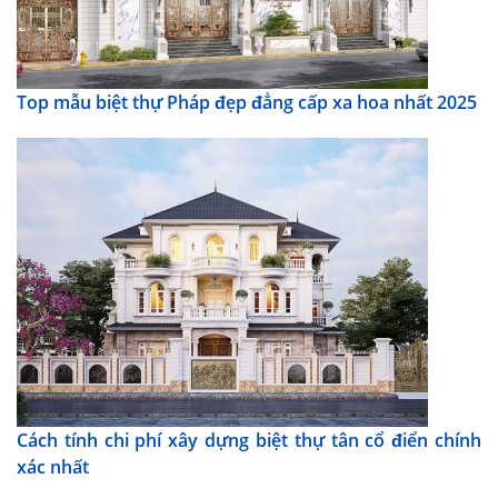
Top mẫu biệt thự Pháp đẹp đẳng cấp xa hoa nhất 2025
Cách tính chi phí xây dựng biệt thự tân cổ điển chính
xác nhất