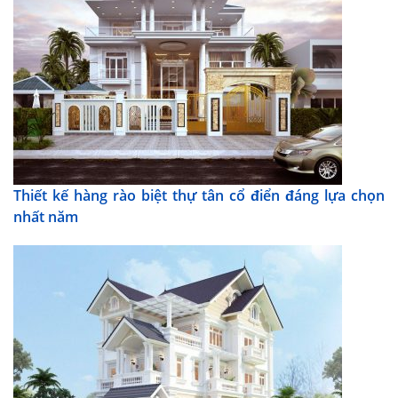
Thiết kế hàng rào biệt thự tân cổ điển đáng lựa chọn
nhất năm