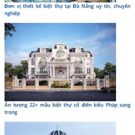
Đơn vị thiết kế biệt thự tại Đà Nẵng uy tín, chuyên
nghiệp
Ấn tượng 22+ mẫu biệt thự cổ điển kiểu Pháp sang
trọng