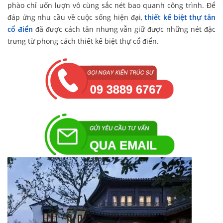
phào chỉ uốn lượn vô cùng sắc nét bao quanh công trình. Để
đáp ứng nhu cầu về cuộc sống hiện đại,
thiết kế biệt thự tân
cổ điển
đã được cách tân nhưng vẫn giữ được những nét đặc
trưng từ phong cách thiết kế biệt thự cổ điển.