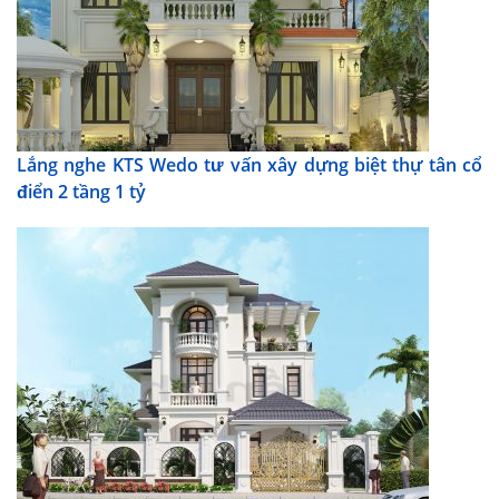
Lắng nghe KTS Wedo tư vấn xây dựng biệt thự tân cổ
điển 2 tầng 1 tỷ