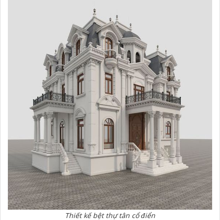
Thiết kế bệt thự tân cổ điển