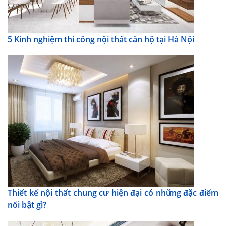
5 Kinh nghiệm thi công nội thất căn hộ tại Hà Nội
Thiết kế nội thất chung cư hiện đại có những đặc điểm
nổi bật gì?