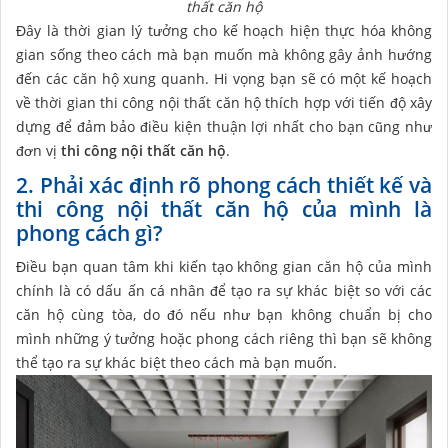
thất căn hộ
Đây là thời gian lý tưởng cho kế hoạch hiện thực hóa không
gian sống theo cách mà bạn muốn mà không gây ảnh hướng
đến các căn hộ xung quanh. Hi vọng bạn sẽ có một kế hoạch
về thời gian thi công nội thất căn hộ thích hợp với tiến độ xây
dựng để đảm bảo điều kiện thuận lợi nhất cho bạn cũng như
đơn vị
thi công nội thất căn hộ
.
2. Phải xác định rõ phong cách thiết kế và
thi công nội thất căn hộ của mình là
phong cách gì?
Điều bạn quan tâm khi kiến tạo không gian căn hộ của mình
chính là có dấu ấn cá nhân để tạo ra sự khác biệt so với các
căn hộ cùng tòa, do đó nếu như bạn không chuẩn bị cho
mình những ý tưởng hoặc phong cách riêng thì bạn sẽ không
thể tạo ra sự khác biệt theo cách mà bạn muốn.