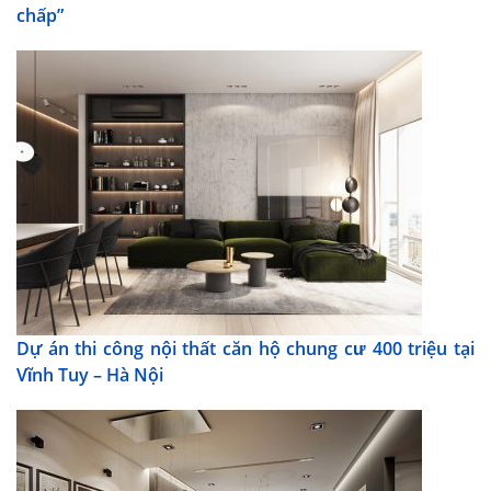
chấp”
Dự án thi công nội thất căn hộ chung cư 400 triệu tại
Vĩnh Tuy – Hà Nội