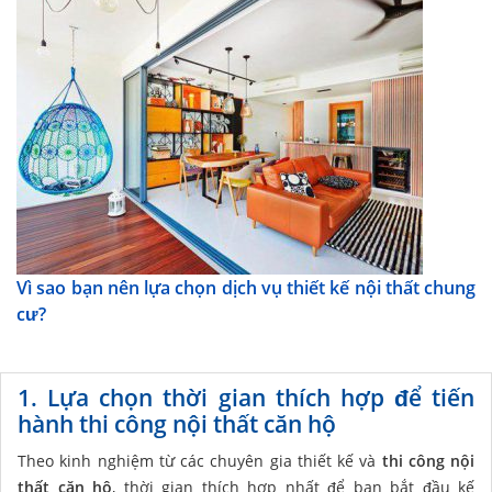
Vì sao bạn nên lựa chọn dịch vụ thiết kế nội thất chung
cư?
1. Lựa chọn thời gian thích hợp để tiến
hành thi công nội thất căn hộ
Theo kinh nghiệm từ các chuyên gia thiết kế và
thi công nội
thất căn hộ
, thời gian thích hợp nhất để bạn bắt đầu kế