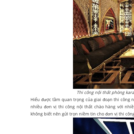
Thi công nội thất phòng kar
Hiểu được tầm quan trọng của giai đoạn thi công nộ
nhiều đơn vị thi công nội thất chào hàng với nhi
không biết nên gửi trọn niềm tin cho đơn vị thi côn