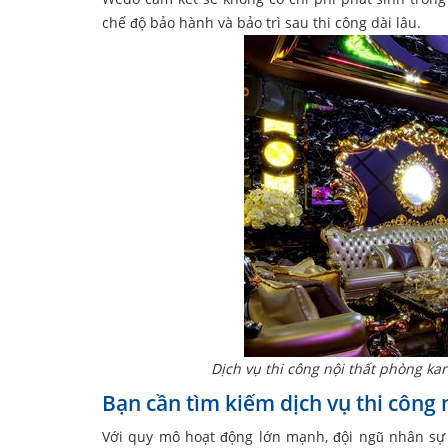
chế độ bảo hành và bảo trì sau thi công dài lâu.
Dịch vụ thi công nội thất phòng ka
Bạn cần tìm kiếm dịch vụ thi công
Với quy mô hoạt động lớn mạnh, đội ngũ nhân sự