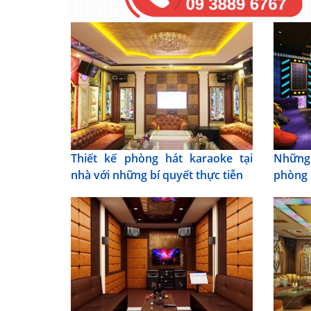
Thiết kế phòng hát karaoke tại
Những 
nhà với những bí quyết thực tiễn
phòng 