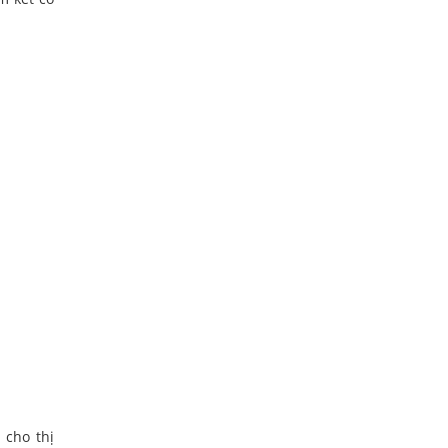
 cho thị