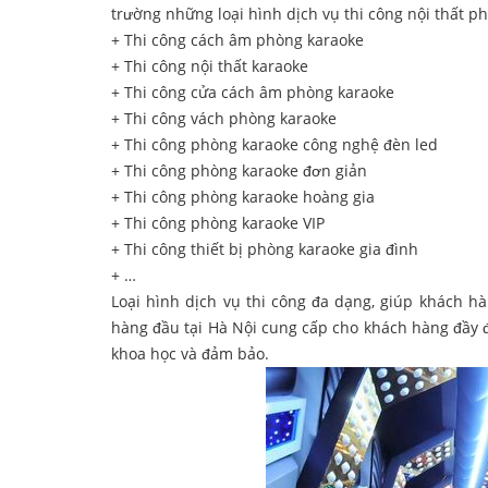
trường những loại hình dịch vụ thi công nội thất p
+ Thi công cách âm phòng karaoke
+ Thi công nội thất karaoke
+ Thi công cửa cách âm phòng karaoke
+ Thi công vách phòng karaoke
+ Thi công phòng karaoke công nghệ đèn led
+ Thi công phòng karaoke đơn giản
+ Thi công phòng karaoke hoàng gia
+ Thi công phòng karaoke VIP
+ Thi công thiết bị phòng karaoke gia đình
+ …
Loại hình dịch vụ thi công đa dạng, giúp khách h
hàng đầu tại Hà Nội cung cấp cho khách hàng đầy 
khoa học và đảm bảo.