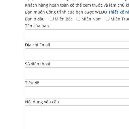
Khách hàng hoàn toàn có thể xem trước và làm chủ k
Bạn muốn Công trình của bạn được WEDO
Thiết kế n
Bạn ở đâu
Miền Bắc
Miền Nam
Miền Tru
Tên của bạn
Địa chỉ Email
Số điện thoại
Tiêu đề
Nội dung yêu cầu