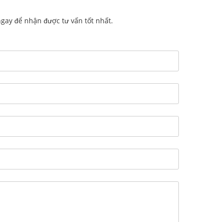
 ngay để nhận được tư vấn tốt nhất.