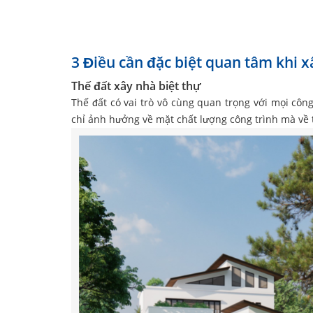
3 Điều cần đặc biệt quan tâm khi x
Thế đất xây nhà biệt thự
Thế đất có vai trò vô cùng quan trọng với mọi công
chỉ ảnh hưởng về mặt chất lượng công trình mà về t