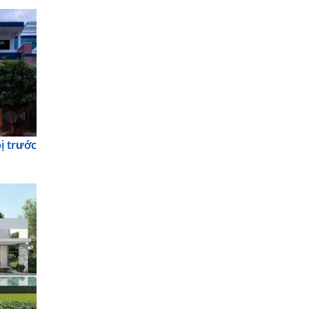
ị trước