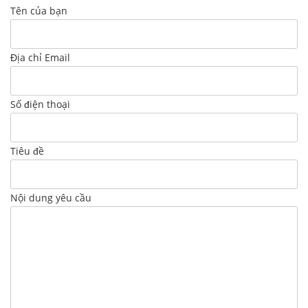
Tên của bạn
Địa chỉ Email
Số điện thoại
Tiêu đề
Nội dung yêu cầu