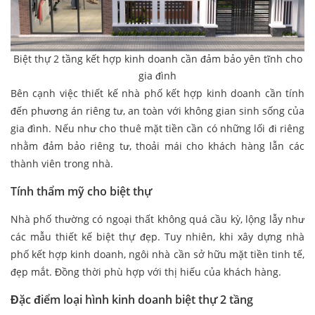
Biệt thự 2 tầng kết hợp kinh doanh cần đảm bảo yên tĩnh cho
gia đình
Bên cạnh việc thiết kế nhà phố kết hợp kinh doanh cần tính
đến phương án riêng tư, an toàn với không gian sinh sống của
gia đình. Nếu như cho thuê mặt tiền cần có những lối đi riêng
nhằm đảm bảo riêng tư, thoải mái cho khách hàng lẫn các
thành viên trong nhà.
Tính thẩm mỹ cho biệt thự
Nhà phố thường có ngoại thất không quá cầu kỳ, lộng lẫy như
các mẫu thiết kế biệt thự đẹp. Tuy nhiên, khi xây dựng nhà
phố kết hợp kinh doanh, ngôi nhà cần sở hữu mặt tiền tinh tế,
đẹp mắt. Đồng thời phù hợp với thị hiếu của khách hàng.
Đặc điểm loại hình kinh doanh biệt thự 2 tầng