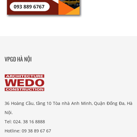
VPGD HÀ NỘI
36 Hoàng Cầu, tầng 10 Tòa nhà Anh Minh, Quận Đống Đa, Hà
Nội.
Tel: 024. 38 16 8888
Hotline: 09 38 89 67 67