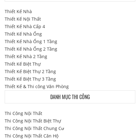
Thiết Kế Nhà
Thiết Kế Nội Thất
Thiết Kế Nhà Cấp 4
Thiết Kế Nhà Ống
Thiết Kế Nhà Ống 1 Tầng
Thiết Kế Nhà Ống 2 Tầng
Thiết Kế Nhà 2 Tầng
Thiết Kế Biệt Thự
Thiết Kế Biệt Thự 2 Tầng
Thiết Kế Biệt Thự 3 Tầng
Thiết Kế & Thi công Văn Phòng
DANH MỤC THI CÔNG
Thi Công Nội Thất
Thi Công Nội Thất Biệt Thự
Thi Công Nội Thất Chung Cư
Thi Công Nội Thất Căn Hộ