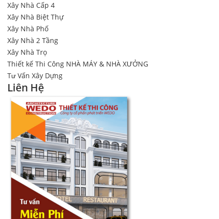
Xây Nhà Cấp 4
Xây Nhà Biệt Thự
Xây Nhà Phố
Xây Nhà 2 Tầng
Xây Nhà Trọ
Thiết kế Thi Công NHÀ MÁY & NHÀ XƯỞNG
Tư Vấn Xây Dựng
Liên Hệ