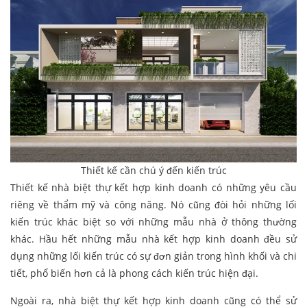
Thiết kế cần chú ý đến kiến trúc
Thiết kế nhà biệt thự kết hợp kinh doanh có những yêu cầu
riêng về thẩm mỹ và công năng. Nó cũng đòi hỏi những lối
kiến trúc khác biệt so với những mẫu nhà ở thông thường
khác. Hầu hết những mẫu nhà kết hợp kinh doanh đều sử
dụng những lối kiến trúc có sự đơn giản trong hình khối và chi
tiết, phổ biến hơn cả là phong cách kiến trúc hiện đại.
Ngoài ra, nhà biệt thự kết hợp kinh doanh cũng có thể sử