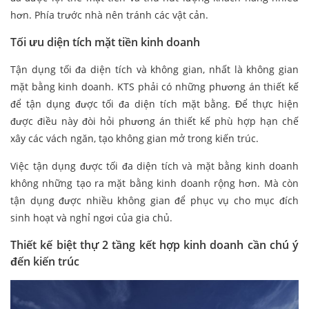
hơn. Phía trước nhà nên tránh các vật cản.
Tối ưu diện tích mặt tiền kinh doanh
Tận dụng tối đa diện tích và không gian, nhất là không gian
mặt bằng kinh doanh. KTS phải có những phương án thiết kế
để tận dụng được tối đa diện tích mặt bằng. Để thực hiện
được điều này đòi hỏi phương án thiết kế phù hợp hạn chế
xây các vách ngăn, tạo không gian mở trong kiến trúc.
Việc tận dụng được tối đa diện tích và mặt bằng kinh doanh
không những tạo ra mặt bằng kinh doanh rộng hơn. Mà còn
tận dụng được nhiều không gian để phục vụ cho mục đích
sinh hoạt và nghỉ ngơi của gia chủ.
Thiết kế biệt thự 2 tầng kết hợp kinh doanh cần chú ý
đến kiến trúc