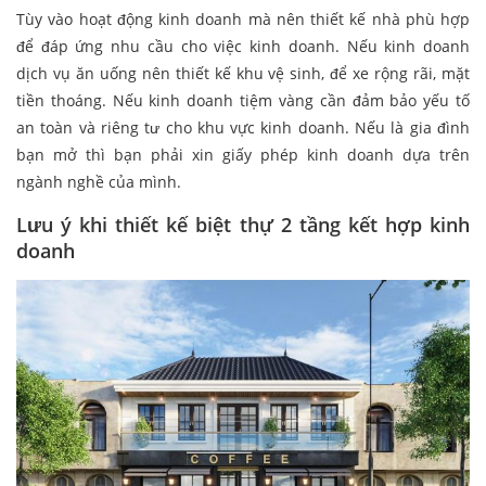
Tùy vào hoạt động kinh doanh mà nên thiết kế nhà phù hợp
để đáp ứng nhu cầu cho việc kinh doanh. Nếu kinh doanh
dịch vụ ăn uống nên thiết kế khu vệ sinh, để xe rộng rãi, mặt
tiền thoáng. Nếu kinh doanh tiệm vàng cần đảm bảo yếu tố
an toàn và riêng tư cho khu vực kinh doanh. Nếu là gia đình
bạn mở thì bạn phải xin giấy phép kinh doanh dựa trên
ngành nghề của mình.
Lưu ý khi thiết kế biệt thự 2 tầng kết hợp kinh
doanh