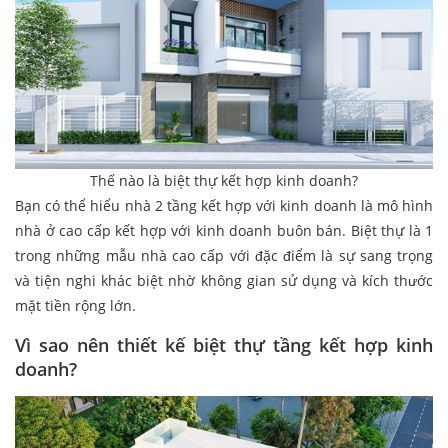
Thế nào là biệt thự kết hợp kinh doanh?
Bạn có thể hiểu nhà 2 tầng kết hợp với kinh doanh là mô hình
nhà ở cao cấp kết hợp với kinh doanh buôn bán. Biệt thự là 1
trong những mẫu nhà cao cấp với đặc điểm là sự sang trọng
và tiện nghi khác biệt nhờ không gian sử dụng và kích thước
mặt tiền rộng lớn.
Vì sao nên thiết kế biệt thự tầng kết hợp kinh
doanh?