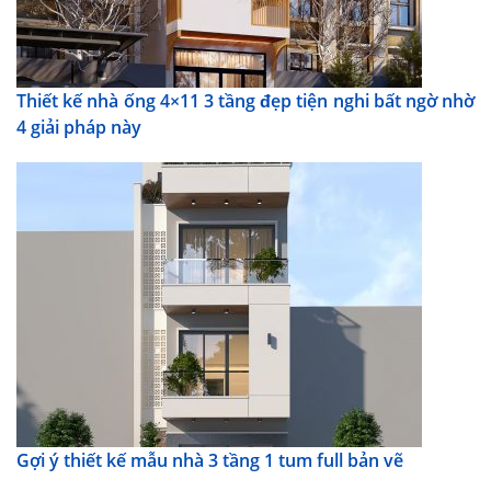
Thiết kế nhà ống 4×11 3 tầng đẹp tiện nghi bất ngờ nhờ
4 giải pháp này
Gợi ý thiết kế mẫu nhà 3 tầng 1 tum full bản vẽ