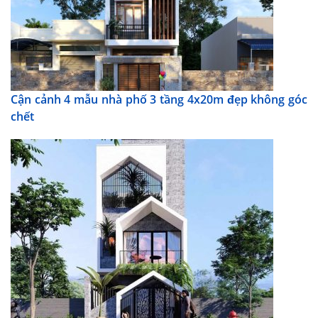
Cận cảnh 4 mẫu nhà phố 3 tầng 4x20m đẹp không góc
chết