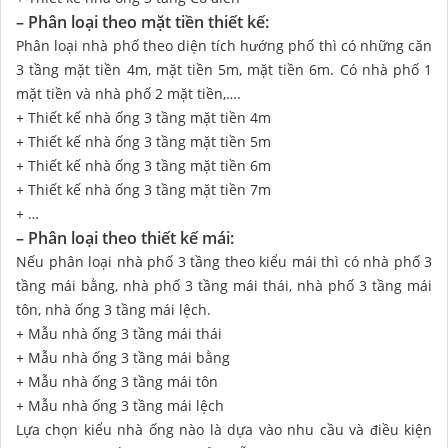
– Phân loại theo mặt tiền thiết kế:
Phân loại nhà phố theo diện tích hướng phố thì có những căn
3 tầng mặt tiền 4m, mặt tiền 5m, mặt tiền 6m. Có nhà phố 1
mặt tiền và nhà phố 2 mặt tiền,….
+ Thiết kế nhà ống 3 tầng mặt tiền 4m
+ Thiết kế nhà ống 3 tầng mặt tiền 5m
+ Thiết kế nhà ống 3 tầng mặt tiền 6m
+ Thiết kế nhà ống 3 tầng mặt tiền 7m
+ …
– Phân loại theo thiết kế mái:
Nếu phân loại nhà phố 3 tầng theo kiểu mái thì có nhà phố 3
tầng mái bằng, nhà phố 3 tầng mái thái, nhà phố 3 tầng mái
tôn, nhà ống 3 tầng mái lệch.
+ Mẫu nhà ống 3 tầng mái thái
+ Mẫu nhà ống 3 tầng mái bằng
+ Mẫu nhà ống 3 tầng mái tôn
+ Mẫu nhà ống 3 tầng mái lệch
Lựa chọn kiểu nhà ống nào là dựa vào nhu cầu và điều kiện