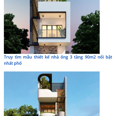
Truy tìm mẫu thiết kế nhà ống 3 tầng 90m2 nổi bật
nhất phố