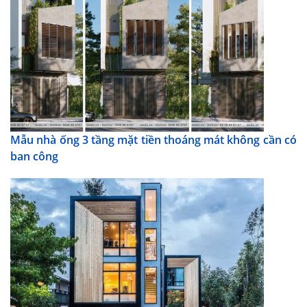
Mẫu nhà ống 3 tầng mặt tiền thoáng mát không cần có
ban công