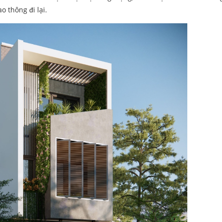
o thông đi lại.