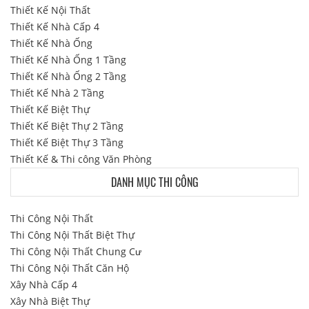
Thiết Kế Nội Thất
Thiết Kế Nhà Cấp 4
Thiết Kế Nhà Ống
Thiết Kế Nhà Ống 1 Tầng
Thiết Kế Nhà Ống 2 Tầng
Thiết Kế Nhà 2 Tầng
Thiết Kế Biệt Thự
Thiết Kế Biệt Thự 2 Tầng
Thiết Kế Biệt Thự 3 Tầng
Thiết Kế & Thi công Văn Phòng
DANH MỤC THI CÔNG
Thi Công Nội Thất
Thi Công Nội Thất Biệt Thự
Thi Công Nội Thất Chung Cư
Thi Công Nội Thất Căn Hộ
Xây Nhà Cấp 4
Xây Nhà Biệt Thự