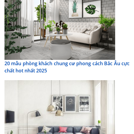
20 mẫu phòng khách chung cư phong cách Bắc Âu cực
chất hot nhất 2025