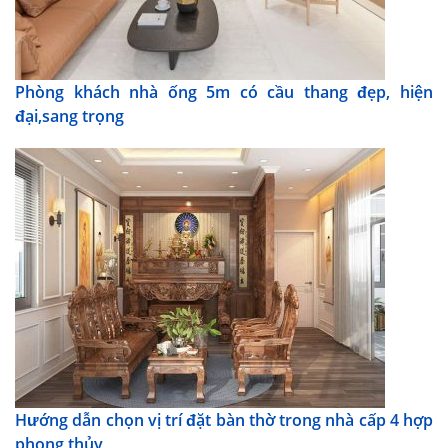
Phòng khách nhà ống 5m có cầu thang đẹp, hiện
đại,sang trọng
Hướng dẫn chọn vị trí đặt bàn thờ trong nhà cấp 4 hợp
phong thủy