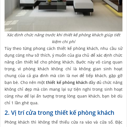
Xác định chức năng trước khi thiết kế phòng khách giúp tiết
kiệm chi phí
Tùy theo từng phong cách thiết kế phòng khách, nhu cầu sử
dụng cũng như sở thích, ý muốn của gia chủ để xác định chức
năng cần thiết kế cho phòng khách. Bước này vô cùng quan
trọng, vì phòng khách không chỉ là không gian sinh hoạt
chung của cả gia đình mà còn là nơi để tiếp khách, gặp gỡ
bạn bè. Cho nên một
thiết kế phòng khách
đầy đủ chức năng
không chỉ đẹp mà còn mang lại sự tiện nghi trong sinh hoạt
cũng như để lại ấn tượng trong lòng quan khách, bạn bè dù
chỉ 1 lần ghé qua.
2. Vị trí cửa trong thiết kế phòng khách
Phòng khách thì không thể thiếu cửa ra vào và cửa sổ. Đặc