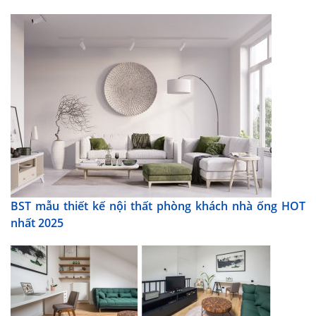
BST mẫu thiết kế nội thất phòng khách nhà ống HOT
nhất 2025