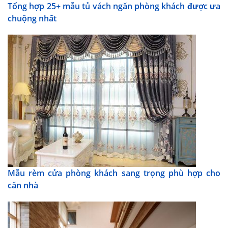
Tổng hợp 25+ mẫu tủ vách ngăn phòng khách được ưa
chuộng nhất
Mẫu rèm cửa phòng khách sang trọng phù hợp cho
căn nhà