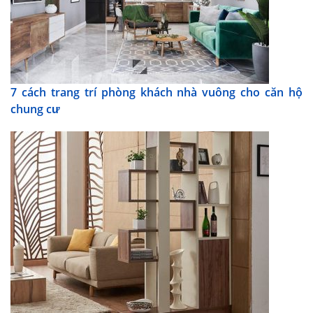
7 cách trang trí phòng khách nhà vuông cho căn hộ
chung cư