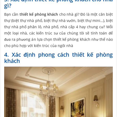
gì?
Bạn cần
thiết kế phòng khách
cho nhà gì? Đó là một căn biệt
thự (biệt thự nhà phố, biệt thự nhà vườn, biệt thự mini…), biệt
thự nhà phố phân lô, nhà phố, nhà cấp 4 hay chung cư? Mỗi
một loại nhà, các kiến trúc sư của chúng tôi sẽ tính toán để
đưa ra phương án lựa chọn thiết kế phòng khách như thế nào
cho phù hợp với kiến trúc của ngôi nhà
4. Xác định phong cách thiết kế phòng
khách