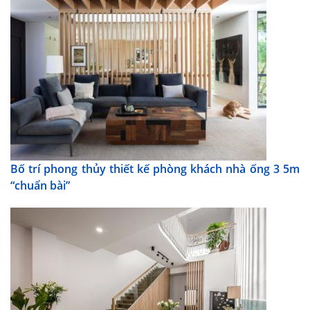
Bố trí phong thủy thiết kế phòng khách nhà ống 3 5m
“chuẩn bài”