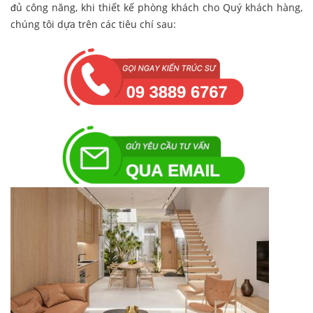
đủ công năng, khi thiết kế phòng khách cho Quý khách hàng,
chúng tôi dựa trên các tiêu chí sau: