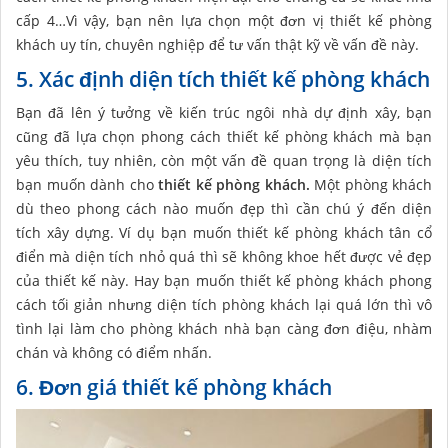
cấp 4…Vì vậy, bạn nên lựa chọn một đơn vị thiết kế phòng
khách uy tín, chuyên nghiệp để tư vấn thật kỹ về vấn đề này.
5. Xác định diện tích thiết kế phòng khách
Bạn đã lên ý tưởng về kiến trúc ngôi nhà dự định xây, bạn
cũng đã lựa chọn phong cách thiết kế phòng khách mà bạn
yêu thích, tuy nhiên, còn một vấn đề quan trọng là diện tích
bạn muốn dành cho
thiết kế phòng khách.
Một phòng khách
dù theo phong cách nào muốn đẹp thì cần chú ý đến diện
tích xây dựng. Ví dụ bạn muốn thiết kế phòng khách tân cổ
điển mà diện tích nhỏ quá thì sẽ không khoe hết được vẻ đẹp
của thiết kế này. Hay bạn muốn thiết kế phòng khách phong
cách tối giản nhưng diện tích phòng khách lại quá lớn thì vô
tình lại làm cho phòng khách nhà bạn càng đơn điệu, nhàm
chán và không có điểm nhấn.
6. Đơn giá thiết kế phòng khách