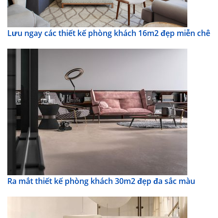
Lưu ngay các thiết kế phòng khách 16m2 đẹp miễn chê
Ra mắt thiết kế phòng khách 30m2 đẹp đa sắc màu