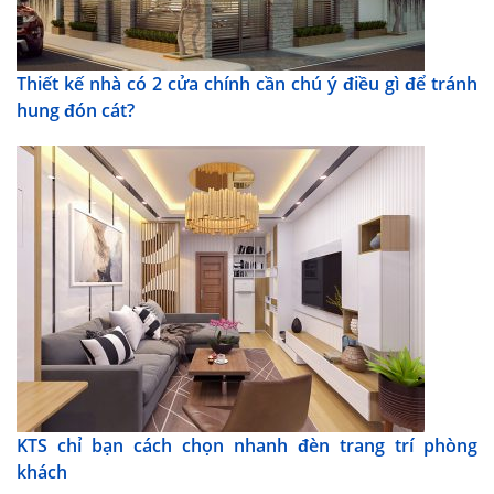
Thiết kế nhà có 2 cửa chính cần chú ý điều gì để tránh
hung đón cát?
KTS chỉ bạn cách chọn nhanh đèn trang trí phòng
khách