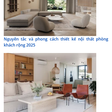
Nguyên tắc và phong cách thiết kế nội thất phòng
khách rộng 2025