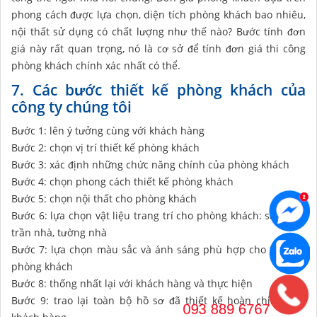
phong cách được lựa chọn, diện tích phòng khách bao nhiêu,
nội thất sử dụng có chất lượng như thế nào? Bước tính đơn
giá này rất quan trọng, nó là cơ sở để tính đơn giá thi công
phòng khách chính xác nhất có thể.
7. Các bước thiết kế phòng khách của
công ty chúng tôi
Bước 1: lên ý tưởng cùng với khách hàng
Bước 2: chọn vị trí thiết kế phòng khách
Bước 3: xác định những chức năng chính của phòng khách
Bước 4: chọn phong cách thiết kế phòng khách
Bước 5: chọn nội thất cho phòng khách
Bước 6: lựa chọn vật liệu trang trí cho phòng khách: sàn nhà,
trần nhà, tường nhà
Bước 7: lựa chọn màu sắc và ánh sáng phù hợp cho thiết kế
phòng khách
Bước 8: thống nhất lại với khách hàng và thực hiện
Bước 9: trao lại toàn bộ hồ sơ đã thiết kế hoàn chỉnh đến