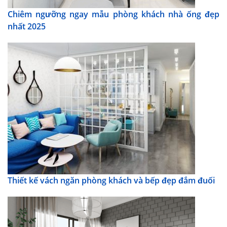
Chiêm ngưỡng ngay mẫu phòng khách nhà ống đẹp
nhất 2025
Thiết kế vách ngăn phòng khách và bếp đẹp đắm đuối