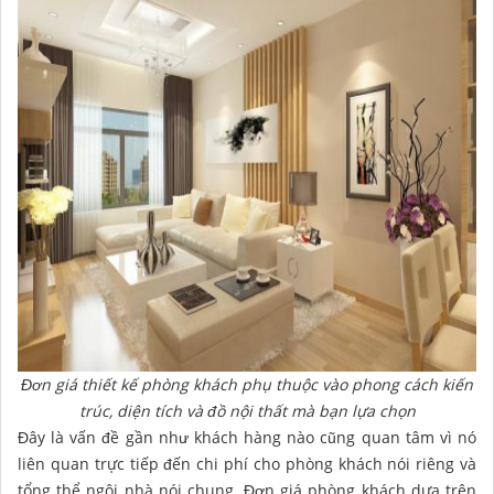
Đơn giá thiết kế phòng khách phụ thuộc vào phong cách kiến
trúc, diện tích và đồ nội thất mà bạn lựa chọn
Đây là vấn đề gần như khách hàng nào cũng quan tâm vì nó
liên quan trực tiếp đến chi phí cho phòng khách nói riêng và
tổng thể ngôi nhà nói chung. Đơn giá phòng khách dựa trên