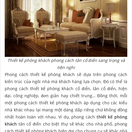
Thiết kế phòng khách phong cách tân cổ điển sang trọng và
tiện nghi
Phong cách thiết kế phòng khách sẽ dựa trên phong cách
kiến trúc của ngôi nhà mà khách hàng lựa chọn. Đó có thể là
phong cách thiết kế phòng khách cổ điển, tân cổ điển, hiện
đại, công nghiệp, đơn giản hay chiết trung… Đồng thời, mỗi
một phong cách thiết kế phòng khách áp dụng cho các kiểu
nhà khác nhau lại mang một dáng dấp riêng chứ không đồng
nhất hoàn toàn với nhau. Ví dụ, phong cách
thiết kế phòng
khách
tân cổ điển cho biệt thự sẽ khác cho nhà phố, phong
cách thiết kế phòng khách hiện đại cho chung cư sẽ khác nhà