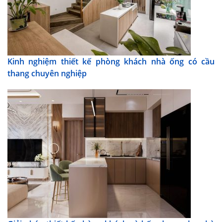
Kinh nghiệm thiết kế phòng khách nhà ống có cầu
thang chuyên nghiệp