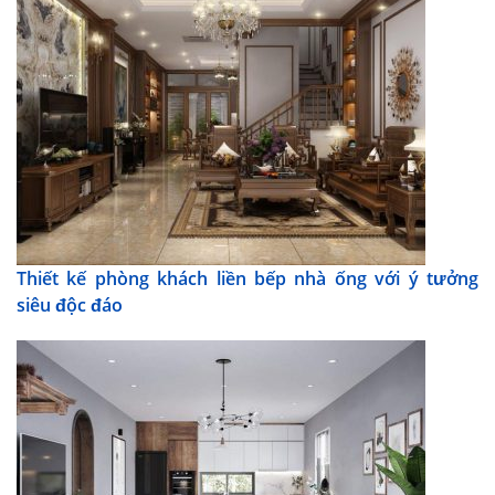
Thiết kế phòng khách liền bếp nhà ống với ý tưởng
siêu độc đáo