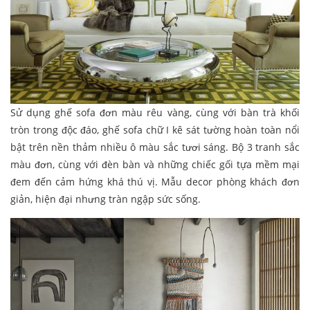
Sử dụng ghế sofa đơn màu rêu vàng, cùng với bàn trà khối
tròn trong độc đáo, ghế sofa chữ I kê sát tường hoàn toàn nổi
bật trên nền thảm nhiều ô màu sắc tươi sáng. Bộ 3 tranh sắc
màu đơn, cùng với đèn bàn và những chiếc gối tựa mềm mại
đem đến cảm hứng khá thú vị. Mẫu decor phòng khách đơn
giản, hiện đại nhưng tràn ngập sức sống.