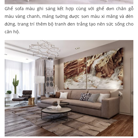
Ghế sofa màu ghi sáng kết hợp cùng với ghế đơn chân gỗ
màu vàng chanh, mảng tường được sơn màu xi măng và đèn
đứng, trang trí thêm bộ tranh đen trắng tạo nên sức sống cho
căn hộ.