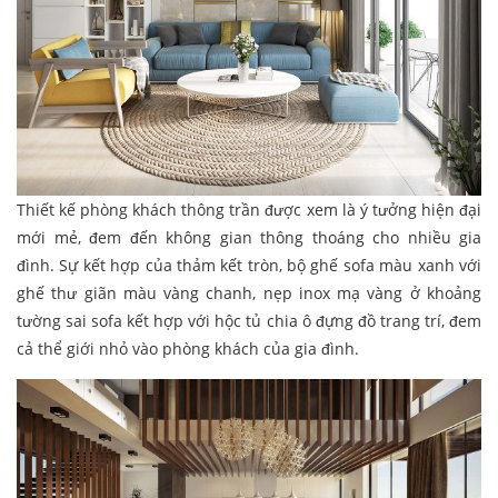
Thiết kế phòng khách thông trần được xem là ý tưởng hiện đại
mới mẻ, đem đến không gian thông thoáng cho nhiều gia
đình. Sự kết hợp của thảm kết tròn, bộ ghế sofa màu xanh với
ghế thư giãn màu vàng chanh, nẹp inox mạ vàng ở khoảng
tường sai sofa kết hợp với hộc tủ chia ô đựng đồ trang trí, đem
cả thể giới nhỏ vào phòng khách của gia đình.