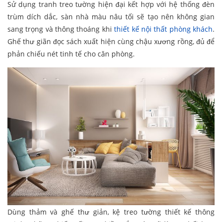
Sử dụng tranh treo tường hiện đại kết hợp với hệ thống đèn
trùm dích dắc, sàn nhà màu nâu tối sẽ tạo nên không gian
sang trọng và thông thoáng khi
thiết kế nội thất phòng khách
.
Ghế thư giãn đọc sách xuất hiện cùng chậu xương rồng, đủ để
phản chiếu nét tinh tế cho căn phòng.
Dùng thảm và ghế thư giản, kệ treo tường thiết kế thông