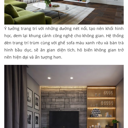
Ý tưởng trang trí với những đường nét nổi, tạo nên khối hình
học, đem lại khung cảnh công nghệ cho không gian. Hệ thống
đèn trang trí trùm cùng với ghế sofa màu xanh rêu và bàn trà
hình bầu dục, sẽ ăn gian diện tích, hô biến không gian trở
nên hiện đại và ấn tượng hơn.