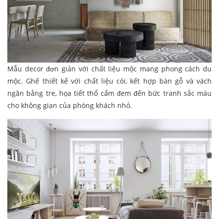
Mẫu decor đơn giản với chất liệu mộc mang phong cách du
mộc. Ghế thiết kế với chất liệu cói, kết hợp bàn gỗ và vách
ngăn bằng tre, họa tiết thổ cẩm đem đến bức tranh sắc màu
cho không gian của phòng khách nhỏ.