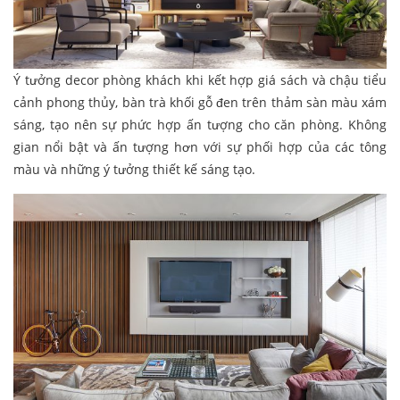
Ý tưởng decor phòng khách khi kết hợp giá sách và chậu tiểu
cảnh phong thủy, bàn trà khối gỗ đen trên thảm sàn màu xám
sáng, tạo nên sự phức hợp ấn tượng cho căn phòng. Không
gian nổi bật và ấn tượng hơn với sự phối hợp của các tông
màu và những ý tưởng thiết kế sáng tạo.