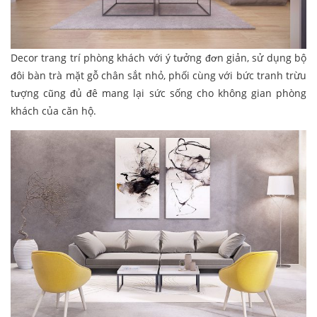
Decor trang trí phòng khách với ý tưởng đơn giản, sử dụng bộ
đôi bàn trà mặt gỗ chân sắt nhỏ, phối cùng với bức tranh trừu
tượng cũng đủ đê mang lại sức sống cho không gian phòng
khách của căn hộ.