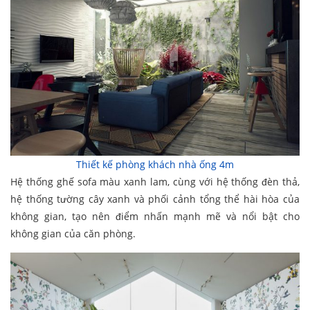
Thiết kế phòng khách nhà ống 4m
Hệ thống ghế sofa màu xanh lam, cùng với hệ thống đèn thả,
hệ thống tường cây xanh và phối cảnh tổng thể hài hòa của
không gian, tạo nên điểm nhấn mạnh mẽ và nổi bật cho
không gian của căn phòng.