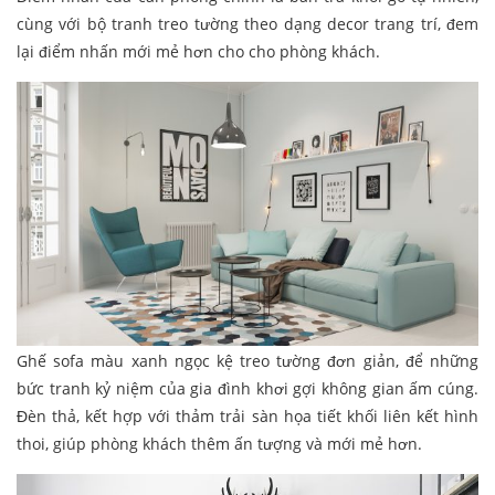
cùng với bộ tranh treo tường theo dạng decor trang trí, đem
lại điểm nhấn mới mẻ hơn cho cho phòng khách.
Ghế sofa màu xanh ngọc kệ treo tường đơn giản, để những
bức tranh kỷ niệm của gia đình khơi gợi không gian ấm cúng.
Đèn thả, kết hợp với thảm trải sàn họa tiết khối liên kết hình
thoi, giúp phòng khách thêm ấn tượng và mới mẻ hơn.