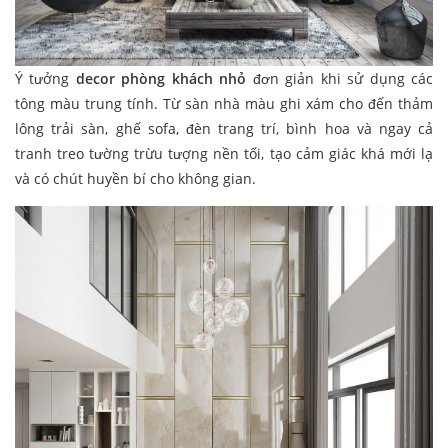
Ý tưởng
decor phòng khách nhỏ
đơn giản khi sử dụng các
tông màu trung tính. Từ sàn nhà màu ghi xám cho đến thảm
lông trải sàn, ghế sofa, đèn trang trí, bình hoa và ngay cả
tranh treo tường trừu tượng nền tối, tạo cảm giác khá mới lạ
và có chút huyền bí cho không gian.