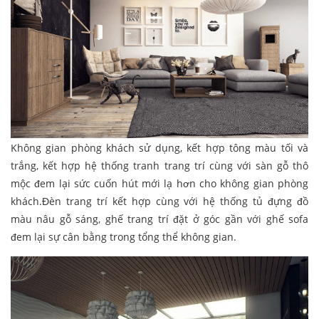
Không gian phòng khách sử dụng, kết hợp tông màu tối và
trắng, kết hợp hệ thống tranh trang trí cùng với sàn gỗ thô
mộc đem lại sức cuốn hút mới lạ hơn cho không gian phòng
khách.Đèn trang trí kết hợp cùng với hệ thống tủ đựng đồ
màu nâu gỗ sáng, ghế trang trí đặt ở góc gần với ghế sofa
đem lại sự cân bằng trong tổng thể không gian.