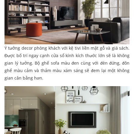
Ý tưởng decor phòng khách với kệ tivi liền mặt gỗ và giá sách.
Được bố trí ngay cạnh cửa sổ kính kích thước lớn sẽ là không
gian lý tưởng. Bộ ghế sofa màu đen cùng với đèn đứng, đôn
ghế màu cảm và thảm màu xám sáng sẽ đem lại một không
gian cân bằng hơn.