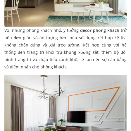
Với những phòng khách nhỏ, ý tưởng
decor phòng khách
trở
nên đơn giản và ấn tượng hơn nếu sử dụng kết hợp kệ tivi
không chân đứng và giá treo tường. Kết hợp cùng với hệ
thống đèn trang trí khối trụ khung xương sắt, thêm bộ đôi
bình trang trí và chậu tiểu cảnh khô, sẽ tạo nên sự cân bằng
và điểm nhấn cho phòng khách.