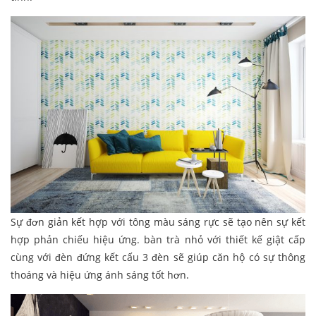
Sự đơn giản kết hợp với tông màu sáng rực sẽ tạo nên sự kết
hợp phản chiếu hiệu ứng. bàn trà nhỏ với thiết kế giật cấp
cùng với đèn đứng kết cấu 3 đèn sẽ giúp căn hộ có sự thông
thoáng và hiệu ứng ánh sáng tốt hơn.