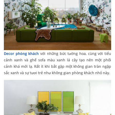
Decor phòng khách
với những bức tường hoa, cùng với tiểu
cảnh xanh và ghế sofa màu xanh lá cây tạo nên một phối
cảnh khá mới lạ. Rất ít khi bắt gặp một không gian tràn ngập
sắc xanh và sự tươi trẻ như không gian phòng khách nhỏ này.