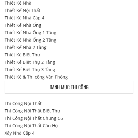
Thiết Kế Nhà
Thiết Kế Nội Thất
Thiết Kế Nhà Cấp 4
Thiết Kế Nhà Ống
Thiết Kế Nhà Ống 1 Tầng
Thiết Kế Nhà Ống 2 Tầng
Thiết Kế Nhà 2 Tầng
Thiết Kế Biệt Thự
Thiết Kế Biệt Thự 2 Tầng
Thiết Kế Biệt Thự 3 Tầng
Thiết Kế & Thi công Văn Phòng
DANH MỤC THI CÔNG
Thi Công Nội Thất
Thi Công Nội Thất Biệt Thự
Thi Công Nội Thất Chung Cư
Thi Công Nội Thất Căn Hộ
Xây Nhà Cấp 4