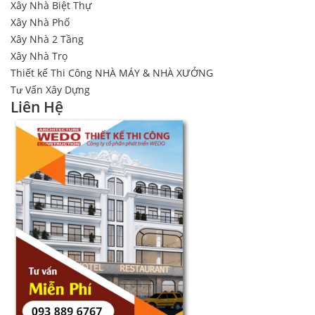
Xây Nhà Biệt Thự
Xây Nhà Phố
Xây Nhà 2 Tầng
Xây Nhà Trọ
Thiết kế Thi Công NHÀ MÁY & NHÀ XƯỞNG
Tư Vấn Xây Dựng
Liên Hệ