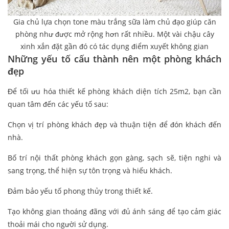
Gia chủ lựa chọn tone màu trắng sữa làm chủ đạo giúp căn
phòng như được mở rộng hơn rất nhiều. Một vài chậu cây
xinh xắn đặt gần đó có tác dụng điểm xuyết không gian
Những yếu tố cấu thành nên một phòng khách
đẹp
Để tối ưu hóa thiết kế phòng khách diện tích 25m2, bạn cần
quan tâm đến các yếu tố sau:
Chọn vị trí phòng khách đẹp và thuận tiện để đón khách đến
nhà.
Bố trí nội thất phòng khách gọn gàng, sạch sẽ, tiện nghi và
sang trọng, thể hiện sự tôn trọng và hiếu khách.
Đảm bảo yếu tố phong thủy trong thiết kế.
Tạo không gian thoáng đãng với đủ ánh sáng để tạo cảm giác
thoải mái cho người sử dụng.