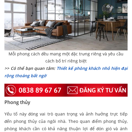
Mỗi phong cách đều mang một đặc trưng riêng và yêu cầu
cách bố trí riêng biệt
>> Có thể bạn quan tâm:
Thiết kế phòng khách nhỏ hiện đại
rộng thoáng bất ngờ
Phong thủy
Yếu tố này đóng vai trò quan trọng và ảnh hưởng trực tiếp
đến phong thủy của ngôi nhà. Theo quan điểm phong thủy,
phòng khách cần có khả năng thuận lợi để đón gió và ánh