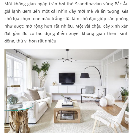
Một không gian ngập tràn hơi thở Scandinavian vùng Bắc Âu
giá lạnh đem đến một cái nhìn đầy mới mẻ và ấn tượng. Gia
chủ lựa chọn tone màu trắng sữa làm chủ đạo giúp căn phòng
như được mở rộng hơn rất nhiều. Một vài chậu cây xinh xắn
đặt gần đó có tác dụng điểm xuyết không gian thêm sinh
động, thú vị hơn rất nhiều.