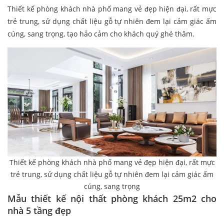
Thiết kế phòng khách nhà phố mang vẻ đẹp hiện đại, rất mực
trẻ trung, sử dụng chất liệu gỗ tự nhiên đem lại cảm giác ấm
cúng, sang trọng, tạo hảo cảm cho khách quý ghé thăm.
Thiết kế phòng khách nhà phố mang vẻ đẹp hiện đại, rất mực
trẻ trung, sử dụng chất liệu gỗ tự nhiên đem lại cảm giác ấm
cúng, sang trọng
Mẫu thiết kế nội thất phòng khách 25m2 cho
nhà 5 tầng đẹp