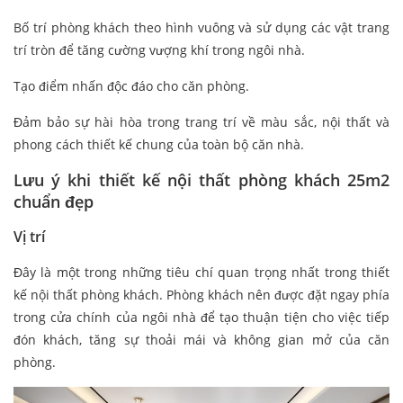
Bố trí phòng khách theo hình vuông và sử dụng các vật trang
trí tròn để tăng cường vượng khí trong ngôi nhà.
Tạo điểm nhấn độc đáo cho căn phòng.
Đảm bảo sự hài hòa trong trang trí về màu sắc, nội thất và
phong cách thiết kế chung của toàn bộ căn nhà.
Lưu ý khi thiết kế nội thất phòng khách 25m2
chuẩn đẹp
Vị trí
Đây là một trong những tiêu chí quan trọng nhất trong thiết
kế nội thất phòng khách. Phòng khách nên được đặt ngay phía
trong cửa chính của ngôi nhà để tạo thuận tiện cho việc tiếp
đón khách, tăng sự thoải mái và không gian mở của căn
phòng.