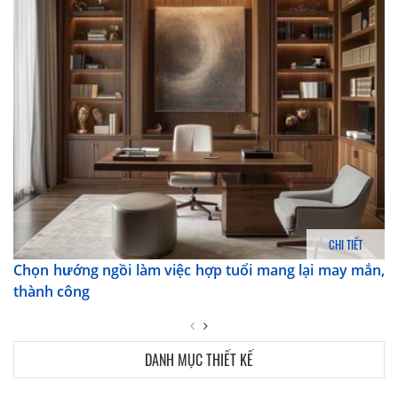
CHI TIẾT
Chọn hướng ngồi làm việc hợp tuổi mang lại may mắn,
thành công
DANH MỤC THIẾT KẾ