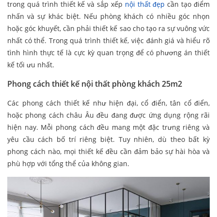
trong quá trình thiết kế và sắp xếp
nội thất đẹp
cần tạo điểm
nhấn và sự khác biệt. Nếu phòng khách có nhiều góc nhọn
hoặc góc khuyết, cần phải thiết kế sao cho tạo ra sự vuông vức
nhất có thể. Trong quá trình thiết kế, việc đánh giá và hiểu rõ
tình hình thực tế là cực kỳ quan trọng để có phương án thiết
kế tối ưu nhất.
Phong cách thiết kế nội thất phòng khách 25m2
Các phong cách thiết kế như hiện đại, cổ điển, tân cổ điển,
hoặc phong cách châu Âu đều đang được ứng dụng rộng rãi
hiện nay. Mỗi phong cách đều mang một đặc trưng riêng và
yêu cầu cách bố trí riêng biệt. Tuy nhiên, dù theo bất kỳ
phong cách nào, mọi thiết kế đều cần đảm bảo sự hài hòa và
phù hợp với tổng thể của không gian.