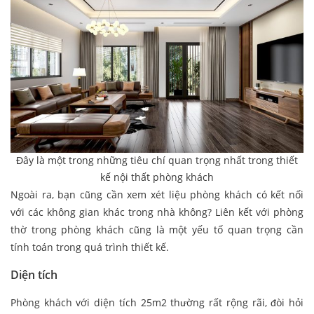
Đây là một trong những tiêu chí quan trọng nhất trong thiết
kế nội thất phòng khách
Ngoài ra, bạn cũng cần xem xét liệu phòng khách có kết nối
với các không gian khác trong nhà không? Liên kết với phòng
thờ trong phòng khách cũng là một yếu tố quan trọng cần
tính toán trong quá trình thiết kế.
Diện tích
Phòng khách với diện tích 25m2 thường rất rộng rãi, đòi hỏi