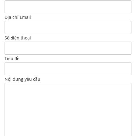
Địa chỉ Email
Số điện thoại
Tiêu đề
Nội dung yêu cầu