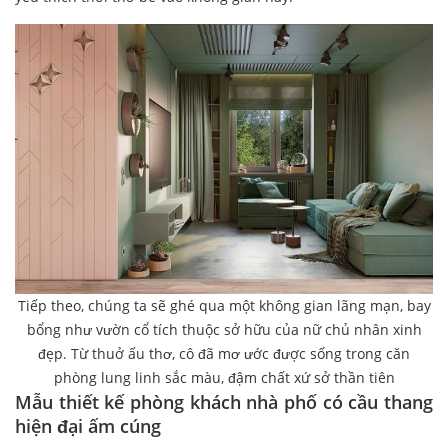
Tiếp theo, chúng ta sẽ ghé qua một không gian lãng mạn, bay
bổng như vườn cổ tích thuộc sở hữu của nữ chủ nhân xinh
đẹp. Từ thuở ấu thơ, cô đã mơ ước được sống trong căn
phòng lung linh sắc màu, đậm chất xứ sở thần tiên
Mẫu thiết kế phòng khách nhà phố có cầu thang
hiện đại ấm cúng