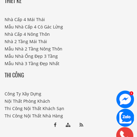
THIẾT KẾ
Nhà Cấp 4 Mái Thái
Mẫu Nhà Cấp 4 Có Gác Lửng
Nhà Cấp 4 Nông Thôn
Nhà 2 Tầng Mái Thái
Mẫu Nhà 2 Tầng Nông Thôn
Mẫu Nhà Ống Đẹp 3 Tầng
Mẫu Nhà 3 Tầng Đẹp Nhất
THI CÔNG
Công Ty Xây Dựng
Nội Thất Phòng Khách
Thi Công Nội Thất Khách Sạn
Thi Công Nội Thất Nhà Hàng