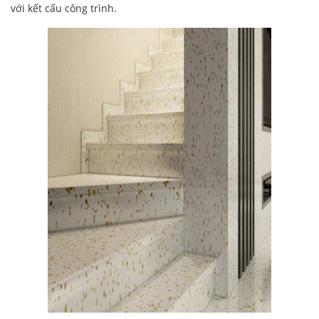
với kết cấu công trình.