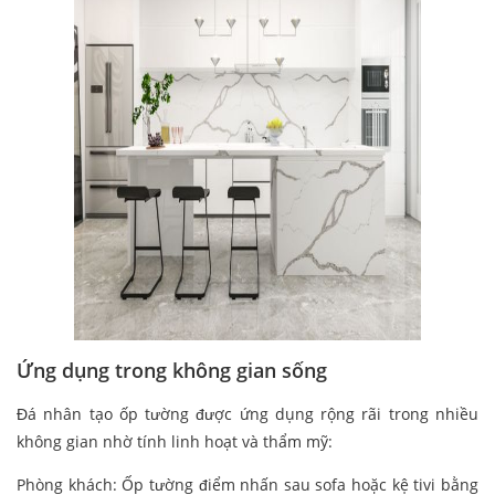
Ứng dụng trong không gian sống
Đá nhân tạo ốp tường được ứng dụng rộng rãi trong nhiều
không gian nhờ tính linh hoạt và thẩm mỹ:
Phòng khách: Ốp tường điểm nhấn sau sofa hoặc kệ tivi bằng