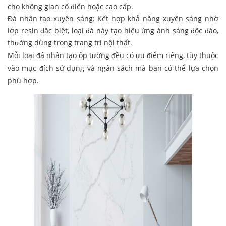
cho không gian cổ điển hoặc cao cấp.
Đá nhân tạo xuyên sáng: Kết hợp khả năng xuyên sáng nhờ
lớp resin đặc biệt, loại đá này tạo hiệu ứng ánh sáng độc đáo,
thường dùng trong trang trí nội thất.
Mỗi loại đá nhân tạo ốp tường đều có ưu điểm riêng, tùy thuộc
vào mục đích sử dụng và ngân sách mà bạn có thể lựa chọn
phù hợp.