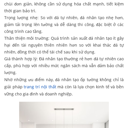
chùi đơn giản, không cần sử dụng hóa chất mạnh, tiết kiệm
thời gian bảo trì.
Trọng lượng nhẹ: So với đá tự nhiên, đá nhân tạo nhẹ hơn,
giảm tải trọng lên tường và dễ dàng thi công, đặc biệt ở các
công trình cao tầng.
Thân thiện môi trường: Quá trình sản xuất đá nhân tạo ít gây
hại đến tài nguyên thiên nhiên hơn so với khai thác đá tự
nhiên, đồng thời có thể tái chế sau khi sử dụng.
Giá thành hợp lý: Đá nhân tạo thường rẻ hơn đá tự nhiên cao
cấp, phù hợp với nhiều mức ngân sách mà vẫn đảm bảo chất
lượng.
Nhờ những ưu điểm này, đá nhân tạo ốp tường không chỉ là
giải pháp
trang trí nội thất
mà còn là lựa chọn kinh tế và bền
vững cho gia đình và doanh nghiệp.