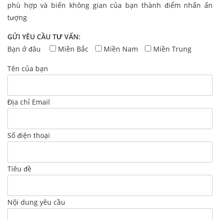
phù hợp và biến không gian của bạn thành điểm nhấn ấn
tượng
GỬI YÊU CẦU TƯ VẤN:
Bạn ở đâu
Miền Bắc
Miền Nam
Miền Trung
Tên của bạn
Địa chỉ Email
Số điện thoại
Tiêu đề
Nội dung yêu cầu