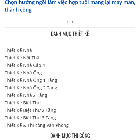
Chọn hướng ngồi làm việc hợp tuổi mang lại may mắn,
thành công
DANH MỤC THIẾT KẾ
Thiết Kế Nhà
Thiết Kế Nội Thất
Thiết Kế Nhà Cấp 4
Thiết Kế Nhà Ống
Thiết Kế Nhà Ống 1 Tầng
Thiết Kế Nhà Ống 2 Tầng
Thiết Kế Nhà 2 Tầng
Thiết Kế Biệt Thự
Thiết Kế Biệt Thự 2 Tầng
Thiết Kế Biệt Thự 3 Tầng
Thiết Kế & Thi công Văn Phòng
DANH MỤC THI CÔNG