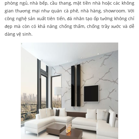
phòng ngủ, nhà bếp, cầu thang, mặt tiền nhà hoặc các không
gian thương mại như quán cà phê, nhà hàng, showroom. Với
công nghệ sản xuất tiên tiến, đá nhân tạo ốp tường không chỉ
đẹp mà còn có khả năng chống thấm, chống trầy xước và dễ
dàng vệ sinh.