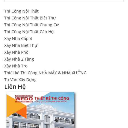
Thi Công Nội Thất
Thi Công Nội Thất Biệt Thự
Thi Công Nội Thất Chung Cư
Thi Công Nội Thất Căn Hộ
Xây Nhà Cấp 4
Xây Nhà Biệt Thự
Xây Nhà Phố
Xây Nhà 2 Tầng
Xây Nhà Trọ
Thiết kế Thi Công NHÀ MÁY & NHÀ XƯỞNG
Tư Vấn Xây Dựng
Liên Hệ