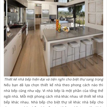
Thiết kế nhà bếp hiện đại và tiện nghi cho biệt thự sang trọng
Nếu bạn đã lựa chọn thiết kế nhà theo phong cách nào thì
nhà bếp cũng như vậy. Vì nhà bếp là một phần của tổng thể
ngôi nhà. Mỗi một phong cách nhà khác nhau sẽ thiết kế nhà
bếp khác nhau. Nhà bếp cho biệt thự sẽ khác nhà bếp cho