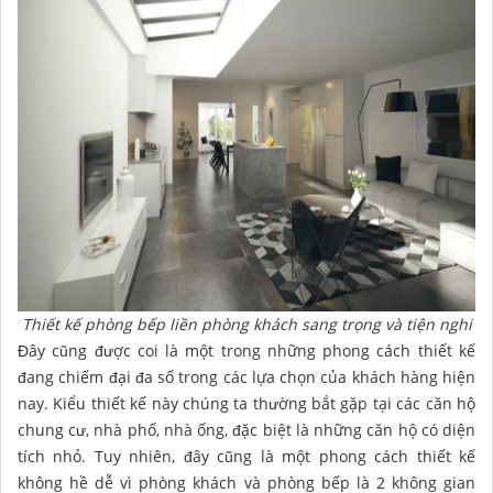
Thiết kế phòng bếp liền phòng khách sang trọng và tiện nghi
Đây cũng được coi là một trong những phong cách thiết kế
đang chiếm đại đa số trong các lựa chọn của khách hàng hiện
nay. Kiểu thiết kế này chúng ta thường bắt gặp tại các căn hộ
chung cư, nhà phố, nhà ống, đặc biệt là những căn hộ có diện
tích nhỏ. Tuy nhiên, đây cũng là một phong cách thiết kế
không hề dễ vì phòng khách và phòng bếp là 2 không gian