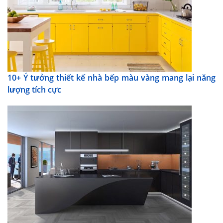
10+ Ý tưởng thiết kế nhà bếp màu vàng mang lại năng
lượng tích cực