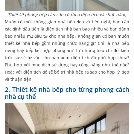
Thiết kế phòng bếp cần căn cứ theo diện tích và chức năng
Muốn có một không gian nhà bếp đẹp và tiện nghi, bạn cần
xác định đầu tiên là diện tích nhà bạn bao nhiêu và bạn dành
bao nhiêu m2 đầu tư cho nhà bếp? Không gian đó bạn muốn
thiết kế nhà bếp gồm những chức năng gì? Chỉ là nhà bếp
riêng hay bếp kết hợp phòng ăn? Từ những tiêu chí đó, kiến
trúc sư sẽ tư vấn cho bạn xem diện tích đó phù hợp chưa?
Phù hợp với mục đích sử dụng hay công năng như thế nào?
Hoặc với diện tích đó sẽ bố trí nhà bếp ra sao cho hợp lý, đẹp
và thuận tiện.
2. Thiết kế nhà bếp cho từng phong cách
nhà cụ thể