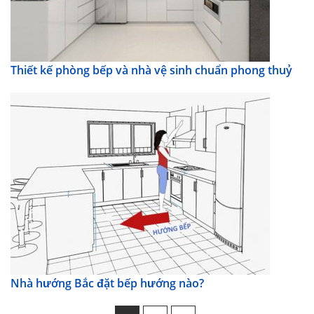
Thiết kế phòng bếp và nhà vệ sinh chuẩn phong thuỷ
Nhà hướng Bắc đặt bếp hướng nào?