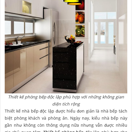
Thiết kế phòng bếp độc lập phù hợp với những không gian
diện tích rộng
Thiết kế nhà bếp độc lập được hiểu đơn giản là nhà bếp tách
biệt phòng khách và phòng ăn. Ngày nay, kiểu nhà bếp này
gần như không còn thông dụng nữa nhưng vẫn được nhiều