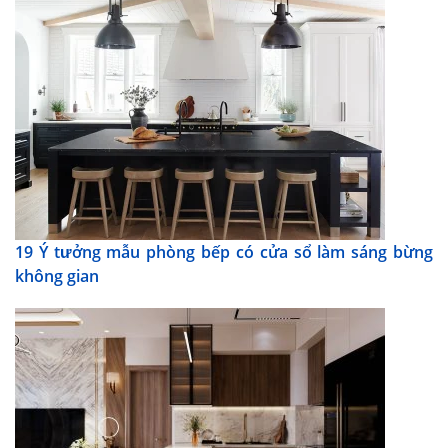
19 Ý tưởng mẫu phòng bếp có cửa sổ làm sáng bừng
không gian