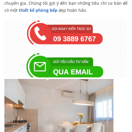
chuyên gia. Chúng tôi gợi ý đến bạn những tiêu chí cơ bản để
có một
thiết kế phòng bếp
đẹp hoàn hảo.