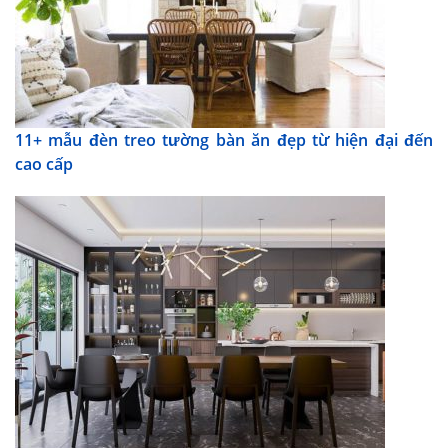
11+ mẫu đèn treo tường bàn ăn đẹp từ hiện đại đến
cao cấp