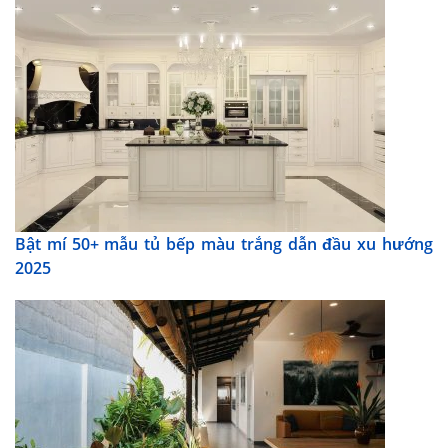
Bật mí 50+ mẫu tủ bếp màu trắng dẫn đầu xu hướng
2025