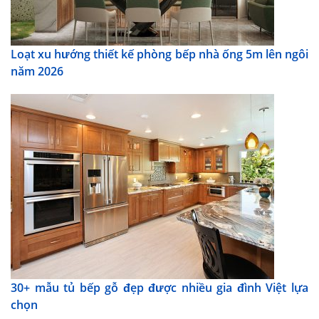
Loạt xu hướng thiết kế phòng bếp nhà ống 5m lên ngôi
năm 2026
30+ mẫu tủ bếp gỗ đẹp được nhiều gia đình Việt lựa
chọn