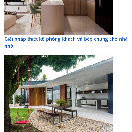
Giải pháp thiết kế phòng khách và bếp chung cho nhà
nhỏ