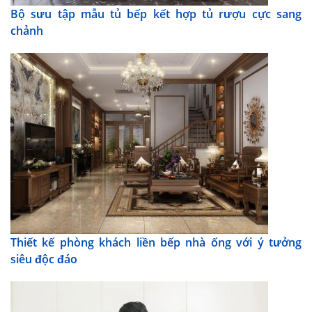
Bộ sưu tập mẫu tủ bếp kết hợp tủ rượu cực sang
chảnh
Thiết kế phòng khách liền bếp nhà ống với ý tưởng
siêu độc đáo