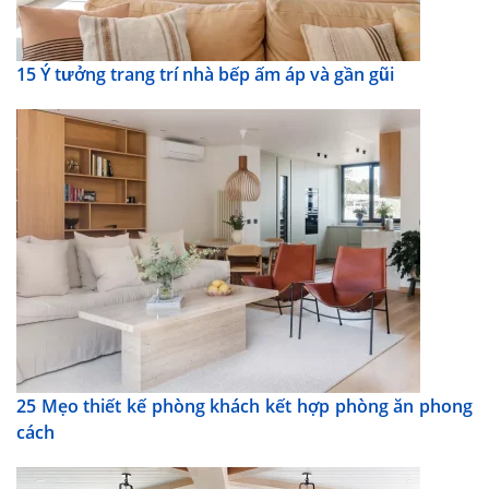
15 Ý tưởng trang trí nhà bếp ấm áp và gần gũi
25 Mẹo thiết kế phòng khách kết hợp phòng ăn phong
cách