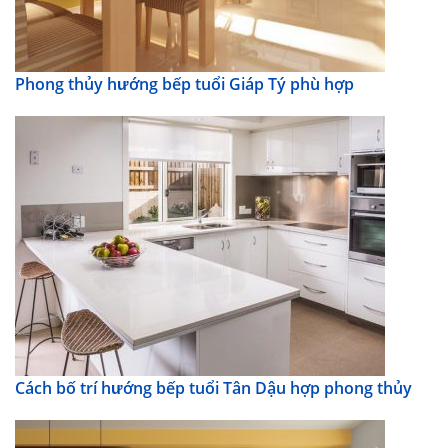
Phong thủy hướng bếp tuổi Giáp Tý phù hợp
Cách bố trí hướng bếp tuổi Tân Dậu hợp phong thủy