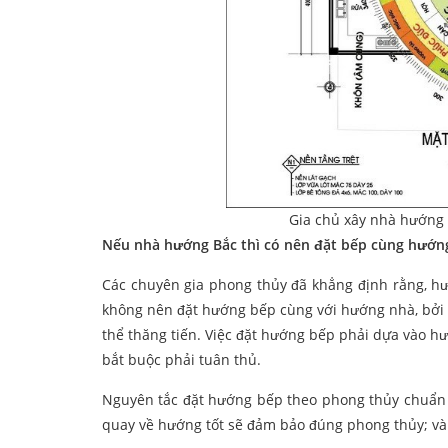
Gia chủ xây nhà hướng
Nếu nhà hướng Bắc thì có nên đặt bếp cùng hướng
Các chuyên gia phong thủy đã khẳng định rằng, h
không nên đặt hướng bếp cùng với hướng nhà, bởi 
thể thăng tiến. Việc đặt hướng bếp phải dựa vào 
bắt buộc phải tuân thủ.
Nguyên tắc đặt hướng bếp theo phong thủy chuẩn đ
quay về hướng tốt sẽ đảm bảo đúng phong thủy; v