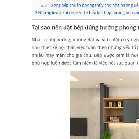
2.3
Hướng bếp chuẩn phong thủy cho nhà hướng Bắ
3
Nhưng lưu ý khi chọn vị trí bếp kết hợp hướng bếp c
Tại sao nên đặt bếp đúng hướng phong 
Nhất vị nhị hướng, hướng đặt và vị trí đặt có ý n
như thiết kế nội thất, việc tuân theo những yếu 
nhiều may mắn cho gia chủ. Bếp được xem là nơi 
phù hợp luôn được tâm niệm là việc hết sức quan t