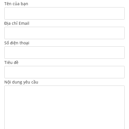
Tên của bạn
Địa chỉ Email
Số điện thoại
Tiêu đề
Nội dung yêu cầu