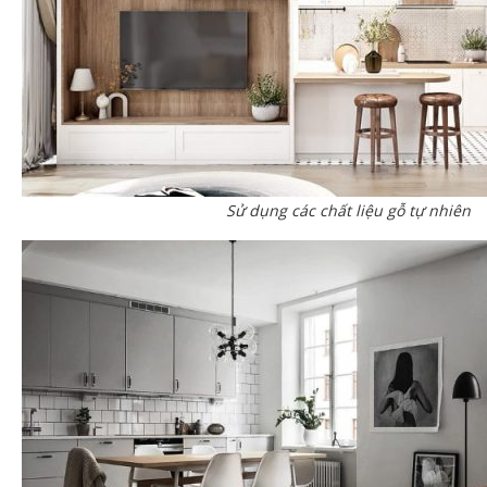
Sử dụng các chất liệu gỗ tự nhiên