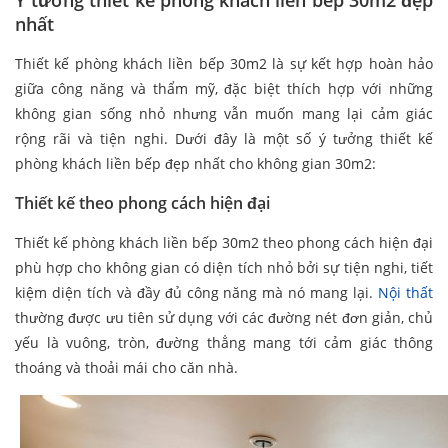
Ý tưởng thiết kế phòng khách liền bếp 30m2 đẹp
nhất
Thiết kế phòng khách liền bếp 30m2 là sự kết hợp hoàn hảo
giữa công năng và thẩm mỹ, đặc biệt thích hợp với những
không gian sống nhỏ nhưng vẫn muốn mang lại cảm giác
rộng rãi và tiện nghi. Dưới đây là một số ý tưởng thiết kế
phòng khách liền bếp đẹp nhất cho không gian 30m2:
Thiết kế theo phong cách hiện đại
Thiết kế phòng khách liền bếp 30m2 theo phong cách hiện đại
phù hợp cho không gian có diện tích nhỏ bởi sự tiện nghi, tiết
kiệm diện tích và đầy đủ công năng mà nó mang lại.
Nội thất
thường được ưu tiên sử dụng với các đường nét đơn giản, chủ
yếu là vuông, tròn, đường thẳng mang tới cảm giác thông
thoáng và thoải mái cho căn nhà.