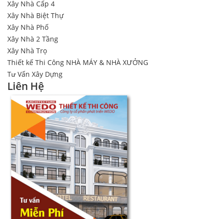
Xây Nhà Cấp 4
Xây Nhà Biệt Thự
Xây Nhà Phố
Xây Nhà 2 Tầng
Xây Nhà Trọ
Thiết kế Thi Công NHÀ MÁY & NHÀ XƯỞNG
Tư Vấn Xây Dựng
Liên Hệ