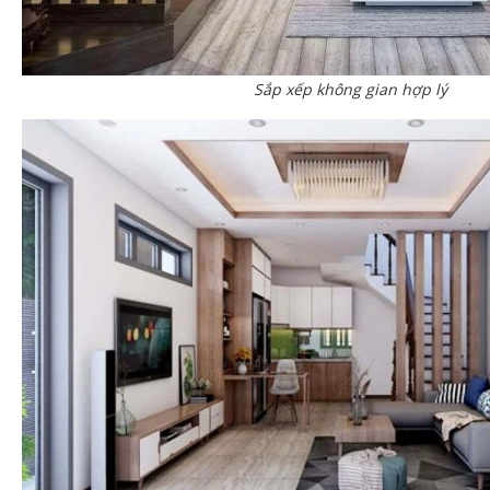
Sắp xếp không gian hợp lý