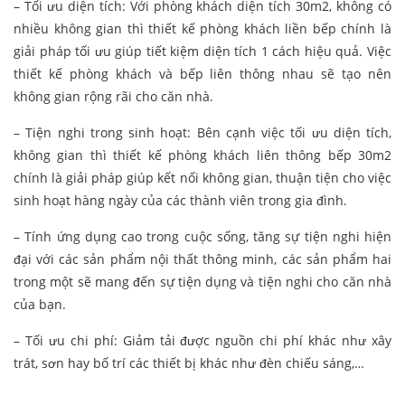
– Tối ưu diện tích: Với phòng khách diện tích 30m2, không có
nhiều không gian thì thiết kế phòng khách liền bếp chính là
giải pháp tối ưu giúp tiết kiệm diện tích 1 cách hiệu quả. Việc
thiết kế phòng khách và bếp liên thông nhau sẽ tạo nên
không gian rộng rãi cho căn nhà.
– Tiện nghi trong sinh hoạt: Bên cạnh việc tối ưu diện tích,
không gian thì thiết kế phòng khách liên thông bếp 30m2
chính là giải pháp giúp kết nối không gian, thuận tiện cho việc
sinh hoạt hàng ngày của các thành viên trong gia đình.
– Tính ứng dụng cao trong cuộc sống, tăng sự tiện nghi hiện
đại với các sản phẩm nội thất thông minh, các sản phẩm hai
trong một sẽ mang đến sự tiện dụng và tiện nghi cho căn nhà
của bạn.
– Tối ưu chi phí: Giảm tải được nguồn chi phí khác như xây
trát, sơn hay bố trí các thiết bị khác như đèn chiếu sáng,…