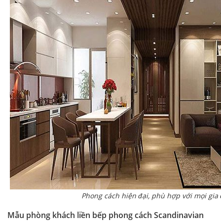
Phong cách hiện đại, phù hợp với mọi gia 
Mẫu phòng khách liền bếp phong cách Scandinavian