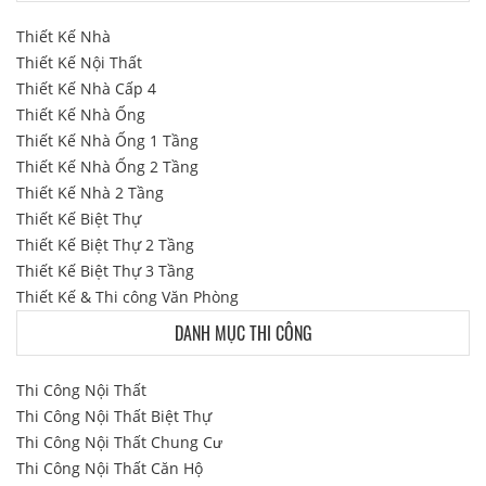
Thiết Kế Nhà
Thiết Kế Nội Thất
Thiết Kế Nhà Cấp 4
Thiết Kế Nhà Ống
Thiết Kế Nhà Ống 1 Tầng
Thiết Kế Nhà Ống 2 Tầng
Thiết Kế Nhà 2 Tầng
Thiết Kế Biệt Thự
Thiết Kế Biệt Thự 2 Tầng
Thiết Kế Biệt Thự 3 Tầng
Thiết Kế & Thi công Văn Phòng
DANH MỤC THI CÔNG
Thi Công Nội Thất
Thi Công Nội Thất Biệt Thự
Thi Công Nội Thất Chung Cư
Thi Công Nội Thất Căn Hộ