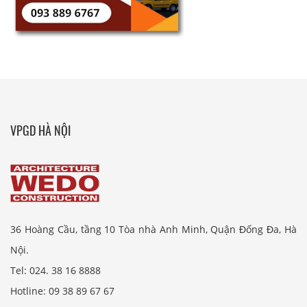
VPGD HÀ NỘI
36 Hoàng Cầu, tầng 10 Tòa nhà Anh Minh, Quận Đống Đa, Hà
Nội.
Tel: 024. 38 16 8888
Hotline: 09 38 89 67 67