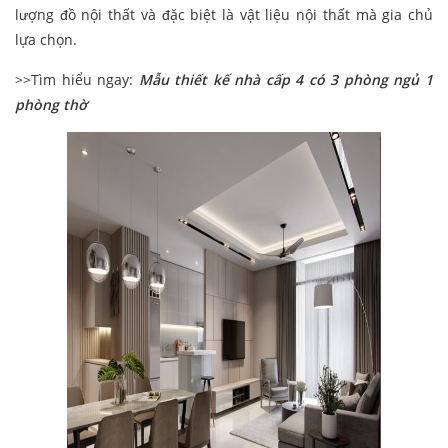
lượng đồ nội thất và đặc biệt là vật liệu nội thất mà gia chủ
lựa chọn.
>>Tìm hiểu ngay:
Mẫu thiết kế nhà cấp 4 có 3 phòng ngủ 1
phòng thờ