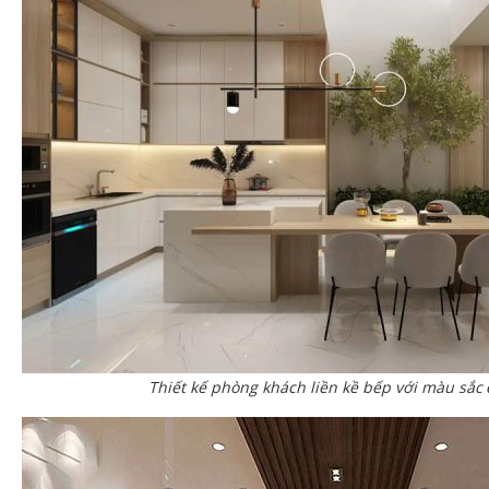
Thiết kế phòng khách liền kề bếp với màu sắc