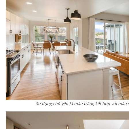
Sử dụng chủ yếu là màu trắng kết hợp với màu s