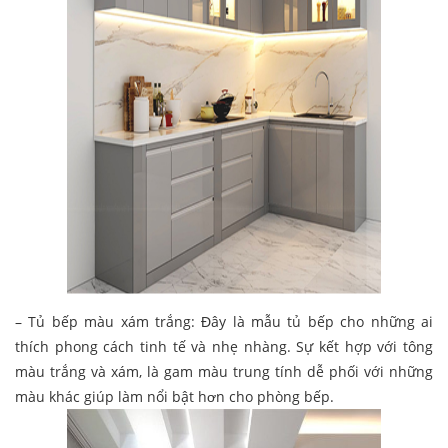
– Tủ bếp màu xám trắng: Đây là mẫu tủ bếp cho những ai
thích phong cách tinh tế và nhẹ nhàng. Sự kết hợp với tông
màu trắng và xám, là gam màu trung tính dễ phối với những
màu khác giúp làm nổi bật hơn cho phòng bếp.