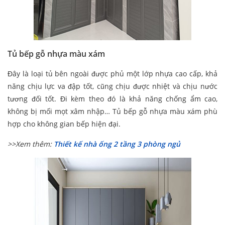
Tủ bếp gỗ nhựa màu xám
Đây là loại tủ bên ngoài được phủ một lớp nhựa cao cấp, khả
năng chịu lực va đập tốt, cũng chịu được nhiệt và chịu nước
tương đối tốt. Đi kèm theo đó là khả năng chống ẩm cao,
không bị mối mọt xâm nhập… Tủ bếp gỗ nhựa màu xám phù
hợp cho không gian bếp hiện đại.
>>Xem thêm:
Thiết kế nhà ống 2 tầng 3 phòng ngủ