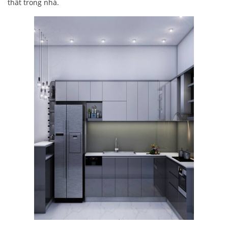
thất trong nhà.