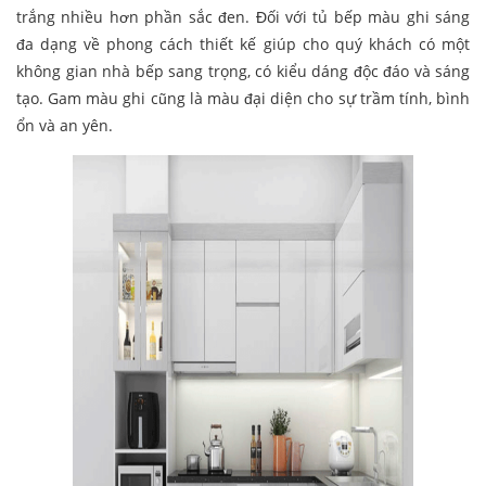
trắng nhiều hơn phần sắc đen. Đối với tủ bếp màu ghi sáng
đa dạng về phong cách thiết kế giúp cho quý khách có một
không gian nhà bếp sang trọng, có kiểu dáng độc đáo và sáng
tạo. Gam màu ghi cũng là màu đại diện cho sự trầm tính, bình
ổn và an yên.