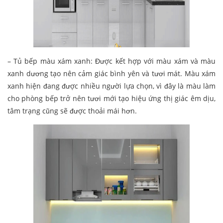
– Tủ bếp màu xám xanh: Được kết hợp với màu xám và màu
xanh dương tạo nên cảm giác bình yên và tươi mát. Màu xám
xanh hiện đang được nhiều người lựa chọn, vì đây là màu làm
cho phòng bếp trở nên tươi mới tạo hiệu ứng thị giác êm dịu,
tâm trạng cũng sẽ được thoải mái hơn.