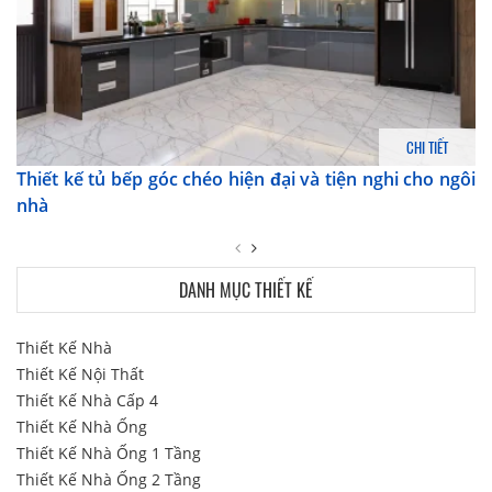
CHI TIẾT
Thiết kế tủ bếp góc chéo hiện đại và tiện nghi cho ngôi
nhà
DANH MỤC THIẾT KẾ
Thiết Kế Nhà
Thiết Kế Nội Thất
Thiết Kế Nhà Cấp 4
Thiết Kế Nhà Ống
Thiết Kế Nhà Ống 1 Tầng
Thiết Kế Nhà Ống 2 Tầng