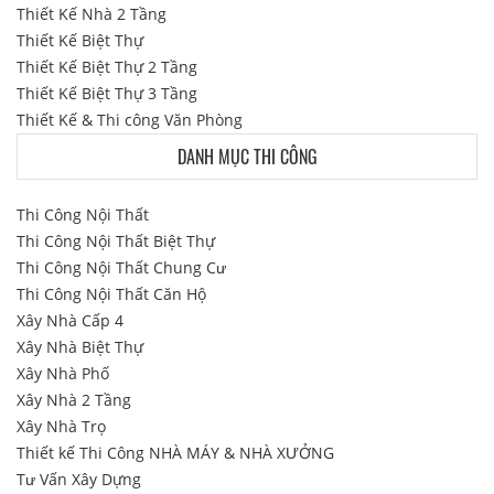
Thiết Kế Nhà 2 Tầng
Thiết Kế Biệt Thự
Thiết Kế Biệt Thự 2 Tầng
Thiết Kế Biệt Thự 3 Tầng
Thiết Kế & Thi công Văn Phòng
DANH MỤC THI CÔNG
Thi Công Nội Thất
Thi Công Nội Thất Biệt Thự
Thi Công Nội Thất Chung Cư
Thi Công Nội Thất Căn Hộ
Xây Nhà Cấp 4
Xây Nhà Biệt Thự
Xây Nhà Phố
Xây Nhà 2 Tầng
Xây Nhà Trọ
Thiết kế Thi Công NHÀ MÁY & NHÀ XƯỞNG
Tư Vấn Xây Dựng