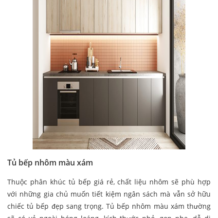
Tủ bếp nhôm màu xám
Thuộc phân khúc tủ bếp giá rẻ, chất liệu nhôm sẽ phù hợp
với những gia chủ muốn tiết kiệm ngân sách mà vẫn sở hữu
chiếc tủ bếp đẹp sang trọng. Tủ bếp nhôm màu xám thường