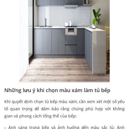
Những lưu ý khi chọn màu xám làm tủ bếp
Khi quyết định chọn tủ bếp màu xám, cần xem xét một số yếu
tố quan trọng để đảm bảo rằng chúng phù hợp với không
gian và phong cách tổng thể của bếp:
– Ánh sáng trong bếp và ảnh hưởng đến màu sắc tủ:
Ánh