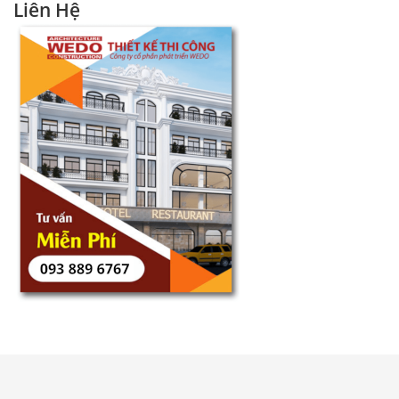
Liên Hệ