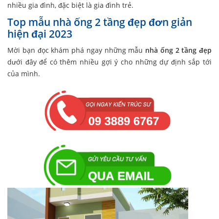
nhiều gia đình, đặc biệt là gia đình trẻ.
Top mẫu nhà ống 2 tầng đẹp đơn giản
hiện đại 2023
Mời bạn đọc khám phá ngay những mẫu
nhà ống 2 tầng đẹp
dưới đây để có thêm nhiều gợi ý cho những dự định sắp tới
của mình.