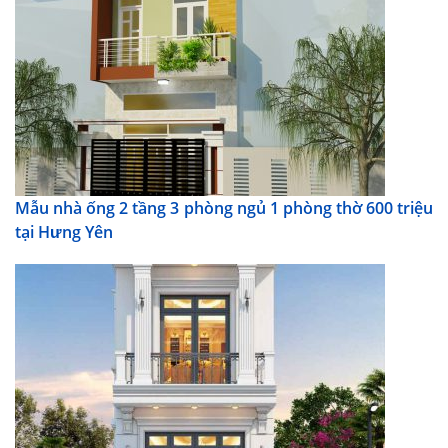
Mẫu nhà ống 2 tầng 3 phòng ngủ 1 phòng thờ 600 triệu
tại Hưng Yên