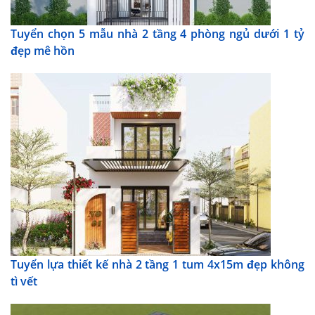
Tuyển chọn 5 mẫu nhà 2 tầng 4 phòng ngủ dưới 1 tỷ
đẹp mê hồn
Tuyển lựa thiết kế nhà 2 tầng 1 tum 4x15m đẹp không
tì vết