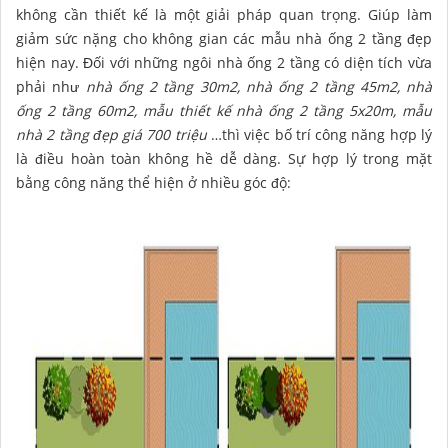
không cần thiết kế là một giải pháp quan trọng. Giúp làm
giảm sức nặng cho không gian các mẫu nhà ống 2 tầng đẹp
hiện nay. Đối với những ngôi nhà ống 2 tầng có diện tích vừa
phải như
nhà ống 2 tầng 30m2, nhà ống 2 tầng 45m2, nhà
ống 2 tầng 60m2, mẫu thiết kế nhà ống 2 tầng 5x20m, mẫu
nhà 2 tầng đẹp giá 700 triệu
…thì việc bố trí công năng hợp lý
là điều hoàn toàn không hề dễ dàng. Sự hợp lý trong mặt
bằng công năng thể hiện ở nhiều góc độ: