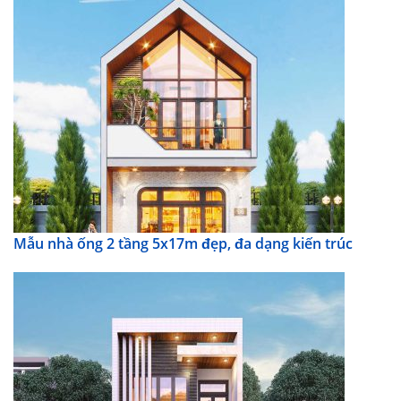
Mẫu nhà ống 2 tầng 5x17m đẹp, đa dạng kiến trúc