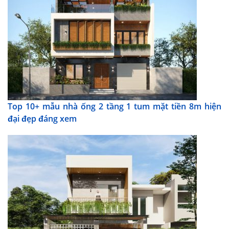
Top 10+ mẫu nhà ống 2 tầng 1 tum mặt tiền 8m hiện
đại đẹp đáng xem