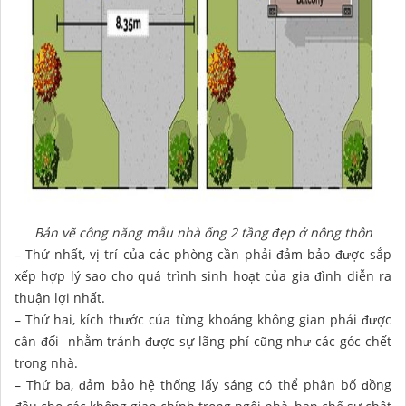
Bản vẽ công năng mẫu nhà ống 2 tầng đẹp ở nông thôn
– Thứ nhất, vị trí của các phòng cần phải đảm bảo được sắp
xếp hợp lý sao cho quá trình sinh hoạt của gia đình diễn ra
thuận lợi nhất.
– Thứ hai, kích thước của từng khoảng không gian phải được
cân đối nhằm tránh được sự lãng phí cũng như các góc chết
trong nhà.
– Thứ ba, đảm bảo hệ thống lấy sáng có thể phân bố đồng