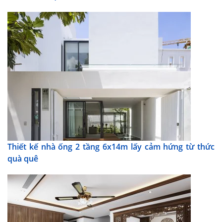
Thiết kế nhà ống 2 tầng 6x14m lấy cảm hứng từ thức
quà quê