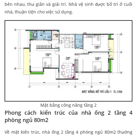
bên nhau, thư giãn và giải trí. Nhà vệ sinh được bố trí ở cuối
nhà, thuận tiện cho việc sử dụng.
Mặt bằng công năng tầng 2
Phong cách kiến trúc của nhà ống 2 tầng 4
phòng ngủ 80m2
Về mặt kiến trúc, nhà ống 2 tầng 4 phòng ngủ 80m2 thường