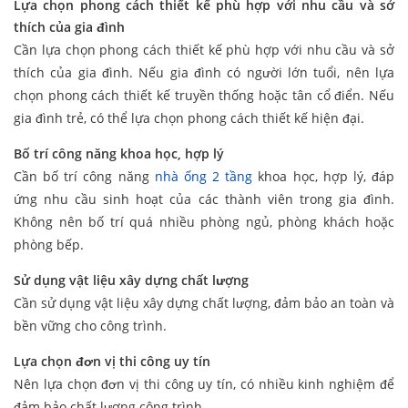
Lựa chọn phong cách thiết kế phù hợp với nhu cầu và sở
thích của gia đình
Cần lựa chọn phong cách thiết kế phù hợp với nhu cầu và sở
thích của gia đình. Nếu gia đình có người lớn tuổi, nên lựa
chọn phong cách thiết kế truyền thống hoặc tân cổ điển. Nếu
gia đình trẻ, có thể lựa chọn phong cách thiết kế hiện đại.
Bố trí công năng khoa học, hợp lý
Cần bố trí công năng
nhà ống 2 tầng
khoa học, hợp lý, đáp
ứng nhu cầu sinh hoạt của các thành viên trong gia đình.
Không nên bố trí quá nhiều phòng ngủ, phòng khách hoặc
phòng bếp.
Sử dụng vật liệu xây dựng chất lượng
Cần sử dụng vật liệu xây dựng chất lượng, đảm bảo an toàn và
bền vững cho công trình.
Lựa chọn đơn vị thi công uy tín
Nên lựa chọn đơn vị thi công uy tín, có nhiều kinh nghiệm để
đảm bảo chất lượng công trình.