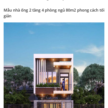
Mẫu nhà ống 2 tầng 4 phòng ngủ 80m2 phong cách tối
giản