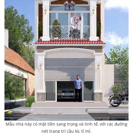
Mẫu nhà này có mặt tiền sang trọng và tinh tế, với các đường
nét trang trí cầu kỳ, tỉ mỉ.