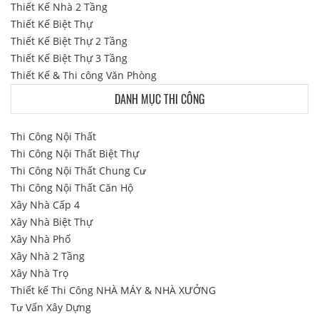
Thiết Kế Nhà 2 Tầng
Thiết Kế Biệt Thự
Thiết Kế Biệt Thự 2 Tầng
Thiết Kế Biệt Thự 3 Tầng
Thiết Kế & Thi công Văn Phòng
DANH MỤC THI CÔNG
Thi Công Nội Thất
Thi Công Nội Thất Biệt Thự
Thi Công Nội Thất Chung Cư
Thi Công Nội Thất Căn Hộ
Xây Nhà Cấp 4
Xây Nhà Biệt Thự
Xây Nhà Phố
Xây Nhà 2 Tầng
Xây Nhà Trọ
Thiết kế Thi Công NHÀ MÁY & NHÀ XƯỞNG
Tư Vấn Xây Dựng