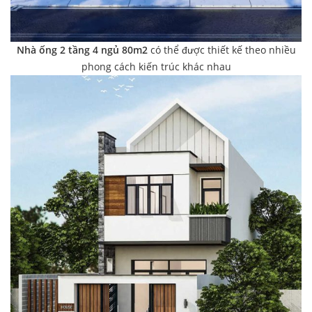
Nhà ống 2 tầng 4 ngủ 80m2
có thể được thiết kế theo nhiều
phong cách kiến trúc khác nhau