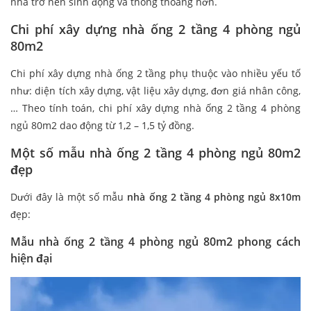
nhà trở nên sinh động và thông thoáng hơn.
Chi phí xây dựng nhà ống 2 tầng 4 phòng ngủ
80m2
Chi phí xây dựng nhà ống 2 tầng phụ thuộc vào nhiều yếu tố
như: diện tích xây dựng, vật liệu xây dựng, đơn giá nhân công,
… Theo tính toán, chi phí xây dựng nhà ống 2 tầng 4 phòng
ngủ 80m2 dao động từ 1,2 – 1,5 tỷ đồng.
Một số mẫu nhà ống 2 tầng 4 phòng ngủ 80m2
đẹp
Dưới đây là một số mẫu
nhà ống 2 tầng 4 phòng ngủ 8x10m
đẹp:
Mẫu nhà ống 2 tầng 4 phòng ngủ 80m2 phong cách
hiện đại