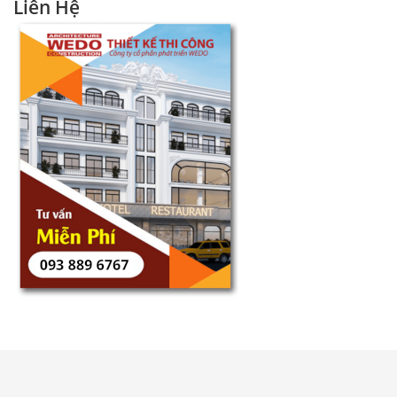
Liên Hệ