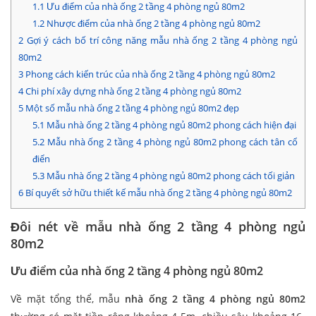
1.1
Ưu điểm của nhà ống 2 tầng 4 phòng ngủ 80m2
1.2
Nhược điểm của nhà ống 2 tầng 4 phòng ngủ 80m2
2
Gợi ý cách bố trí công năng mẫu nhà ống 2 tầng 4 phòng ngủ
80m2
3
Phong cách kiến trúc của nhà ống 2 tầng 4 phòng ngủ 80m2
4
Chi phí xây dựng nhà ống 2 tầng 4 phòng ngủ 80m2
5
Một số mẫu nhà ống 2 tầng 4 phòng ngủ 80m2 đẹp
5.1
Mẫu nhà ống 2 tầng 4 phòng ngủ 80m2 phong cách hiện đại
5.2
Mẫu nhà ống 2 tầng 4 phòng ngủ 80m2 phong cách tân cổ
điển
5.3
Mẫu nhà ống 2 tầng 4 phòng ngủ 80m2 phong cách tối giản
6
Bí quyết sở hữu thiết kế mẫu nhà ống 2 tầng 4 phòng ngủ 80m2
Đôi nét về mẫu nhà ống 2 tầng 4 phòng ngủ
80m2
Ưu điểm của nhà ống 2 tầng 4 phòng ngủ 80m2
Về mặt tổng thể, mẫu
nhà ống 2 tầng 4 phòng ngủ 80m2