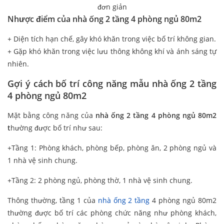
đơn giản
Nhược điểm của nhà ống 2 tầng 4 phòng ngủ 80m2
+ Diện tích hạn chế, gây khó khăn trong việc bố trí không gian.
+ Gặp khó khăn trong việc lưu thông không khí và ánh sáng tự
nhiên.
Gợi ý cách bố trí công năng mẫu nhà ống 2 tầng
4 phòng ngủ 80m2
Mặt bằng công năng của
nhà ống 2 tầng 4 phòng ngủ 80m2
t
hường được bố trí như sau:
+Tầng 1: Phòng khách, phòng bếp, phòng ăn, 2 phòng ngủ và
1 nhà vệ sinh chung.
+Tầng 2: 2 phòng ngủ, phòng thờ, 1 nhà vệ sinh chung.
Thông thường, tầng 1 của
nhà ống 2 tầng
4 phòng ngủ 80m2
thường được bố trí các phòng chức năng như phòng khách,