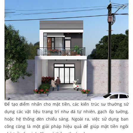
Để tạo điểm nhấn cho mặt tiền, các kiến trúc sư thường sử
dụng các vật liệu trang trí như đá tự nhiên, gạch ốp tường,
hoặc hệ thống đèn chiếu sáng. Ngoài ra, việc sử dụng ban
công cũng là một giải pháp hiệu quả để giúp mặt tiền ngôi