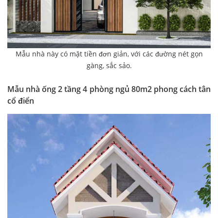
Mẫu nhà này có mặt tiền đơn giản, với các đường nét gọn
gàng, sắc sảo.
Mẫu nhà ống 2 tầng 4 phòng ngủ 80m2 phong cách tân
cổ điển