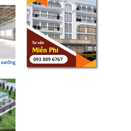
 xưởng