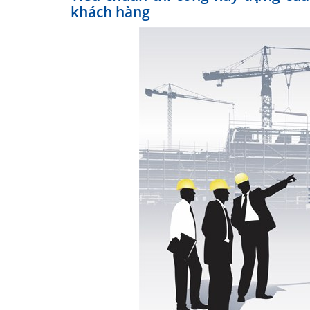
khách hàng