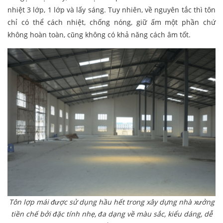
nhiệt 3 lớp, 1 lớp và lấy sáng. Tuy nhiên, về nguyên tắc thì tôn
chỉ có thể cách nhiệt, chống nóng, giữ ấm một phần chứ
không hoàn toàn, cũng không có khả năng cách âm tốt.
Tôn lợp mái được sử dụng hầu hết trong xây dựng nhà xưởng
tiền chế bởi đặc tính nhẹ, đa dạng về màu sắc, kiểu dáng, dễ