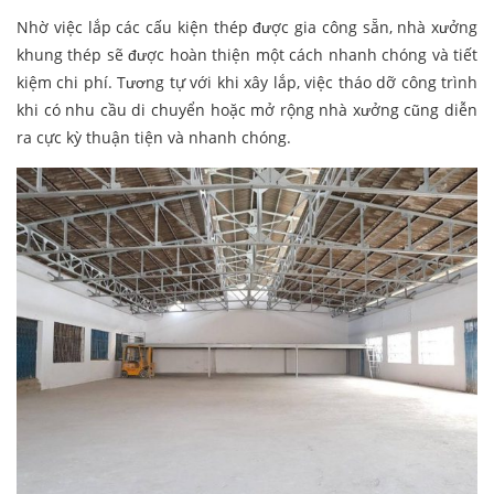
Nhờ việc lắp các cấu kiện thép được gia công sẵn, nhà xưởng
khung thép sẽ được hoàn thiện một cách nhanh chóng và tiết
kiệm chi phí. Tương tự với khi xây lắp, việc tháo dỡ công trình
khi có nhu cầu di chuyển hoặc mở rộng nhà xưởng cũng diễn
ra cực kỳ thuận tiện và nhanh chóng.