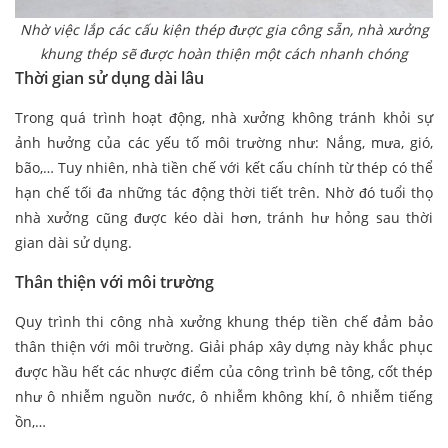
Nhờ việc lắp các cấu kiện thép được gia công sẵn, nhà xưởng
khung thép sẽ được hoàn thiện một cách nhanh chóng
Thời gian sử dụng dài lâu
Trong quá trình hoạt động, nhà xưởng không tránh khỏi sự
ảnh hưởng của các yếu tố môi trường như: Nắng, mưa, gió,
bão,… Tuy nhiên, nhà tiền chế với kết cấu chính từ thép có thể
hạn chế tối đa những tác động thời tiết trên. Nhờ đó tuổi thọ
nhà xưởng cũng được kéo dài hơn, tránh hư hỏng sau thời
gian dài sử dụng.
Thân thiện với môi trường
Quy trình thi công nhà xưởng khung thép tiền chế đảm bảo
thân thiện với môi trường. Giải pháp xây dựng này khắc phục
được hầu hết các nhược điểm của công trình bê tông, cốt thép
như ô nhiễm nguồn nước, ô nhiễm không khí, ô nhiễm tiếng
ồn,…