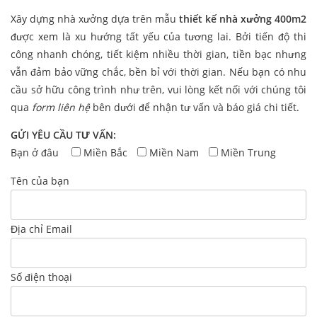
Xây dựng nhà xưởng dựa trên mẫu
thiết kế nhà xưởng 400m2
được xem là xu hướng tất yếu của tương lai. Bởi tiến độ thi
công nhanh chóng, tiết kiệm nhiều thời gian, tiền bạc nhưng
vẫn đảm bảo vững chắc, bền bỉ với thời gian. Nếu bạn có nhu
cầu sở hữu công trình như trên, vui lòng kết nối với chúng tôi
qua
form liên hệ
bên dưới để nhận tư vấn và báo giá chi tiết.
GỬI YÊU CẦU TƯ VẤN:
Bạn ở đâu
Miền Bắc
Miền Nam
Miền Trung
Tên của bạn
Địa chỉ Email
Số điện thoại