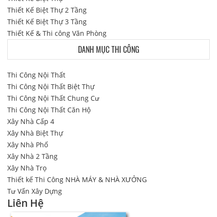
Thiết Kế Biệt Thự 2 Tầng
Thiết Kế Biệt Thự 3 Tầng
Thiết Kế & Thi công Văn Phòng
DANH MỤC THI CÔNG
Thi Công Nội Thất
Thi Công Nội Thất Biệt Thự
Thi Công Nội Thất Chung Cư
Thi Công Nội Thất Căn Hộ
Xây Nhà Cấp 4
Xây Nhà Biệt Thự
Xây Nhà Phố
Xây Nhà 2 Tầng
Xây Nhà Trọ
Thiết kế Thi Công NHÀ MÁY & NHÀ XƯỞNG
Tư Vấn Xây Dựng
Liên Hệ