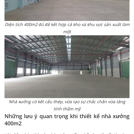
Diện tích 400m2 đủ để kết hợp cả kho và khu vực sản xuất làm
một
Nhà xưởng có kết cấu thép, vừa tạo sự chắc chắn vừa tăng
tính thẩm mỹ
Những lưu ý quan trọng khi thiết kế nhà xưởng
400m2