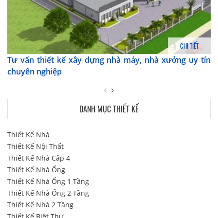
CHI TIẾT
Tư vấn thiết kế xây dựng nhà máy, nhà xưởng uy tín
chuyên nghiệp
DANH MỤC THIẾT KẾ
Thiết Kế Nhà
Thiết Kế Nội Thất
Thiết Kế Nhà Cấp 4
Thiết Kế Nhà Ống
Thiết Kế Nhà Ống 1 Tầng
Thiết Kế Nhà Ống 2 Tầng
Thiết Kế Nhà 2 Tầng
Thiết Kế Biệt Thự