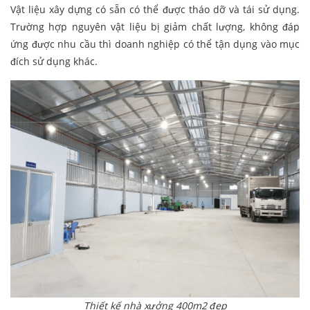
Vật liệu xây dựng có sẵn có thể được tháo dỡ và tái sử dụng.
Trường hợp nguyên vật liệu bị giảm chất lượng, không đáp
ứng được nhu cầu thì doanh nghiệp có thể tận dụng vào mục
đích sử dụng khác.
Thiết kế nhà xưởng 400m2 đẹp