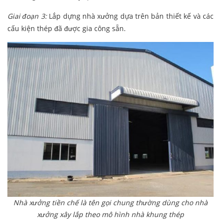
Giai đoạn 3:
Lắp dựng nhà xưởng dựa trên bản thiết kế và các
cấu kiện thép đã được gia công sẵn.
Nhà xưởng tiền chế là tên gọi chung thường dùng cho nhà
xưởng xây lắp theo mô hình nhà khung thép