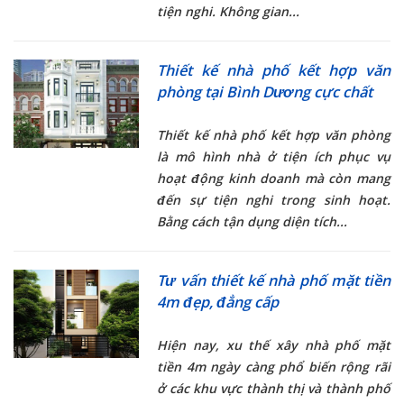
tiện nghi. Không gian...
Thiết kế nhà phố kết hợp văn
phòng tại Bình Dương cực chất
Thiết kế
nhà phố kết hợp văn phòng
là mô hình nhà ở tiện ích phục vụ
hoạt động kinh doanh mà còn mang
đến sự tiện nghi trong sinh hoạt.
Bằng cách tận dụng diện tích...
Tư vấn thiết kế nhà phố mặt tiền
4m đẹp, đẳng cấp
Hiện nay, xu thế xây
nhà phố mặt
tiền 4m
ngày càng phổ biến rộng rãi
ở các khu vực thành thị và thành phố