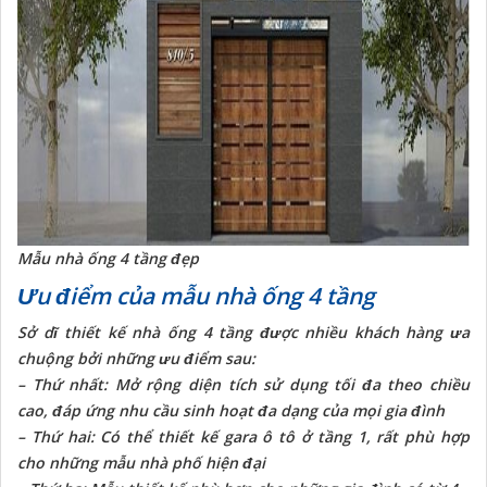
Mẫu nhà ống 4 tầng đẹp
Ưu điểm của mẫu nhà ống 4 tầng
Sở dĩ
thiết kế nhà ống 4 tầng
được nhiều khách hàng ưa
chuộng bởi những ưu điểm sau:
– Thứ nhất: Mở rộng diện tích sử dụng tối đa theo chiều
cao, đáp ứng nhu cầu sinh hoạt đa dạng của mọi gia đình
– Thứ hai: Có thể thiết kế gara ô tô ở tầng 1, rất phù hợp
cho những mẫu nhà phố hiện đại