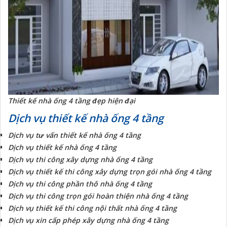
Thiết kế nhà ống 4 tầng đẹp hiện đại
Dịch vụ thiết kế nhà ống 4 tầng
Dịch vụ tư vấn thiết kế nhà ống 4 tầng
Dịch vụ thiết kế nhà ống 4 tầng
Dịch vụ thi công xây dựng nhà ống 4 tầng
Dịch vụ thiết kế thi công xây dựng trọn gói nhà ống 4 tầng
Dịch vụ thi công phần thô nhà ống 4 tầng
Dịch vụ thi công trọn gói hoàn thiện nhà ống 4 tầng
Dịch vụ thiết kế thi công nội thất nhà ống 4 tầng
Dịch vụ xin cấp phép xây dựng nhà ống 4 tầng