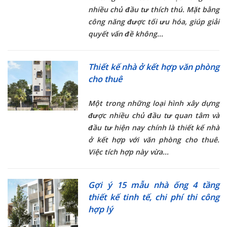
nhiều chủ đầu tư thích thú. Mặt bằng
công năng được tối ưu hóa, giúp giải
quyết vấn đề không...
Thiết kế nhà ở kết hợp văn phòng
cho thuê
Một trong những loại hình xây dựng
được nhiều chủ đầu tư quan tâm và
đầu tư hiện nay chính là
thiết kế nhà
ở kết hợp với văn phòng cho thuê
.
Việc tích hợp này vừa...
Gợi ý 15 mẫu nhà ống 4 tầng
thiết kế tinh tế, chi phí thi công
hợp lý