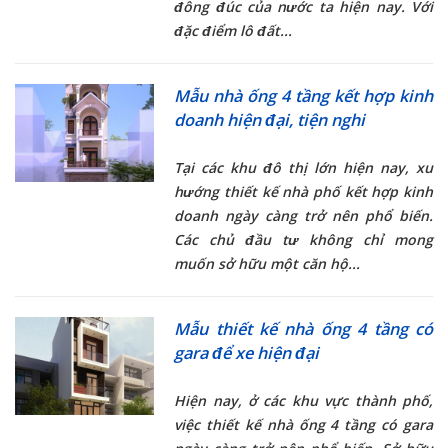
đông đúc của nước ta hiện nay. Với
đặc điểm lô đất...
Mẫu nhà ống 4 tầng kết hợp kinh
doanh hiện đại, tiện nghi
Tại các khu đô thị lớn hiện nay, xu
hướng thiết kế nhà phố kết hợp kinh
doanh ngày càng trở nên phổ biến.
Các chủ đầu tư không chỉ mong
muốn sở hữu một căn hộ...
Mẫu thiết kế nhà ống 4 tầng có
gara để xe hiện đại
Hiện nay, ở các khu vực thành phố,
việc thiết kế
nhà ống 4 tầng có gara