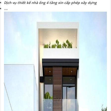
Dịch vụ thiết kế nhà ống 4 tầng xin cấp phép xây dựng
….