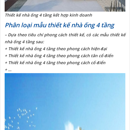
Thiết kế nhà ống 4 tầng kết hợp kinh doanh
Phân loại mẫu thiết kế nhà ống 4 tầng
– Dựa theo tiêu chí phong cách thiết kế, có các mẫu thiết kế
nhà ống 4 tầng sau:
+ Thiết kế nhà ống 4 tầng theo phong cách hiện đại
+ Thiết kế nhà ống 4 tầng theo phong cách tân cổ điển
+ Thiết kế nhà ống 4 tầng theo phong cách cổ điển
+ …