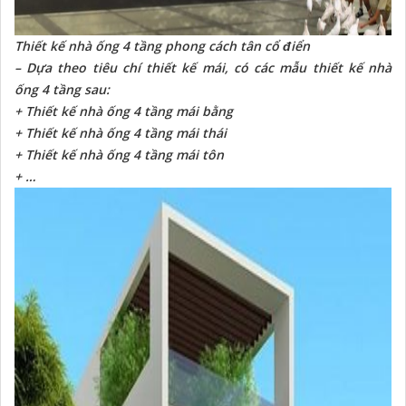
Thiết kế nhà ống 4 tầng phong cách tân cổ điển
– Dựa theo tiêu chí thiết kế mái, có các mẫu thiết kế nhà
ống 4 tầng sau:
+ Thiết kế nhà ống 4 tầng mái bằng
+ Thiết kế nhà ống 4 tầng mái thái
+ Thiết kế nhà ống 4 tầng mái tôn
+ …