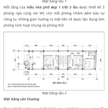
Mặt bằng lầu 1
Mỗi tầng của
mẫu nhà phố đẹp 1 trệt 3 lầu
được thiết kế 3
phòng ngủ cùng với WC cho mỗi phòng nhằm đảm bảo sự
riêng tư. Không gian hướng ra mặt tiền sẽ được tận dụng làm
phòng sinh hoạt chung và phòng thờ.
Mặt bằng lầu 2
Mặt bằng sân thượng