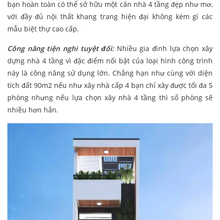
bạn hoàn toàn có thể sở hữu một căn nhà 4 tầng đẹp như mơ,
với đầy đủ nội thất khang trang hiện đại không kém gì các
mẫu biệt thự cao cấp.
Công năng tiện nghi tuyệt đối:
Nhiều gia đình lựa chọn xây
dựng nhà 4 tầng vì đặc điểm nổi bật của loại hình công trình
này là công năng sử dụng lớn. Chẳng hạn như cùng với diện
tích đất 90m2 nếu như xây nhà cấp 4 bạn chỉ xây được tối đa 5
phòng nhưng nếu lựa chọn xây nhà 4 tầng thì số phòng sẽ
nhiều hơn hẳn.