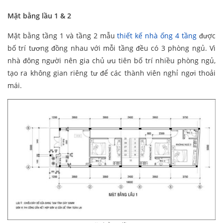
Mặt bằng lầu 1 & 2
Mặt bằng tầng 1 và tầng 2 mẫu
thiết kế nhà ống 4 tầng
được
bố trí tương đồng nhau với mỗi tầng đều có 3 phòng ngủ. Vì
nhà đông người nên gia chủ ưu tiên bố trí nhiều phòng ngủ,
tạo ra không gian riêng tư để các thành viên nghỉ ngơi thoải
mái.