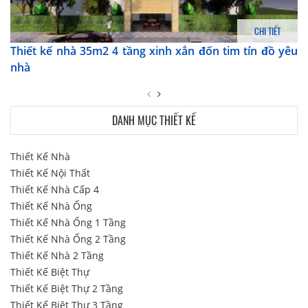
CHI TIẾT
Thiết kế nhà 35m2 4 tầng xinh xắn đốn tim tín đồ yêu
nhà
DANH MỤC THIẾT KẾ
Thiết Kế Nhà
Thiết Kế Nội Thất
Thiết Kế Nhà Cấp 4
Thiết Kế Nhà Ống
Thiết Kế Nhà Ống 1 Tầng
Thiết Kế Nhà Ống 2 Tầng
Thiết Kế Nhà 2 Tầng
Thiết Kế Biệt Thự
Thiết Kế Biệt Thự 2 Tầng
Thiết Kế Biệt Thự 3 Tầng