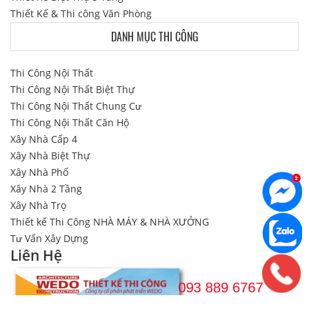
Thiết Kế & Thi công Văn Phòng
DANH MỤC THI CÔNG
Thi Công Nội Thất
Thi Công Nội Thất Biệt Thự
Thi Công Nội Thất Chung Cư
Thi Công Nội Thất Căn Hộ
Xây Nhà Cấp 4
Xây Nhà Biệt Thự
Xây Nhà Phố
Xây Nhà 2 Tầng
Xây Nhà Trọ
Thiết kế Thi Công NHÀ MÁY & NHÀ XƯỞNG
Tư Vấn Xây Dựng
Liên Hệ