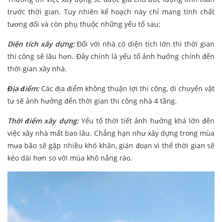
trước thời gian. Tuy nhiên kế hoạch này chỉ mang tính chất
tương đối và còn phụ thuộc những yếu tố sau:
Diện tích xây dựng:
Đối với nhà có diện tích lớn thì thời gian
thi công sẽ lâu hơn. Đây chính là yếu tố ảnh hưởng chính đến
thời gian xây nhà.
Địa điểm:
Các địa điểm không thuận lợi thi công, di chuyển vật
tư sẽ ảnh hưởng đến thời gian thi công nhà 4 tầng.
Thời điểm xây dựng:
Yếu tố thời tiết ảnh hưởng khá lớn đến
việc xây nhà mất bao lâu. Chẳng hạn như xây dựng trong mùa
mưa bão sẽ gặp nhiều khó khăn, gián đoạn vì thế thời gian sẽ
kéo dài hơn so với mùa khô nắng ráo.