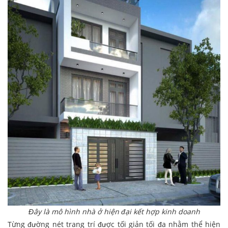
Đây là mô hình nhà ở hiện đại kết hợp kinh doanh
Từng đường nét trang trí được tối giản tối đa nhằm thể hiện