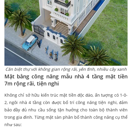
Căn biệt thự với không gian rộng rãi, yên tĩnh, nhiều cây xanh
Mặt bằng công năng mẫu nhà 4 tầng mặt tiền
7m rộng rãi, tiện nghi
Không chỉ sở hữu kiến trúc mặt tiền độc đáo, ấn tượng có 1-0-
2, ngôi nhà 4 tầng còn được bố trí công năng tiện nghi, đảm
bảo đầy đủ nhu cầu sống tận hưởng cho toàn bộ thành viên
trong gia đình. Từng mặt sàn phân bố thành công năng cụ thể
như sau: