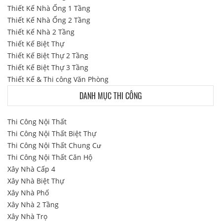
Thiết Kế Nhà Ống 1 Tầng
Thiết Kế Nhà Ống 2 Tầng
Thiết Kế Nhà 2 Tầng
Thiết Kế Biệt Thự
Thiết Kế Biệt Thự 2 Tầng
Thiết Kế Biệt Thự 3 Tầng
Thiết Kế & Thi công Văn Phòng
DANH MỤC THI CÔNG
Thi Công Nội Thất
Thi Công Nội Thất Biệt Thự
Thi Công Nội Thất Chung Cư
Thi Công Nội Thất Căn Hộ
Xây Nhà Cấp 4
Xây Nhà Biệt Thự
Xây Nhà Phố
Xây Nhà 2 Tầng
Xây Nhà Trọ