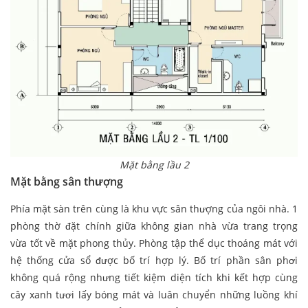
Mặt bằng lầu 2
Mặt bằng sân thượng
Phía mặt sàn trên cùng là khu vực sân thượng của ngôi nhà. 1
phòng thờ đặt chính giữa không gian nhà vừa trang trọng
vừa tốt về mặt phong thủy. Phòng tập thể dục thoáng mát với
hệ thống cửa sổ được bố trí hợp lý. Bố trí phần sân phơi
không quá rộng nhưng tiết kiệm diện tích khi kết hợp cùng
cây xanh tươi lấy bóng mát và luân chuyển những luồng khí