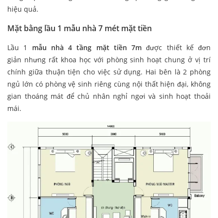
hiệu quả.
Mặt bằng lầu 1 mẫu nhà 7 mét mặt tiền
Lầu 1
mẫu nhà 4 tầng mặt tiền 7m
được thiết kế đơn
giản nhưng rất khoa học với phòng sinh hoạt chung ở vị trí
chính giữa thuận tiện cho việc sử dụng. Hai bên là 2 phòng
ngủ lớn có phòng vệ sinh riêng cùng nội thất hiện đại, không
gian thoáng mát để chủ nhân nghỉ ngơi và sinh hoạt thoải
mái.