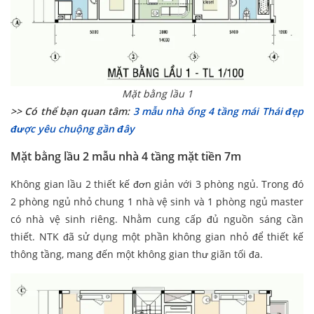
Mặt bằng lầu 1
>> Có thể bạn quan tâm:
3 mẫu nhà ống 4 tầng mái Thái đẹp
được yêu chuộng gần đây
Mặt bằng lầu 2 mẫu nhà 4 tầng mặt tiền 7m
Không gian lầu 2 thiết kế đơn giản với 3 phòng ngủ. Trong đó
2 phòng ngủ nhỏ chung 1 nhà vệ sinh và 1 phòng ngủ master
có nhà vệ sinh riêng. Nhằm cung cấp đủ nguồn sáng cần
thiết. NTK đã sử dụng một phần không gian nhỏ để thiết kế
thông tầng, mang đến một không gian thư giãn tối đa.