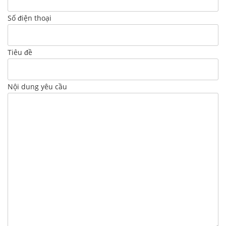
Số điện thoại
Tiêu đề
Nội dung yêu cầu