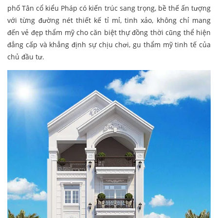
phố Tân cổ kiểu Pháp có kiến trúc sang trọng, bề thế ấn tượng
với từng đường nét thiết kế tỉ mỉ, tinh xảo, không chỉ mang
đến vẻ đẹp thẩm mỹ cho căn biệt thự đồng thời cũng thể hiện
đẳng cấp và khẳng định sự chịu chơi, gu thẩm mỹ tinh tế của
chủ đầu tư.