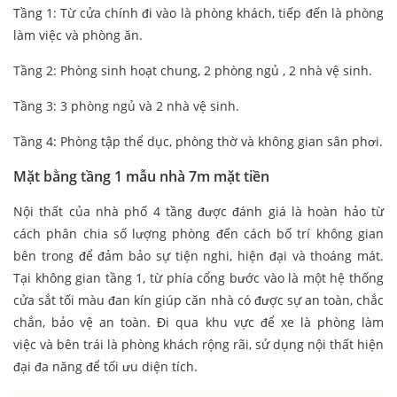
Tầng 1: Từ cửa chính đi vào là phòng khách, tiếp đến là phòng
làm việc và phòng ăn.
Tầng 2: Phòng sinh hoạt chung, 2 phòng ngủ , 2 nhà vệ sinh.
Tầng 3: 3 phòng ngủ và 2 nhà vệ sinh.
Tầng 4: Phòng tập thể dục, phòng thờ và không gian sân phơi.
Mặt bằng tầng 1 mẫu nhà 7m mặt tiền
Nội thất của nhà phố 4 tầng được đánh giá là hoàn hảo từ
cách phân chia số lượng phòng đến cách bố trí không gian
bên trong để đảm bảo sự tiện nghi, hiện đại và thoáng mát.
Tại không gian tầng 1, từ phía cổng bước vào là một hệ thống
cửa sắt tối màu đan kín giúp căn nhà có được sự an toàn, chắc
chắn, bảo vệ an toàn. Đi qua khu vực để xe là phòng làm
việc và bên trái là phòng khách rộng rãi, sử dụng nội thất hiện
đại đa năng để tối ưu diện tích.