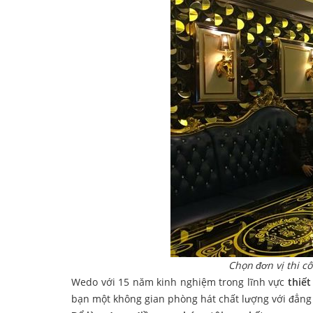
Chọn đơn vị thi c
Wedo với 15 năm kinh nghiệm trong lĩnh vực
thiết
bạn một không gian phòng hát chất lượng với đẳng c