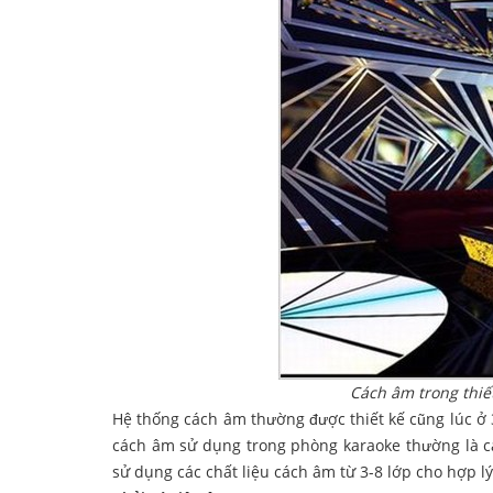
Cách âm trong thiế
Hệ thống cách âm thường được thiết kế cũng lúc ở 
cách âm sử dụng trong phòng karaoke thường là ca
sử dụng các chất liệu cách âm từ 3-8 lớp cho hợp lý