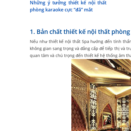
Những ý tưởng thiết kế nội thất
phòng karaoke cực “đã” mắt
1. Bản chất thiết kế nội thất phòn
Nếu như thiết kế nội thất Spa hướng đến tính th
không gian sang trọng và đẳng cấp để tiếp thị và t
quan tâm và chú trọng đến thiết kế hệ thống âm th