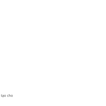
 tạo cho