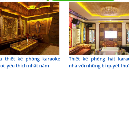
u thiết kế phòng karaoke
Thiết kế phòng hát kara
ợc yêu thích nhất năm
nhà với những bí quyết thự