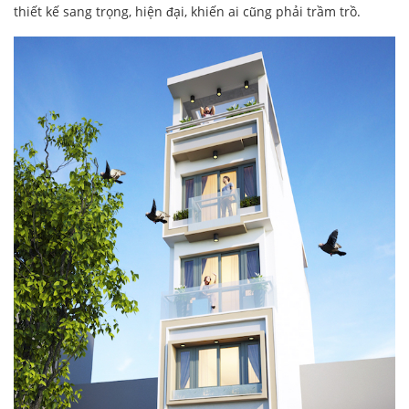
thiết kế sang trọng, hiện đại, khiến ai cũng phải trầm trồ.