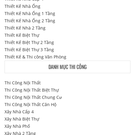
Thiết Kế Nhà Ống
Thiết Kế Nhà Ống 1 Tầng
Thiết Kế Nhà Ống 2 Tầng
Thiết Kế Nhà 2 Tầng
Thiết Kế Biệt Thự
Thiết Kế Biệt Thự 2 Tầng
Thiết Kế Biệt Thự 3 Tầng
Thiết Kế & Thi công Văn Phòng
DANH MỤC THI CÔNG
Thi Công Nội Thất
Thi Công Nội Thất Biệt Thự
Thi Công Nội Thất Chung Cư
Thi Công Nội Thất Căn Hộ
Xây Nhà Cấp 4
Xây Nhà Biệt Thự
Xây Nhà Phố
Xây Nhà 2 Tầng