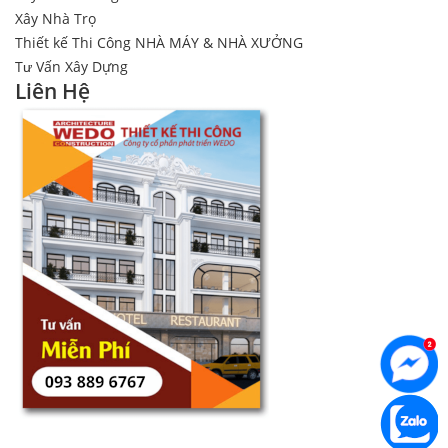
Xây Nhà Trọ
Thiết kế Thi Công NHÀ MÁY & NHÀ XƯỞNG
Tư Vấn Xây Dựng
Liên Hệ