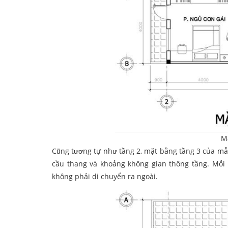
M
Cũng tương tự như tầng 2, mặt bằng tầng 3 của m
cầu thang và khoảng không gian thông tầng. Mỗi
không phải di chuyển ra ngoài.