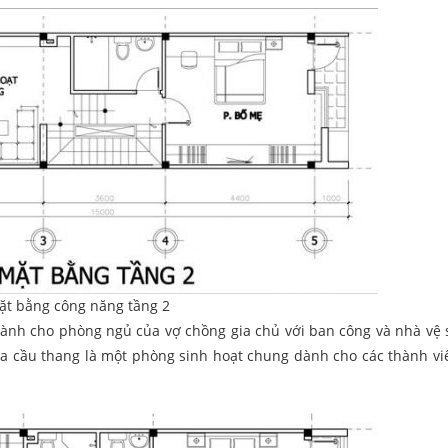
ặt bằng công năng tầng 2
ành cho phòng ngủ của vợ chồng gia chủ với ban công và nhà vệ 
kia cầu thang là một phòng sinh hoạt chung dành cho các thành vi