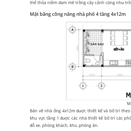
thể thỏa niềm đam mê trồng cây cảnh cũng như trồ
Mặt bằng công năng nhà phố 4 tầng 4x12m
M
Bản vẽ nhà ống 4x12m được thiết kế và bố trí theo
khu vực tầng 1 được các nhà thiết kế bố trí các 
đỗ xe, phòng khách, kho, phòng ăn.