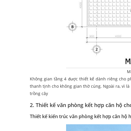
M
Không gian tầng 4 được thiết kế dành riêng cho 
thanh tịnh cho không gian thờ cúng. Ngoài ra, vì l
trồng cây
2. Thiết kế văn phòng kết hợp căn hộ ch
Thiết kế kiến trúc văn phòng kết hợp căn hộ h