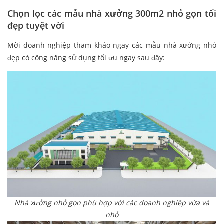
Chọn lọc các mẫu nhà xưởng 300m2 nhỏ gọn tối
đẹp tuyệt vời
Mời doanh nghiệp tham khảo ngay các mẫu nhà xưởng nhỏ
đẹp có công năng sử dụng tối ưu ngay sau đây:
Nhà xưởng nhỏ gọn phù hợp với các doanh nghiệp vừa và
nhỏ