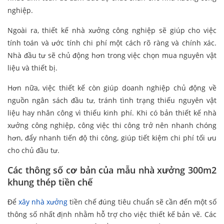
nghiệp.
Ngoài ra, thiết kế nhà xưởng công nghiệp sẽ giúp cho việc
tính toán và ước tính chi phí một cách rõ ràng và chính xác.
Nhà đầu tư sẽ chủ động hơn trong việc chọn mua nguyên vật
liệu và thiết bị.
Hơn nữa, việc thiết kế còn giúp doanh nghiệp chủ động về
nguồn ngân sách đầu tư, tránh tình trạng thiếu nguyên vật
liệu hay nhân công vì thiếu kinh phí. Khi có bản thiết kế nhà
xưởng công nghiệp, công việc thi công trở nên nhanh chóng
hơn, đẩy nhanh tiến độ thi công, giúp tiết kiệm chi phí tối ưu
cho chủ đầu tư.
Các thông số cơ bản của mẫu nhà xưởng 300m2
khung thép tiền chế
Để
xây nhà xưởng
tiền chế đúng tiêu chuẩn sẽ cần đến một số
thông số nhất định nhằm hỗ trợ cho việc thiết kế bản vẽ. Các