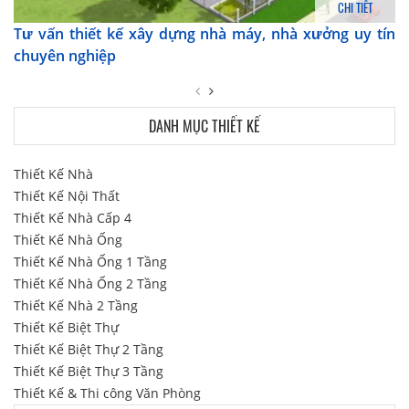
CHI TIẾT
Tư vấn thiết kế xây dựng nhà máy, nhà xưởng uy tín
chuyên nghiệp
DANH MỤC THIẾT KẾ
Thiết Kế Nhà
Thiết Kế Nội Thất
Thiết Kế Nhà Cấp 4
Thiết Kế Nhà Ống
Thiết Kế Nhà Ống 1 Tầng
Thiết Kế Nhà Ống 2 Tầng
Thiết Kế Nhà 2 Tầng
Thiết Kế Biệt Thự
Thiết Kế Biệt Thự 2 Tầng
Thiết Kế Biệt Thự 3 Tầng
Thiết Kế & Thi công Văn Phòng