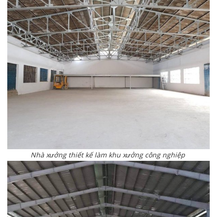
Nhà xưởng thiết kế làm khu xưởng công nghiệp