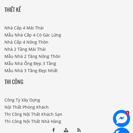
THIẾT KẾ
Nhà Cấp 4 Mái Thái
Mẫu Nhà Cấp 4 Có Gác Lửng
Nhà Cấp 4 Nông Thôn
Nhà 2 Tầng Mái Thái
Mẫu Nhà 2 Tầng Nông Thôn
Mẫu Nhà Ống Đẹp 3 Tầng
Mẫu Nhà 3 Tầng Đẹp Nhất
THI CÔNG
Công Ty Xây Dựng
Nội Thất Phòng Khách
Thi Công Nội Thất Khách Sạn
Thi Công Nội Thất Nhà Hàng