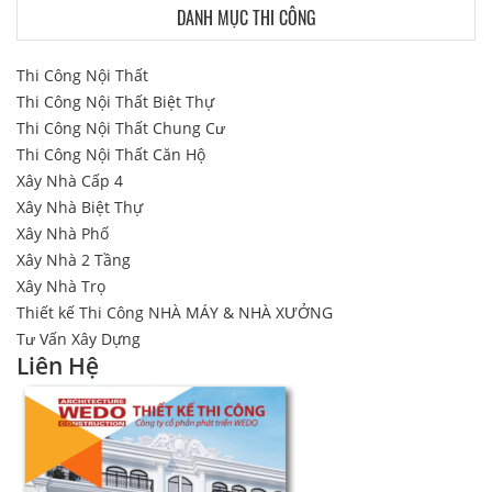
DANH MỤC THI CÔNG
Thi Công Nội Thất
Thi Công Nội Thất Biệt Thự
Thi Công Nội Thất Chung Cư
Thi Công Nội Thất Căn Hộ
Xây Nhà Cấp 4
Xây Nhà Biệt Thự
Xây Nhà Phố
Xây Nhà 2 Tầng
Xây Nhà Trọ
Thiết kế Thi Công NHÀ MÁY & NHÀ XƯỞNG
Tư Vấn Xây Dựng
Liên Hệ