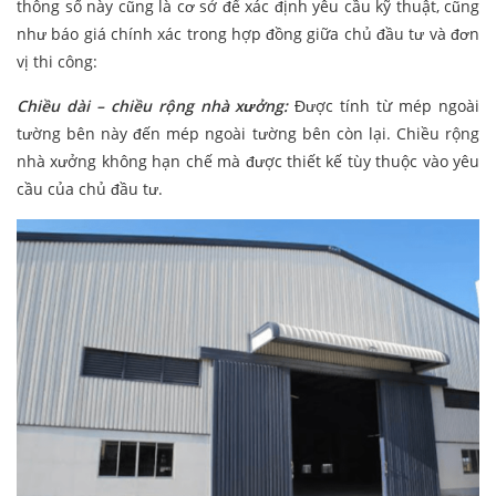
thông số này cũng là cơ sở để xác định yêu cầu kỹ thuật, cũng
như báo giá chính xác trong hợp đồng giữa chủ đầu tư và đơn
vị thi công:
Chiều dài – chiều rộng nhà xưởng:
Được tính từ mép ngoài
tường bên này đến mép ngoài tường bên còn lại. Chiều rộng
nhà xưởng không hạn chế mà được thiết kế tùy thuộc vào yêu
cầu của chủ đầu tư.