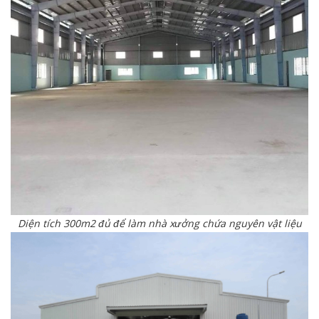
Diện tích 300m2 đủ để làm nhà xưởng chứa nguyên vật liệu