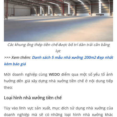
Các khung ống thép tiền chế được bố trí dàn trải cân bằng
lực
>>> Xem thêm:
Danh sách 5 mẫu nhà xưởng 200m2 đẹp nhất
kèm báo giá
Mời doanh nghiệp cùng
WEDO
điểm qua một số yếu tố ảnh
hưởng đến giá xây dựng nhà xưởng tiền chế ở nội dung tiếp
theo:
Loại hình nhà xưởng tiền chế
Tùy vào lĩnh vực sản xuất, mục đích sử dụng nhà xưởng của
doanh nghiệp mà sẽ có những loại hình nhà xưởng khác