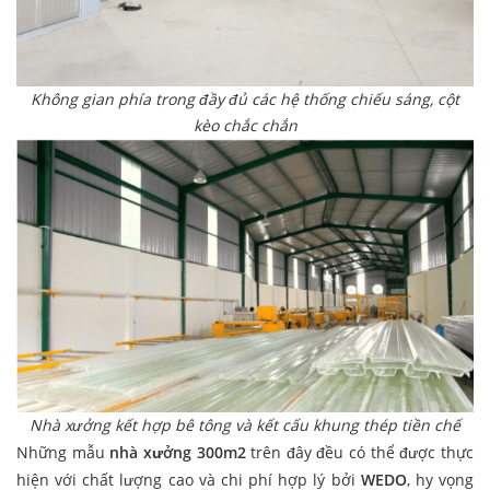
Không gian phía trong đầy đủ các hệ thống chiếu sáng, cột
kèo chắc chắn
Nhà xưởng kết hợp bê tông và kết cấu khung thép tiền chế
Những mẫu
nhà xưởng 300m2
trên đây đều có thể được thực
hiện với chất lượng cao và chi phí hợp lý bởi
WEDO
, hy vọng