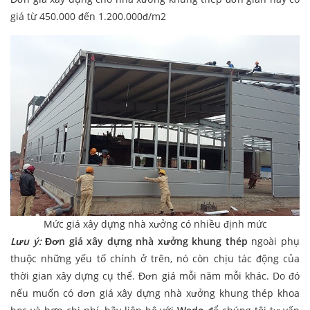
giá từ 450.000 đến 1.200.000đ/m2
Mức giá xây dựng nhà xưởng có nhiều định mức
Lưu ý:
Đơn giá xây dựng nhà xưởng khung thép
ngoài phụ
thuộc những yếu tố chính ở trên, nó còn chịu tác động của
thời gian xây dựng cụ thể. Đơn giá mỗi năm mỗi khác. Do đó
nếu muốn có đơn giá xây dựng nhà xưởng khung thép khoa