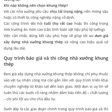
Khi nào không nên chọn khung thép?
Với các nhà xưởng yêu cầu
chịu tải trọng nặng
, nền móng sâu
hoặc có thiết bị công nghiệp nặng cố định.
Các công trình đòi hỏi
tuổi thọ rất cao
hoặc thi công trong
môi trường ăn mòn cao (cần tính toán vật liệu phủ kỹ lưỡng).
Việc cân nhắc đúng kết cấu phù hợp sẽ giúp tối ưu
đơn giá
xây dựng nhà xưởng khung thép
và nâng cao hiệu quả sử
dụng lâu dài.
Quy trình báo giá và thi công nhà xưởng khung
thép
Đơn giá xây dựng nhà xưởng khung thép không chỉ phụ thuộc
vào vật tư, nhân công mà còn gắn liền với quy trình triển khai
chuyên nghiệp từ khảo sát đến bàn giao. Một đơn vị uy tín sẽ
tuân thủ các bước rõ ràng nhằm đảm bảo tiến độ – chất lượng
– chi phí tối ưu cho chủ đầu tư.
Dưới đây là các giai đoạn chính trong quy trình báo giá và thi