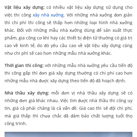
Vật liệu xây dựng:
có nhiều vật liệu xây dựng sử dụng cho
việc thi công
xây nhà xưởng
. Với những nhà xưởng đơn giản
thì chi phí thi công sẽ thấp hơn những loại hình nhà xưởng
khác. Đối với những mẫu nhà xưởng dùng để sản xuất thực
phẩm, gia công cơ khí hay các thiết bị điện tử thường có giá trị
cao về kinh tế, do đó yêu cầu cao về vật liệu xây dựng cũng
như chi phí sẽ cao hơn những mẫu nhà xưởng khác.
Thời gian thi công:
với những mẫu nhà xưởng yêu cầu tiến độ
thi công gấp thì đơn giá xây dựng thường có chi phí cao hơn
những mẫu nhà được xây dựng theo tiến độ đã hoạch định.
Nhà thầu xây dựng:
mỗi đơn vị nhà thầu xây dựng sẽ có
những đơn giá khác nhau. Việc tìm được nhà thầu thi công uy
tín, giá cả phải chăng là cả vấn đề. Giá cao thì sẽ đội chi phí,
mà giá thấp thì chưa chắc đã đảm bảo chất lượng tuổi thọ
công trình.