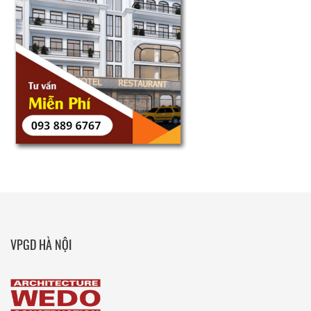
VPGD HÀ NỘI