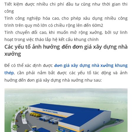
Tiết kiệm được nhiều chi phí đầu tư cũng như thời gian thi
công
Tính công nghiệp hóa cao, cho phép xâu dụng nhiều công
trình trên quy mô lớn có chiều rộng lên đến 60m2
Tính chuyển đổi cao, khi muốn mở rộng xưởng, bởi sự linh
hoạt trong việc tháo lắp hệ kết cấu khung chính
Các yếu tố ảnh hưởng đến đơn giá xây dựng nhà
xưởng
Để có thể xác định được
đơn giá xây dựng nhà xưởng khung
thép
, cần phải nắm bắt được các yếu tố tác động và ảnh
hưởng đến đơn giá xây dựng nhà xưởng như sau: