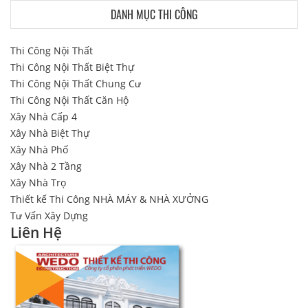
DANH MỤC THI CÔNG
Thi Công Nội Thất
Thi Công Nội Thất Biệt Thự
Thi Công Nội Thất Chung Cư
Thi Công Nội Thất Căn Hộ
Xây Nhà Cấp 4
Xây Nhà Biệt Thự
Xây Nhà Phố
Xây Nhà 2 Tầng
Xây Nhà Trọ
Thiết kế Thi Công NHÀ MÁY & NHÀ XƯỞNG
Tư Vấn Xây Dựng
Liên Hệ