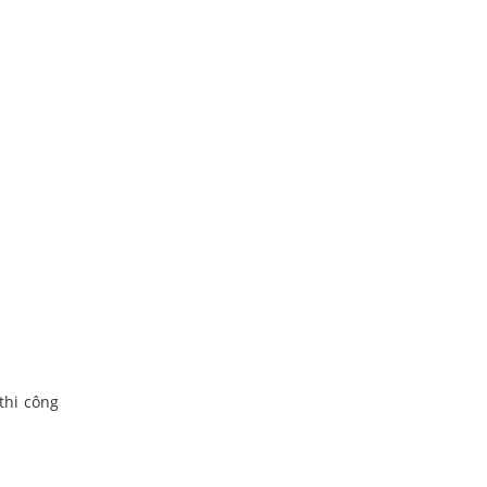
thi công