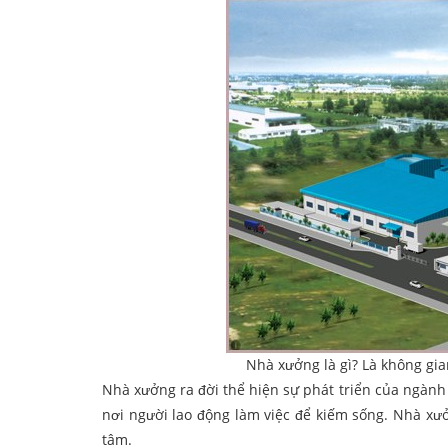
Nhà xưởng là gì? Là không gia
Nhà xưởng ra đời thể hiện sự phát triển của ngành
nơi người lao động làm việc để kiếm sống. Nhà xư
tâm.