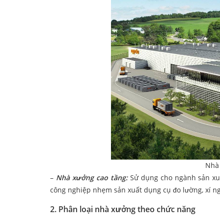
Nhà 
–
Nhà xưởng cao tầng:
Sử dụng cho ngành sản xuất
công nghiệp nhẹm sản xuất dụng cụ đo lường, xí n
2. Phân loại nhà xưởng theo chức năng