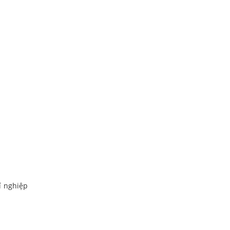
í nghiệp