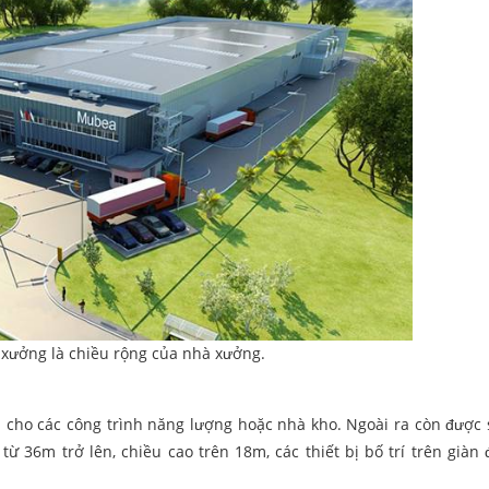
xưởng là chiều rộng của nhà xưởng.
 cho các công trình năng lượng hoặc nhà kho. Ngoài ra còn được
từ 36m trở lên, chiều cao trên 18m, các thiết bị bố trí trên giàn 