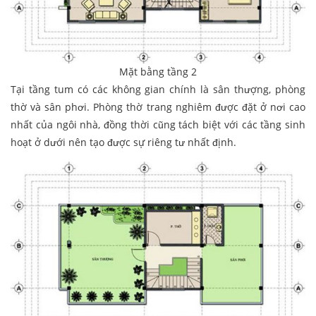
Mặt bằng tầng 2
Tại tầng tum có các không gian chính là sân thượng, phòng
thờ và sân phơi. Phòng thờ trang nghiêm được đặt ở nơi cao
nhất của ngôi nhà, đồng thời cũng tách biệt với các tầng sinh
hoạt ở dưới nên tạo được sự riêng tư nhất định.