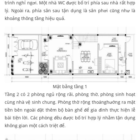
trình nghỉ ngơi. Một nhà WC được bố trí phía sau nhà rất hợp
lý. Ngoài ra, phía sân sau tận dụng là sân phơi cũng như là
khoảng thông tầng hiệu quả.
Mặt bằng tầng 1
Tầng 2 có 2 phòng ngủ rộng rãi, phòng thờ, phòng sinh hoạt
cùng nhà vệ sinh chung. Phòng thờ rộng thoánghướng ra mặt
tiền bên ngoài đặt thêm bộ bàn ghế để gia đình thực hiện lễ
bái tiện lời. Các phòng đều được bố trí hợp lý nhằm tận dụng
không gian một cách triệt để.