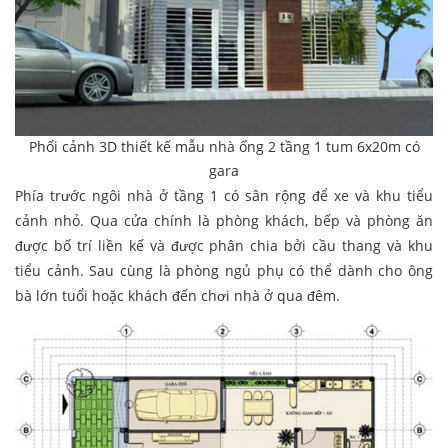
Phối cảnh 3D thiết kế mẫu nhà ống 2 tầng 1 tum 6x20m có
gara
Phía trước ngôi nhà ở tầng 1 có sân rộng để xe và khu tiểu
cảnh nhỏ. Qua cửa chính là phòng khách, bếp và phòng ăn
được bố trí liền kế và được phân chia bởi cầu thang và khu
tiểu cảnh. Sau cùng là phòng ngủ phụ có thể dành cho ông
bà lớn tuổi hoặc khách đến chơi nhà ở qua đêm.