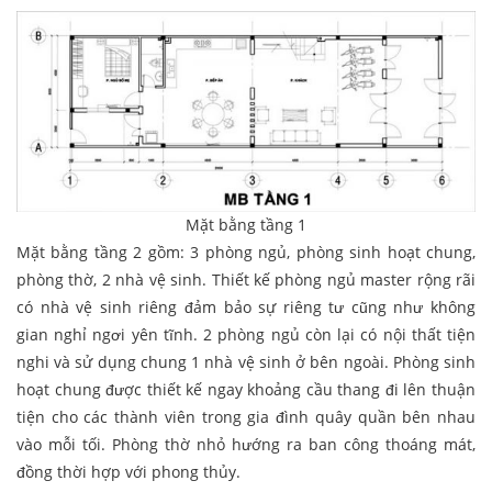
Mặt bằng tầng 1
Mặt bằng tầng 2 gồm: 3 phòng ngủ, phòng sinh hoạt chung,
phòng thờ, 2 nhà vệ sinh. Thiết kế phòng ngủ master rộng rãi
có nhà vệ sinh riêng đảm bảo sự riêng tư cũng như không
gian nghỉ ngơi yên tĩnh. 2 phòng ngủ còn lại có nội thất tiện
nghi và sử dụng chung 1 nhà vệ sinh ở bên ngoài. Phòng sinh
hoạt chung được thiết kế ngay khoảng cầu thang đi lên thuận
tiện cho các thành viên trong gia đình quây quần bên nhau
vào mỗi tối. Phòng thờ nhỏ hướng ra ban công thoáng mát,
đồng thời hợp với phong thủy.