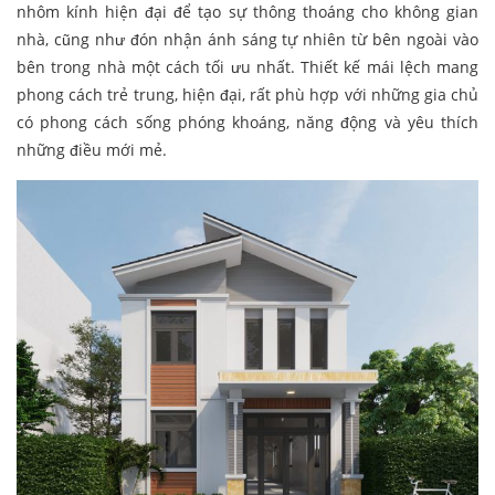
nhôm kính hiện đại để tạo sự thông thoáng cho không gian
nhà, cũng như đón nhận ánh sáng tự nhiên từ bên ngoài vào
bên trong nhà một cách tối ưu nhất. Thiết kế mái lệch mang
phong cách trẻ trung, hiện đại, rất phù hợp với những gia chủ
có phong cách sống phóng khoáng, năng động và yêu thích
những điều mới mẻ.