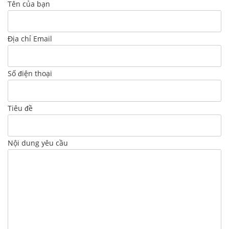
Tên của bạn
Địa chỉ Email
Số điện thoại
Tiêu đề
Nội dung yêu cầu