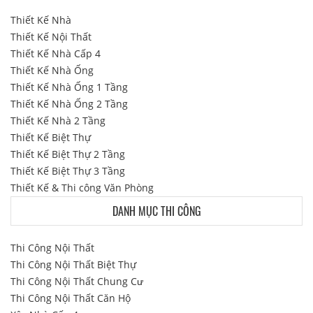
Thiết Kế Nhà
Thiết Kế Nội Thất
Thiết Kế Nhà Cấp 4
Thiết Kế Nhà Ống
Thiết Kế Nhà Ống 1 Tầng
Thiết Kế Nhà Ống 2 Tầng
Thiết Kế Nhà 2 Tầng
Thiết Kế Biệt Thự
Thiết Kế Biệt Thự 2 Tầng
Thiết Kế Biệt Thự 3 Tầng
Thiết Kế & Thi công Văn Phòng
DANH MỤC THI CÔNG
Thi Công Nội Thất
Thi Công Nội Thất Biệt Thự
Thi Công Nội Thất Chung Cư
Thi Công Nội Thất Căn Hộ