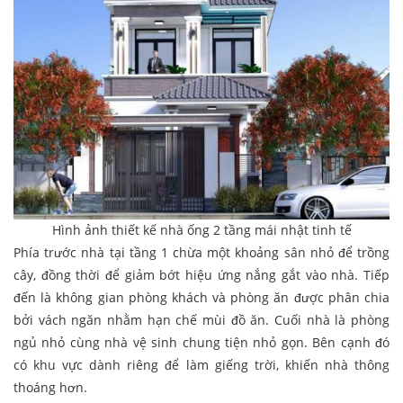
Hình ảnh thiết kế nhà ống 2 tầng mái nhật tinh tế
Phía trước nhà tại tầng 1 chừa một khoảng sân nhỏ để trồng
cây, đồng thời để giảm bớt hiệu ứng nắng gắt vào nhà. Tiếp
đến là không gian phòng khách và phòng ăn được phân chia
bởi vách ngăn nhằm hạn chế mùi đồ ăn. Cuối nhà là phòng
ngủ nhỏ cùng nhà vệ sinh chung tiện nhỏ gọn. Bên cạnh đó
có khu vực dành riêng để làm giếng trời, khiến nhà thông
thoáng hơn.