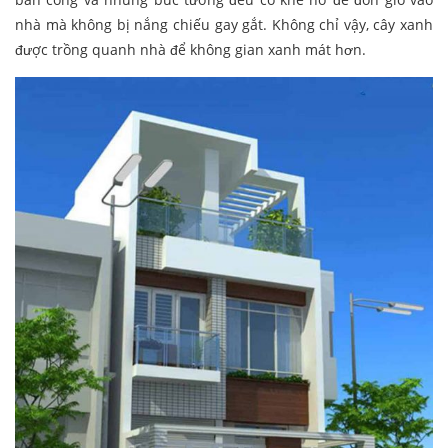
nhà mà không bị nắng chiếu gay gắt. Không chỉ vậy, cây xanh
được trồng quanh nhà để không gian xanh mát hơn.