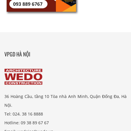
VPGD HÀ NỘI
36 Hoàng Cầu, tầng 10 Tòa nhà Anh Minh, Quận Đống Đa, Hà
Nội.
Tel: 024. 38 16 8888
Hotline: 09 38 89 67 67