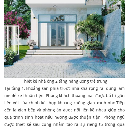
Thiết kế nhà ống 2 tầng năng động trẻ trung
Tại tầng 1, khoảng sân phía trước nhà khá rộng rãi dùng làm
nơi để xe thuận tiện. Phòng khách thoáng mát được bố trí gần
liền với cửa chính kết hợp khoảng không gian xanh nhỏ.Tiếp
đến là gian bếp và phòng ăn được nối liền kề nhau giúp cho
quá trình sinh hoạt nấu nướng được thuận tiện. Phòng ngủ
được thiết kế sau cùng nhằm tạo ra sự riêng tư trong quá