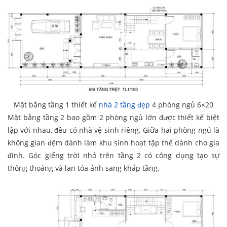
Mặt bằng tầng 1 thiết kế
nhà 2 tầng đẹp
4 phòng ngủ 6×20
Mặt bằng tầng 2 bao gồm 2 phòng ngủ lớn được thiết kế biệt
lập với nhau, đều có nhà vệ sinh riêng. Giữa hai phòng ngủ là
không gian đệm dành làm khu sinh hoạt tập thể dành cho gia
đình. Góc giếng trời nhỏ trên tầng 2 có công dụng tạo sự
thông thoáng và lan tỏa ánh sang khắp tầng.