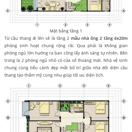
Mặt bằng tầng 1
Từ cầu thang đi lên sẽ là tầng 2
mẫu nhà ống 2 tầng 6x20m
phòng sinh hoạt chung rộng rãi. Qua phải là không gian
phòng ngủ lớn hướng ra ban công lấy ánh sáng tự nhiên. Bên
trong là 2 phòng ngủ nhỏ có cửa sổ thoáng mát. Nhà vệ sinh
chung cùng tiểu cảnh đẹp mắt bố trí giữa nhà đối diện cầu
thang tạo thẩm mỹ cùng như giúp tối ưu diện tích.