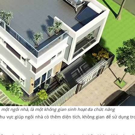
 một ngôi nhà, là một không gian sinh hoạt đa chức năng
khu vực giúp ngôi nhà có thêm diện tích, không gian để sử dụng tr