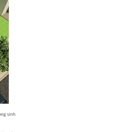
ong sinh