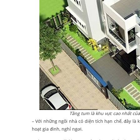
Tầng tum là khu vực cao nhất của
– Với những ngôi nhà có diện tích hạn chế, đây là 
hoạt gia đình, nghỉ ngơi.