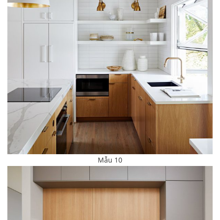
Mẫu 10