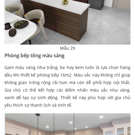
Mẫu 29
Phòng bếp tông màu sáng
Gam màu sáng như trắng, be hay kem luôn là lựa chọn hàng
đầu khi thiết kế phòng bếp 16m2. Màu sắc này không chỉ giúp
không gian trông rộng rãi hơn mà còn dễ phối hợp nội thất.
Gia chủ có thể kết hợp các điểm nhấn màu sắc như vàng,
xanh để tạo sự sinh động. Thiết kế này phù hợp với gia chủ
yêu thích sự thanh lịch và tinh tế.