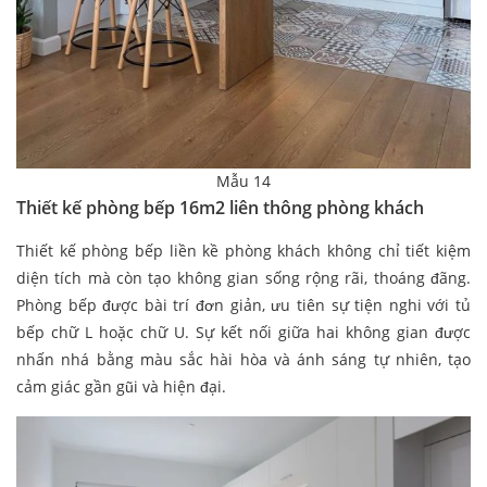
Mẫu 14
Thiết kế phòng bếp 16m2 liên thông phòng khách
Thiết kế phòng bếp liền kề phòng khách không chỉ tiết kiệm
diện tích mà còn tạo không gian sống rộng rãi, thoáng đãng.
Phòng bếp được bài trí đơn giản, ưu tiên sự tiện nghi với tủ
bếp chữ L hoặc chữ U. Sự kết nối giữa hai không gian được
nhấn nhá bằng màu sắc hài hòa và ánh sáng tự nhiên, tạo
cảm giác gần gũi và hiện đại.