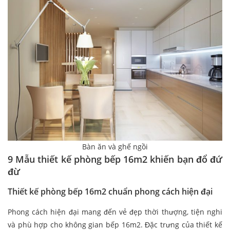
Bàn ăn và ghế ngồi
9 Mẫu thiết kế phòng bếp 16m2 khiến bạn đổ đứ
đừ
Thiết kế phòng bếp 16m2 chuẩn phong cách hiện đại
Phong cách hiện đại mang đến vẻ đẹp thời thượng, tiện nghi
và phù hợp cho không gian bếp 16m2. Đặc trưng của thiết kế