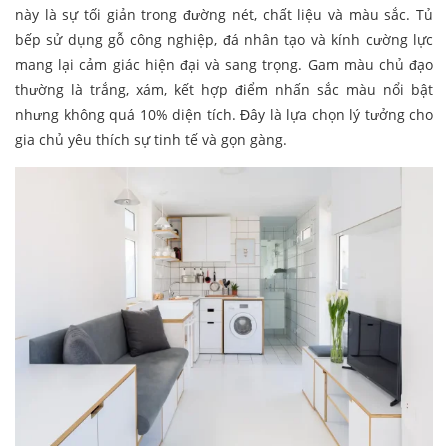
này là sự tối giản trong đường nét, chất liệu và màu sắc. Tủ
bếp sử dụng gỗ công nghiệp, đá nhân tạo và kính cường lực
mang lại cảm giác hiện đại và sang trọng. Gam màu chủ đạo
thường là trắng, xám, kết hợp điểm nhấn sắc màu nổi bật
nhưng không quá 10% diện tích. Đây là lựa chọn lý tưởng cho
gia chủ yêu thích sự tinh tế và gọn gàng.