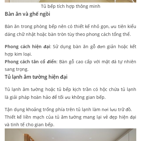
Tủ bếp tích hợp thông minh
Bàn ăn và ghế ngồi
Bàn ăn trong phòng bếp nên có thiết kế nhỏ gọn, ưu tiên kiểu
dáng chữ nhật hoặc bàn tròn tùy theo phong cách tổng thể.
Phong cách hiện đại
: Sử dụng bàn ăn gỗ đơn giản hoặc kết
hợp kim loại.
Phong cách tân cổ điển
: Bàn gỗ cao cấp với mặt đá tự nhiên
sang trọng.
Tủ lạnh âm tường hiện đại
Tủ lạnh âm tường hoặc tủ bếp kịch trần có hộc chứa tủ lạnh
là giải pháp hoàn hảo để tối ưu không gian bếp.
Tận dụng khoảng trống phía trên tủ lạnh làm nơi lưu trữ đồ.
Thiết kế liền mạch của tủ âm tường mang lại vẻ đẹp hiện đại
và tinh tế cho gian bếp.