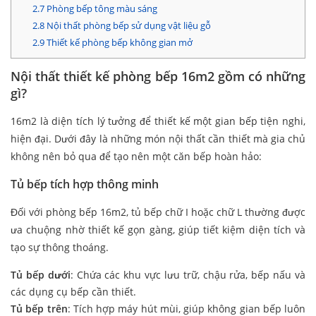
2.7
Phòng bếp tông màu sáng
2.8
Nội thất phòng bếp sử dụng vật liệu gỗ
2.9
Thiết kế phòng bếp không gian mở
Nội thất thiết kế phòng bếp 16m2 gồm có những
gì?
16m2 là diện tích lý tưởng để thiết kế một gian bếp tiện nghi,
hiện đại. Dưới đây là những món nội thất cần thiết mà gia chủ
không nên bỏ qua để tạo nên một căn bếp hoàn hảo:
Tủ bếp tích hợp thông minh
Đối với phòng bếp 16m2, tủ bếp chữ I hoặc chữ L thường được
ưa chuộng nhờ thiết kế gọn gàng, giúp tiết kiệm diện tích và
tạo sự thông thoáng.
Tủ bếp dưới
: Chứa các khu vực lưu trữ, chậu rửa, bếp nấu và
các dụng cụ bếp cần thiết.
Tủ bếp trên
: Tích hợp máy hút mùi, giúp không gian bếp luôn