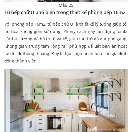
Mẫu 25
Tủ bếp chữ U phổ biến trong thiết kế phòng bếp 16m2
Với phòng bếp 16m2, tủ bếp chữ U là thiết kế lý tưởng giúp tối
ưu hóa không gian sử dụng. Phong cách này tận dụng tối đa
các bức tường để bố trí tủ và kệ, giúp lưu trữ đồ đạc gọn gàng.
Không gian trung tâm rộng rãi, phù hợp để đặt bàn ăn hoặc
tạo lối đi thông thoáng. Đây là lựa chọn hoàn hảo cho gia đình
đông thành viên.