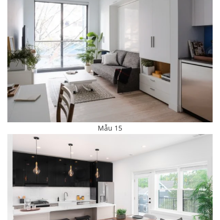
Mẫu 15