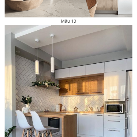
Mẫu 13