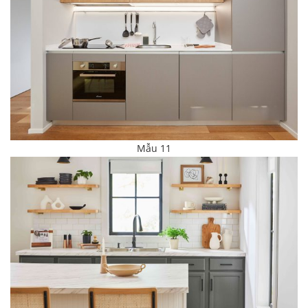
Mẫu 11