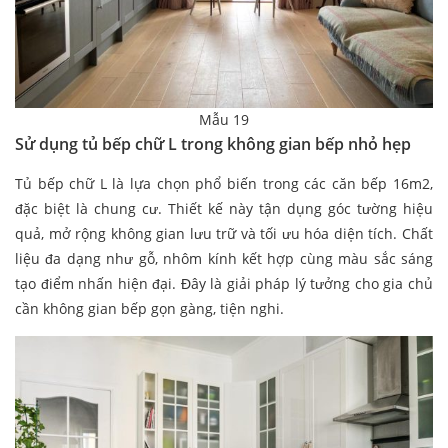
Mẫu 19
Sử dụng tủ bếp chữ L trong không gian bếp nhỏ hẹp
Tủ bếp chữ L là lựa chọn phổ biến trong các căn bếp 16m2,
đặc biệt là chung cư. Thiết kế này tận dụng góc tường hiệu
quả, mở rộng không gian lưu trữ và tối ưu hóa diện tích. Chất
liệu đa dạng như gỗ, nhôm kính kết hợp cùng màu sắc sáng
tạo điểm nhấn hiện đại. Đây là giải pháp lý tưởng cho gia chủ
cần không gian bếp gọn gàng, tiện nghi.