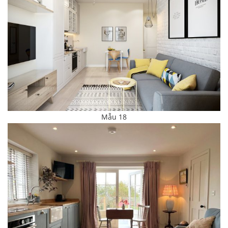
Mẫu 18