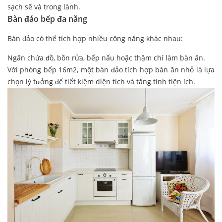
sạch sẽ và trong lành.
Bàn đảo bếp đa năng
Bàn đảo có thể tích hợp nhiều công năng khác nhau:
Ngăn chứa đồ, bồn rửa, bếp nấu hoặc thậm chí làm bàn ăn.
Với phòng bếp 16m2, một bàn đảo tích hợp bàn ăn nhỏ là lựa
chọn lý tưởng để tiết kiệm diện tích và tăng tính tiện ích.