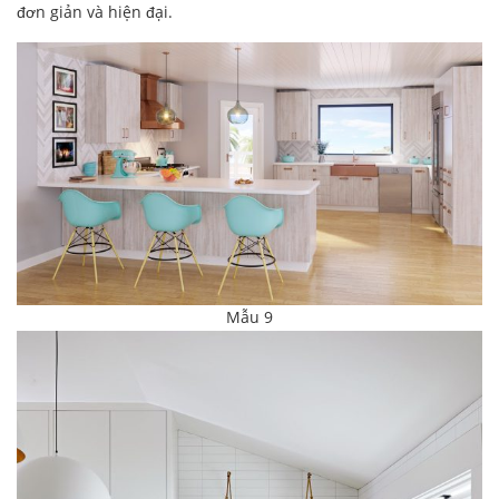
đơn giản và hiện đại.
Mẫu 9