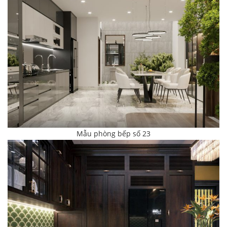
Mẫu phòng bếp số 23