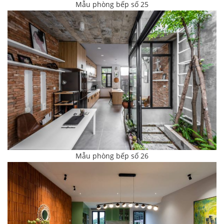
Mẫu phòng bếp số 25
Mẫu phòng bếp số 26