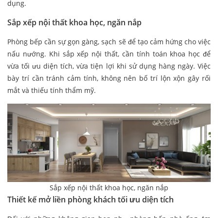
dụng.
Sắp xếp nội thất khoa học, ngăn nắp
Phòng bếp cần sự gọn gàng, sạch sẽ để tạo cảm hứng cho việc
nấu nướng. Khi sắp xếp nội thất, cần tính toán khoa học để
vừa tối ưu diện tích, vừa tiện lợi khi sử dụng hàng ngày. Việc
bày trí cần tránh cảm tính, không nên bố trí lộn xộn gây rối
mắt và thiếu tính thẩm mỹ.
Sắp xếp nội thất khoa học, ngăn nắp
Thiết kế mở liền phòng khách tối ưu diện tích