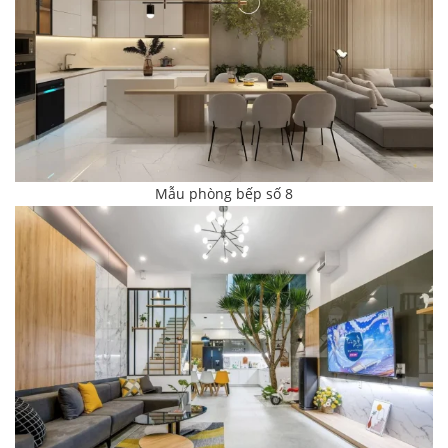
Mẫu phòng bếp số 8