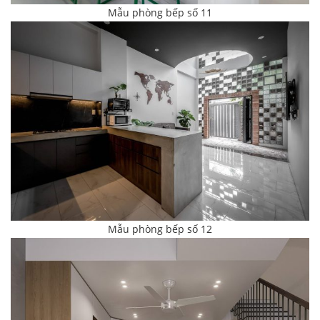
Mẫu phòng bếp số 11
Mẫu phòng bếp số 12