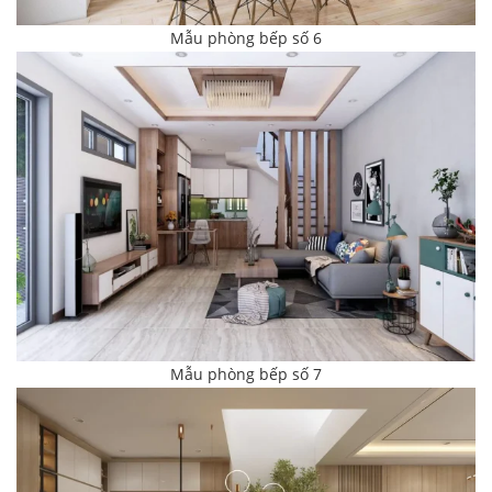
Mẫu phòng bếp số 6
Mẫu phòng bếp số 7