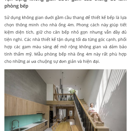
phòng bếp
Sử dụng không gian dưới gầm cầu thang để thiết kế bếp là lựa
chọn thông minh cho nhà ống 4m. Phong cách này giúp tiết
kiệm diện tích, giữ cho căn bếp nhỏ gọn nhưng vẫn đầy đủ
tiện nghi. Các nhà thiết kế tận dụng tối đa từng góc cạnh, phối
hợp các gam màu sáng để mở rộng không gian và đảm bảo
tính thẩm mỹ. Mẫu phòng bếp nhà ống 4m​ này rất phù hợp
cho những ai ưa chuộng sự đơn giản và hiện đại.