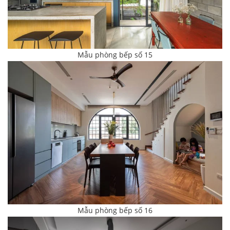
Mẫu phòng bếp số 15
Mẫu phòng bếp số 16