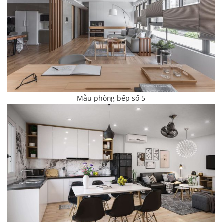
Mẫu phòng bếp số 5