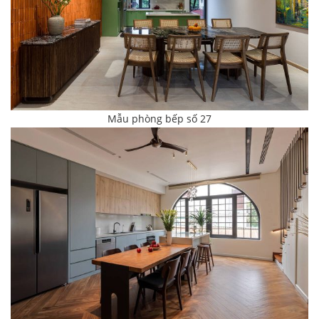
Mẫu phòng bếp số 27