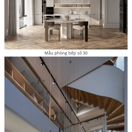
Mẫu phòng bếp số 30