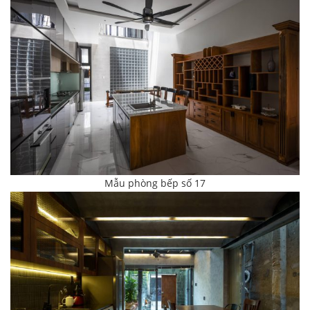
Mẫu phòng bếp số 17