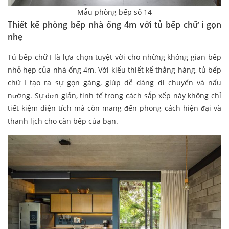
Mẫu phòng bếp số 14
Thiết kế phòng bếp nhà ống 4m với tủ bếp chữ i gọn
nhẹ
Tủ bếp chữ I là lựa chọn tuyệt vời cho những không gian bếp
nhỏ hẹp của nhà ống 4m. Với kiểu thiết kế thẳng hàng, tủ bếp
chữ I tạo ra sự gọn gàng, giúp dễ dàng di chuyển và nấu
nướng. Sự đơn giản, tinh tế trong cách sắp xếp này không chỉ
tiết kiệm diện tích mà còn mang đến phong cách hiện đại và
thanh lịch cho căn bếp của bạn.