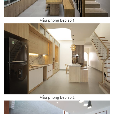
Mẫu phòng bếp số 1
Mẫu phòng bếp số 2