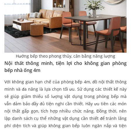
Hướng bếp theo phong thủy, cân bằng năng lượng
Nội thất thông minh, tiện lợi cho không gian phòng
bếp nhà ống 4m​
Với không gian hạn chế của phòng bếp 4m, đồ nội thất thông
minh và đa năng là lựa chọn tối ưu. Sử dụng các thiết kế này
sẽ giúp giảm thiểu số lượng vật dụng trong phòng bếp mà
vẫn đảm bảo đầy đủ tiện nghi cần thiết. Hãy ưu tiên các món
nội thất gấp gọn, tích hợp nhiều chức năng. Đồng thời, nên
lập danh sách cụ thể những vật dụng cần thiết để tránh lãng
phí diện tích và giúp không gian bếp luôn ngăn nắp và tiện