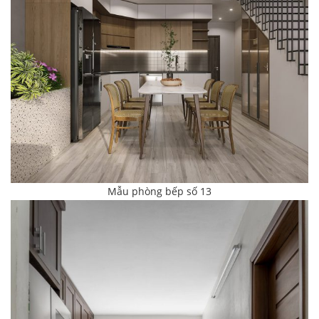
Mẫu phòng bếp số 13