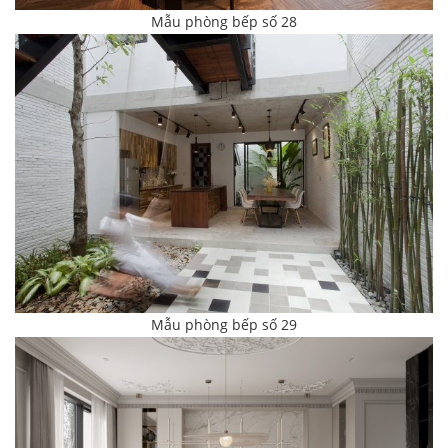
Mẫu phòng bếp số 28
Mẫu phòng bếp số 29