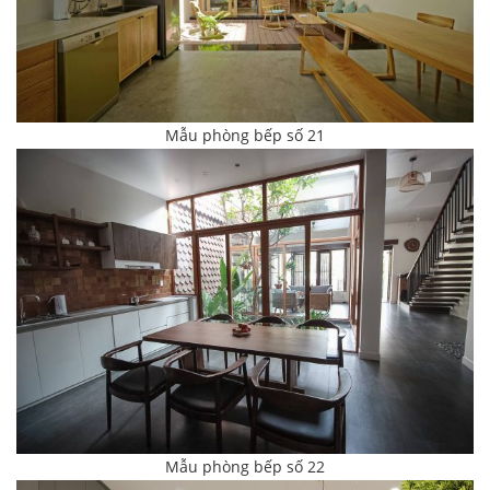
Mẫu phòng bếp số 21
Mẫu phòng bếp số 22