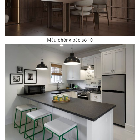
Mẫu phòng bếp số 10