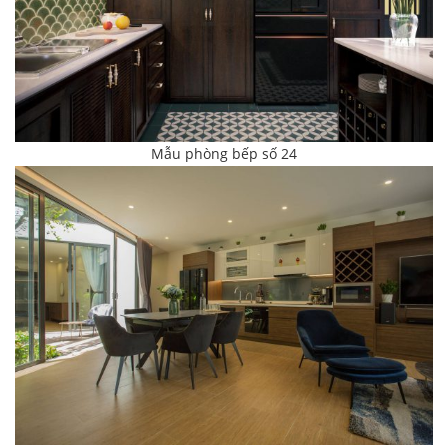
Mẫu phòng bếp số 24