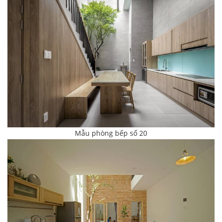
Mẫu phòng bếp số 20