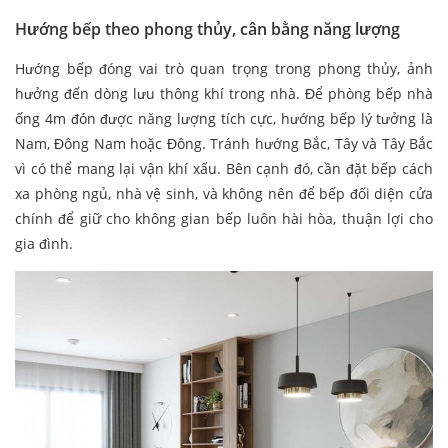
Hướng bếp theo phong thủy, cân bằng năng lượng
Hướng bếp đóng vai trò quan trọng trong phong thủy, ảnh
hưởng đến dòng lưu thông khí trong nhà. Để phòng bếp nhà
ống 4m​ đón được năng lượng tích cực, hướng bếp lý tưởng là
Nam, Đông Nam hoặc Đông. Tránh hướng Bắc, Tây và Tây Bắc
vì có thể mang lại vận khí xấu. Bên cạnh đó, cần đặt bếp cách
xa phòng ngủ, nhà vệ sinh, và không nên để bếp đối diện cửa
chính để giữ cho không gian bếp luôn hài hòa, thuận lợi cho
gia đình.