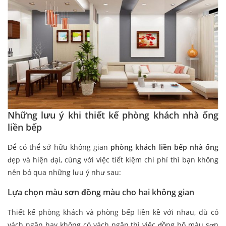
Những lưu ý khi thiết kế phòng khách nhà ống
liền bếp
Để có thể sở hữu không gian
phòng khách liền bếp nhà ống
đẹp và hiện đại, cùng với việc tiết kiệm chi phí thì bạn không
nên bỏ qua những lưu ý như sau:
Lựa chọn màu sơn đồng màu cho hai không gian
Thiết kế phòng khách và phòng bếp liền kề với nhau, dù có
vách ngăn hay không có vách ngăn thì việc đồng bộ màu sơn