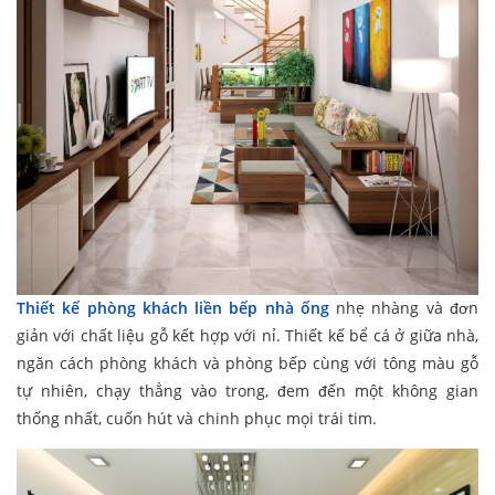
Thiết kế phòng khách liền bếp nhà ống
nhẹ nhàng và đơn
giản với chất liệu gỗ kết hợp với nỉ. Thiết kế bể cá ở giữa nhà,
ngăn cách phòng khách và phòng bếp cùng với tông màu gỗ
tự nhiên, chạy thẳng vào trong, đem đến một không gian
thống nhất, cuốn hút và chinh phục mọi trái tim.