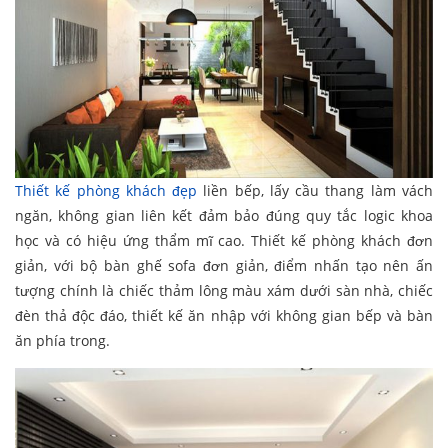
Thiết kế phòng khách đẹp
liền bếp, lấy cầu thang làm vách
ngăn, không gian liên kết đảm bảo đúng quy tắc logic khoa
học và có hiệu ứng thẩm mĩ cao. Thiết kế phòng khách đơn
giản, với bộ bàn ghế sofa đơn giản, điểm nhấn tạo nên ấn
tượng chính là chiếc thảm lông màu xám dưới sàn nhà, chiếc
đèn thả độc đáo, thiết kế ăn nhập với không gian bếp và bàn
ăn phía trong.