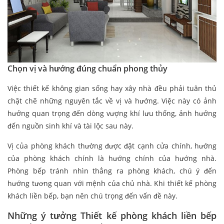
Chọn vị và hướng đúng chuẩn phong thủy
Việc thiết kế không gian sống hay xây nhà đều phải tuân thủ
chặt chẽ những nguyên tắc về vị và hướng. Việc này có ảnh
hưởng quan trọng đến dòng vượng khí lưu thống, ảnh hưởng
đến nguồn sinh khí và tài lộc sau này.
Vị của phòng khách thường được đặt cạnh cửa chính, hướng
của phòng khách chính là hướng chính của hướng nhà.
Phòng bếp tránh nhìn thẳng ra phòng khách, chú ý đến
hướng tương quan với mệnh của chủ nhà. Khi thiết kế phòng
khách liền bếp, bạn nên chú trọng đến vấn đề này.
Những ý tưởng Thiết kế phòng khách liền bếp