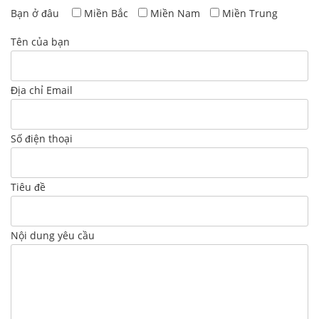
Bạn ở đâu
Miền Bắc
Miền Nam
Miền Trung
Tên của bạn
Địa chỉ Email
Số điện thoại
Tiêu đề
Nội dung yêu cầu