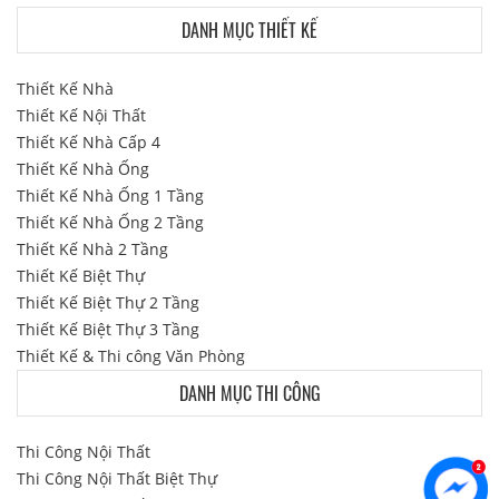
DANH MỤC THIẾT KẾ
Thiết Kế Nhà
Thiết Kế Nội Thất
Thiết Kế Nhà Cấp 4
Thiết Kế Nhà Ống
Thiết Kế Nhà Ống 1 Tầng
Thiết Kế Nhà Ống 2 Tầng
Thiết Kế Nhà 2 Tầng
Thiết Kế Biệt Thự
Thiết Kế Biệt Thự 2 Tầng
Thiết Kế Biệt Thự 3 Tầng
Thiết Kế & Thi công Văn Phòng
DANH MỤC THI CÔNG
Thi Công Nội Thất
Thi Công Nội Thất Biệt Thự