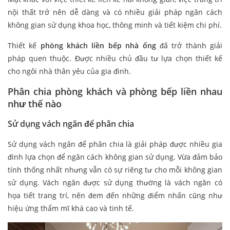
nội thất trở nên dễ dàng và có nhiều giải pháp ngăn cách
không gian sử dụng khoa học, thông minh và tiết kiệm chi phí.
Thiết kế
phòng khách liền bếp nhà ống
đã trở thành giải
pháp quen thuộc. Được nhiều chủ đầu tư lựa chọn thiết kế
cho ngôi nhà thân yêu của gia đình.
Phân chia phòng khách và phòng bếp liền nhau
như thế nào
Sử dụng vách ngăn để phân chia
Sử dụng vách ngăn để phân chia là giải pháp được nhiều gia
đình lựa chọn để ngăn cách không gian sử dụng. Vừa đảm bảo
tính thống nhất nhưng vẫn có sự riêng tư cho mỗi không gian
sử dụng. Vách ngăn được sử dụng thường là vách ngăn có
họa tiết trang trí, nên đem đến những điểm nhấn cũng như
hiệu ứng thẩm mĩ khá cao và tinh tế.