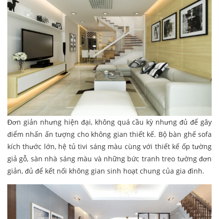
Đơn giản nhưng hiện đại, không quá cầu kỳ nhưng đủ để gây
điểm nhấn ấn tượng cho không gian thiết kế. Bộ bàn ghế sofa
kích thước lớn, hệ tủ tivi sáng màu cùng với thiết kế ốp tường
giả gỗ, sàn nhà sáng màu và những bức tranh treo tường đơn
giản, đủ để kết nối không gian sinh hoạt chung của gia đình.