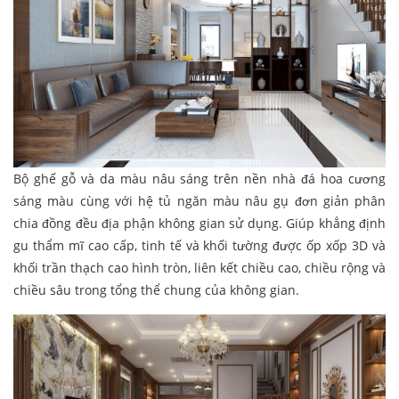
Bộ ghế gỗ và da màu nâu sáng trên nền nhà đá hoa cương
sáng màu cùng với hệ tủ ngăn màu nâu gụ đơn giản phân
chia đồng đều địa phận không gian sử dụng. Giúp khẳng định
gu thẩm mĩ cao cấp, tinh tế và khối tường được ốp xốp 3D và
khối trần thạch cao hình tròn, liên kết chiều cao, chiều rộng và
chiều sâu trong tổng thể chung của không gian.