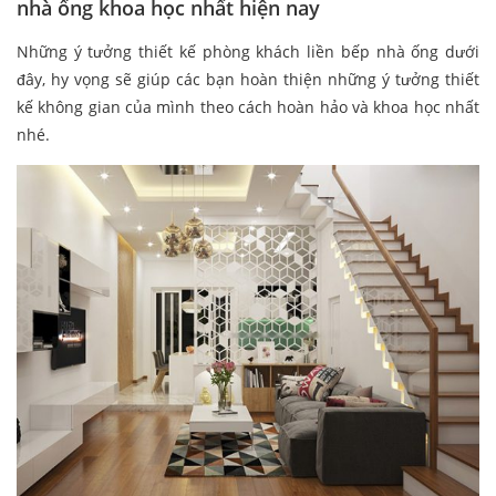
nhà ống khoa học nhất hiện nay
Những ý tưởng thiết kế phòng khách liền bếp nhà ống dưới
đây, hy vọng sẽ giúp các bạn hoàn thiện những ý tưởng thiết
kế không gian của mình theo cách hoàn hảo và khoa học nhất
nhé.