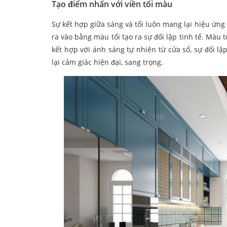
Tạo điểm nhấn với viền tối màu
Sự kết hợp giữa sáng và tối luôn mang lại hiệu ứng
ra vào bằng màu tối tạo ra sự đối lập tinh tế. Màu
kết hợp với ánh sáng tự nhiên từ cửa sổ, sự đối lậ
lại cảm giác hiện đại, sang trọng.