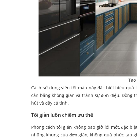
Tạo
Cách sử dụng viền tối màu này đặc biệt hiệu quả 
cân bằng không gian và tránh sự đơn điệu. Đồng t
hút và đầy cá tính.
Tối giản luôn chiếm ưu thế
Phong cách tối giản không bao giờ lỗi mốt, đặc biệ
những khung cửa đơn giản, không quá phức tạp gi