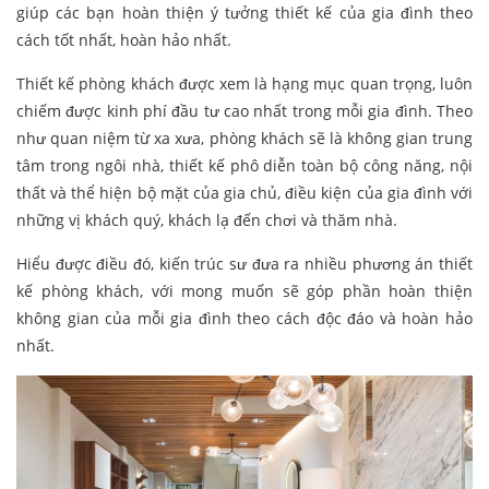
giúp các bạn hoàn thiện ý tưởng thiết kế của gia đình theo
cách tốt nhất, hoàn hảo nhất.
Thiết kế phòng khách được xem là hạng mục quan trọng, luôn
chiếm được kinh phí đầu tư cao nhất trong mỗi gia đình. Theo
như quan niệm từ xa xưa, phòng khách sẽ là không gian trung
tâm trong ngôi nhà, thiết kế phô diễn toàn bộ công năng, nội
thất và thể hiện bộ mặt của gia chủ, điều kiện của gia đình với
những vị khách quý, khách lạ đến chơi và thăm nhà.
Hiểu được điều đó, kiến trúc sư đưa ra nhiều phương án thiết
kế phòng khách, với mong muốn sẽ góp phần hoàn thiện
không gian của mỗi gia đình theo cách độc đáo và hoàn hảo
nhất.