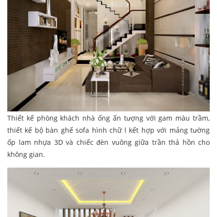
Thiết kế phòng khách nhà ống ấn tượng với gam màu trầm,
thiết kế bộ bàn ghế sofa hình chữ l kết hợp với mảng tường
ốp lam nhựa 3D và chiếc đèn vuông giữa trần thả hồn cho
không gian.