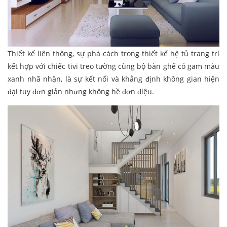
Thiết kế liên thông, sự phá cách trong thiết kế hệ tủ trang trí
kết hợp với chiếc tivi treo tường cùng bộ bàn ghế có gam màu
xanh nhã nhặn, là sự kết nối và khẳng định không gian hiện
đại tuy đơn giản nhưng không hề đơn điệu.