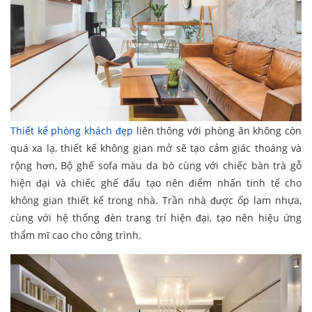
Thiết kế phòng khách đẹp
liên thông với phòng ăn không còn
quá xa lạ, thiết kế không gian mở sẽ tạo cảm giác thoáng và
rộng hơn, Bộ ghế sofa màu da bò cùng với chiếc bàn trà gỗ
hiện đại và chiếc ghế đẩu tạo nên điểm nhấn tinh tế cho
không gian thiết kế trong nhà. Trần nhà được ốp lam nhựa,
cùng với hệ thống đèn trang trí hiện đại, tạo nên hiệu ứng
thẩm mĩ cao cho công trình.