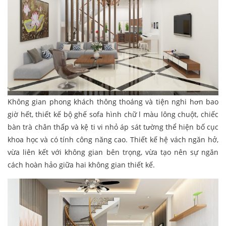
Không gian phong khách thông thoáng và tiện nghi hơn bao
giờ hết, thiết kế bộ ghế sofa hình chữ l màu lông chuột, chiếc
bàn trà chân thấp và kệ ti vi nhỏ áp sát tường thể hiện bố cục
khoa học và có tính công năng cao. Thiết kế hệ vách ngăn hở,
vừa liên kết với không gian bên trọng, vừa tạo nên sự ngăn
cách hoàn hảo giữa hai không gian thiết kế.