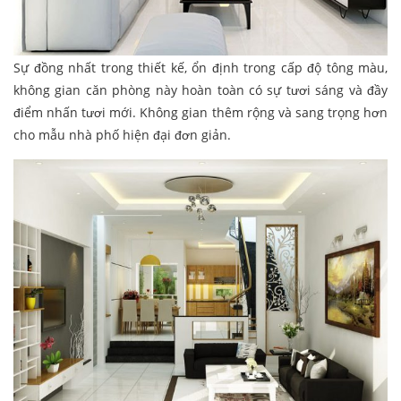
Sự đồng nhất trong thiết kế, ổn định trong cấp độ tông màu,
không gian căn phòng này hoàn toàn có sự tươi sáng và đầy
điểm nhấn tươi mới. Không gian thêm rộng và sang trọng hơn
cho mẫu nhà phố hiện đại đơn giản.