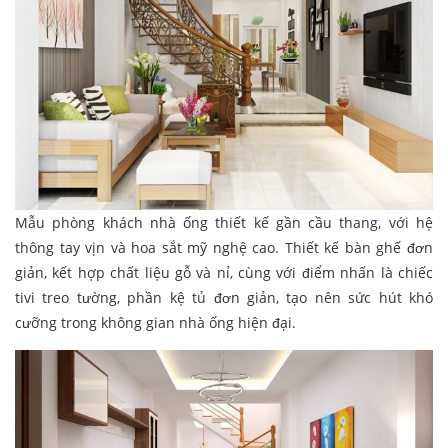
Mẫu phòng khách nhà ống thiết kế gần cầu thang, với hệ
thông tay vịn và hoa sắt mỹ nghệ cao. Thiết kế bàn ghế đơn
giản, kết hợp chất liệu gỗ và nỉ, cùng với điểm nhấn là chiếc
tivi treo tường, phần kệ tủ đơn giản, tạo nên sức hút khó
cưỡng trong không gian nhà ống hiện đại.