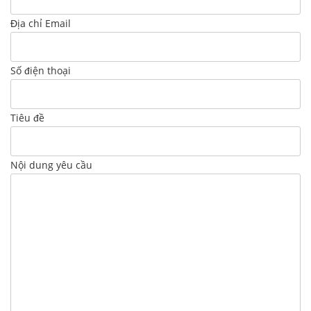
Địa chỉ Email
Số điện thoại
Tiêu đề
Nội dung yêu cầu