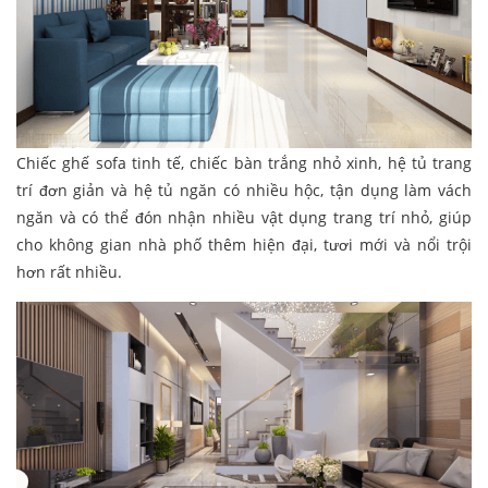
Chiếc ghế sofa tinh tế, chiếc bàn trắng nhỏ xinh, hệ tủ trang
trí đơn giản và hệ tủ ngăn có nhiều hộc, tận dụng làm vách
ngăn và có thể đón nhận nhiều vật dụng trang trí nhỏ, giúp
cho không gian nhà phố thêm hiện đại, tươi mới và nổi trội
hơn rất nhiều.