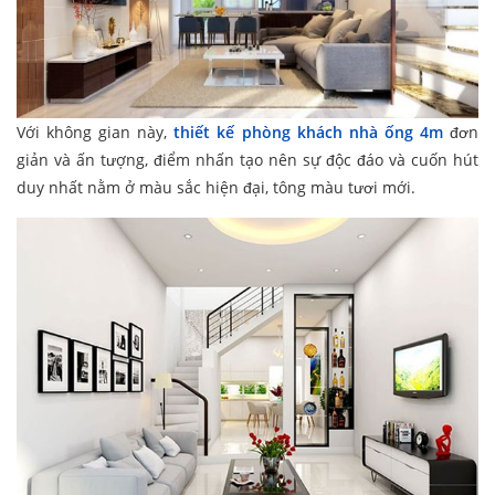
Với không gian này,
thiết kế phòng khách nhà ống 4m
đơn
giản và ấn tượng, điểm nhấn tạo nên sự độc đáo và cuốn hút
duy nhất nằm ở màu sắc hiện đại, tông màu tươi mới.