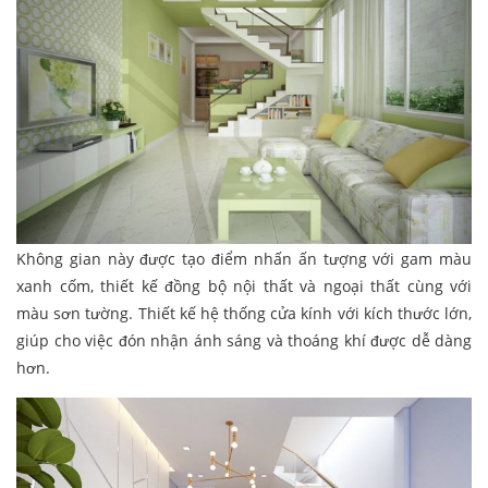
Không gian này được tạo điểm nhấn ấn tượng với gam màu
xanh cốm, thiết kế đồng bộ nội thất và ngoại thất cùng với
màu sơn tường. Thiết kế hệ thống cửa kính với kích thước lớn,
giúp cho việc đón nhận ánh sáng và thoáng khí được dễ dàng
hơn.