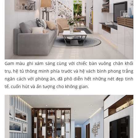
Gam màu ghi xám sáng cùng với chiếc bàn vuông chân khối
trụ, hệ tủ thông minh phía trước và hệ vách bình phong trắng
ngăn cách với phòng ăn, đã phô diễn hết những nét đẹp tinh
tế, cuốn hút và ấn tượng cho không gian.