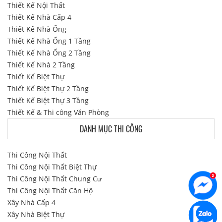
Thiết Kế Nội Thất
Thiết Kế Nhà Cấp 4
Thiết Kế Nhà Ống
Thiết Kế Nhà Ống 1 Tầng
Thiết Kế Nhà Ống 2 Tầng
Thiết Kế Nhà 2 Tầng
Thiết Kế Biệt Thự
Thiết Kế Biệt Thự 2 Tầng
Thiết Kế Biệt Thự 3 Tầng
Thiết Kế & Thi công Văn Phòng
DANH MỤC THI CÔNG
Thi Công Nội Thất
Thi Công Nội Thất Biệt Thự
Thi Công Nội Thất Chung Cư
Thi Công Nội Thất Căn Hộ
Xây Nhà Cấp 4
Xây Nhà Biệt Thự