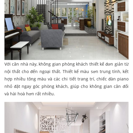
Với căn nhà này, không gian phòng khách thiết kế đơn giản từ
nội thất cho đến ngoại thất. Thiết kế màu sơn trung tính, kết
hợp nhiều tông màu và các chi tiết trang trí, chiếc đàn piano
nhỏ đặt ngay góc phòng khách, giúp cho không gian cân đối
và hài hoà hơn rất nhiều.