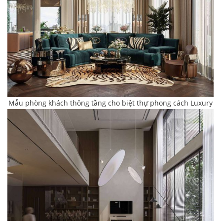
Mẫu phòng khách thông tầng cho biệt thự phong cách Luxury