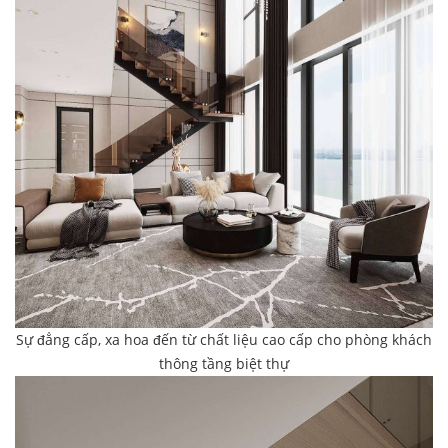
Sự đẳng cấp, xa hoa đến từ chất liệu cao cấp cho phòng khách
thông tầng biệt thự