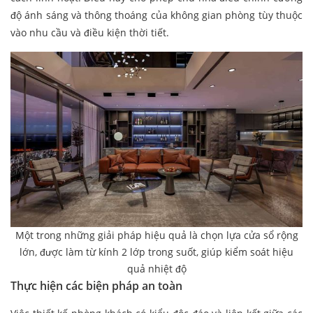
độ ánh sáng và thông thoáng của không gian phòng tùy thuộc
vào nhu cầu và điều kiện thời tiết.
Một trong những giải pháp hiệu quả là chọn lựa cửa sổ rộng
lớn, được làm từ kính 2 lớp trong suốt, giúp kiểm soát hiệu
quả nhiệt độ
Thực hiện các biện pháp an toàn