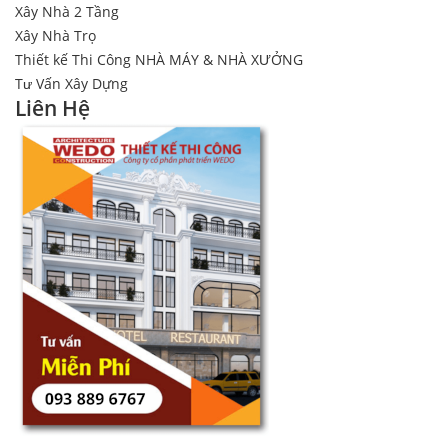
Xây Nhà 2 Tầng
Xây Nhà Trọ
Thiết kế Thi Công NHÀ MÁY & NHÀ XƯỞNG
Tư Vấn Xây Dựng
Liên Hệ