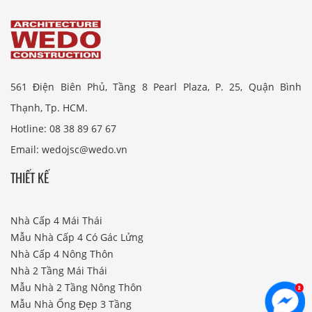
561 Điện Biên Phủ, Tầng 8 Pearl Plaza, P. 25, Quận Bình
Thạnh, Tp. HCM.
Hotline: 08 38 89 67 67
Email: wedojsc@wedo.vn
THIẾT KẾ
Nhà Cấp 4 Mái Thái
Mẫu Nhà Cấp 4 Có Gác Lửng
Nhà Cấp 4 Nông Thôn
Nhà 2 Tầng Mái Thái
Mẫu Nhà 2 Tầng Nông Thôn
Mẫu Nhà Ống Đẹp 3 Tầng