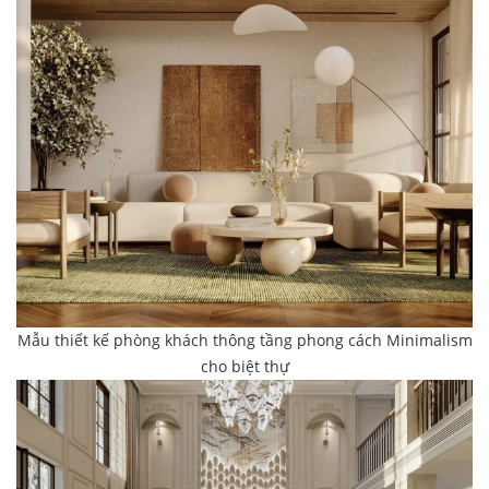
Mẫu thiết kế phòng khách thông tầng phong cách Minimalism
cho biệt thự