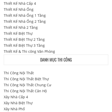
Thiết Kế Nhà Cấp 4
Thiết Kế Nhà Ống
Thiết Kế Nhà Ống 1 Tầng
Thiết Kế Nhà Ống 2 Tầng
Thiết Kế Nhà 2 Tầng
Thiết Kế Biệt Thự
Thiết Kế Biệt Thự 2 Tầng
Thiết Kế Biệt Thự 3 Tầng
Thiết Kế & Thi công Văn Phòng
DANH MỤC THI CÔNG
Thi Công Nội Thất
Thi Công Nội Thất Biệt Thự
Thi Công Nội Thất Chung Cư
Thi Công Nội Thất Căn Hộ
Xây Nhà Cấp 4
Xây Nhà Biệt Thự
Xây Nhà Phố