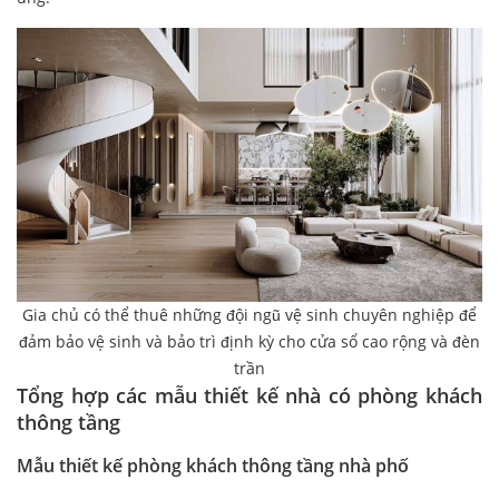
Gia chủ có thể thuê những đội ngũ vệ sinh chuyên nghiệp để
đảm bảo vệ sinh và bảo trì định kỳ cho cửa sổ cao rộng và đèn
trần
Tổng hợp các mẫu thiết kế nhà có phòng khách
thông tầng
Mẫu thiết kế phòng khách thông tầng nhà phố