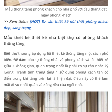
Mẫu thông tầng phòng khách cho nhà phố với cầu thang đặt
ngay phòng khách
>> Xem thêm:
[HOT] Tư vấn thiết kế nội thất phòng khách
đẹp, sang trọng
Mẫu thiết kế thiết kế nhà biệt thự có phòng khách
thông tầng
Biệt thự thường áp dụng lối thiết kế thông tầng một cách phổ
biến. Để đảm bảo sự thống nhất về phong cách và lối thiết kế
giữa 2 không gian, quan trọng nhất là phải có sự cân nhắc kỹ
lưỡng. Tránh tình trạng tầng 1 sử dụng phong cách tân cổ
điển trong khi tầng trên lại là hiện đại, điều này có thể làm
mất đi sự nhất quán và đồng đều của ngôi nhà.