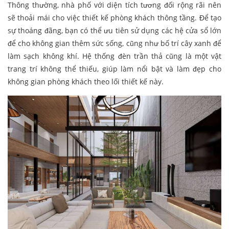
Thông thường, nhà phố với diện tích tương đối rộng rãi nên
sẽ thoải mái cho việc thiết kế phòng khách thông tầng. Để tạo
sự thoáng đãng, bạn có thể ưu tiên sử dụng các hệ cửa sổ lớn
để cho không gian thêm sức sống, cũng như bố trí cây xanh để
làm sạch không khí. Hệ thống đèn trần thả cũng là một vật
trang trí không thể thiếu, giúp làm nổi bật và làm đẹp cho
không gian phòng khách theo lối thiết kế này.