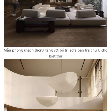
Mẫu phòng khách thông tầng với bố trí sofa bàn trà chữ U cho
biệt thự