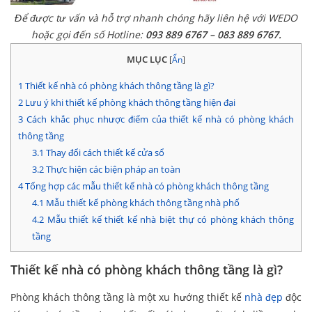
Để được tư vấn và hỗ trợ nhanh chóng hãy liên hệ với WEDO
hoặc gọi đến số Hotline:
093 889 6767 – 083 889 6767.
MỤC LỤC
[
Ẩn
]
1
Thiết kế nhà có phòng khách thông tầng là gì?
2
Lưu ý khi thiết kế phòng khách thông tầng hiện đại
3
Cách khắc phục nhược điểm của thiết kế nhà có phòng khách
thông tầng
3.1
Thay đổi cách thiết kế cửa sổ
3.2
Thực hiện các biện pháp an toàn
4
Tổng hợp các mẫu thiết kế nhà có phòng khách thông tầng
4.1
Mẫu thiết kế phòng khách thông tầng nhà phố
4.2
Mẫu thiết kế thiết kế nhà biệt thự có phòng khách thông
tầng
Thiết kế nhà có phòng khách thông tầng là gì?
Phòng khách thông tầng là một xu hướng thiết kế
nhà đẹp
độc