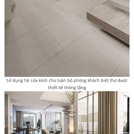
Sử dụng hệ cửa kính cho toàn bộ phòng khách biệt thự được
thiết kế thông tầng