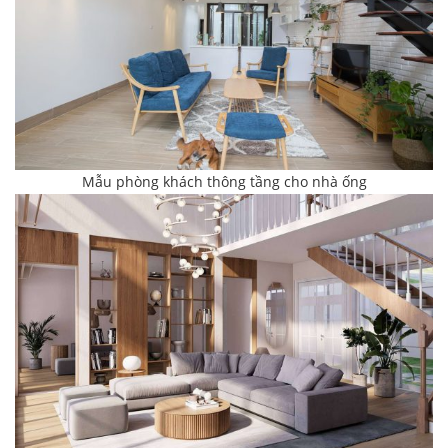
Mẫu phòng khách thông tầng cho nhà ống