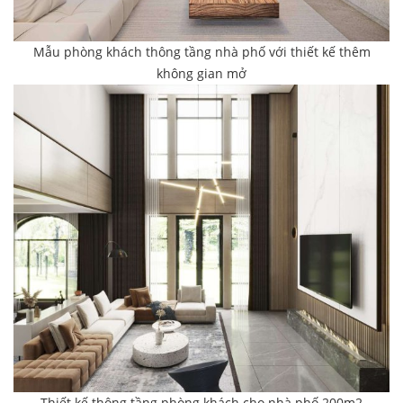
Mẫu phòng khách thông tầng nhà phố với thiết kế thêm
không gian mở
Thiết kế thông tầng phòng khách cho nhà phố 200m2