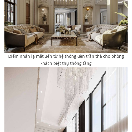
Điểm nhấn lạ mắt đến từ hệ thống đèn trần thả cho phòng
khách biệt thự thông tầng