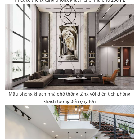
Mẫu phòng khách nhà phố thông tầng với diện tích phòng
khách tương đối rộng lớn