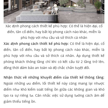
Xác định phong cách thiết kế phù hợp: Có thể là hiện đại, cổ
điển, tân cổ điển, hay bất kỳ phong cách nào khác, miễn là
phù hợp với nhu cầu và sở thích cá nhân
Xác định phong cách thiết kế phù hợp:
Có thể là hiện đại, cổ
điển, tân cổ điển, hay bất kỳ phong cách nào khác, miễn là
phù hợp với nhu cầu và sở thích cá nhân. Áp dụng thiết kế
phòng khách thông tầng chỉ khi có kết cấu từ 2 tầng trở lên,
đồng thời đảm bảo an toàn và độ chắc chắn tuyệt đối.
Nhận thức về những khuyết điểm của thiết kế thông tầng
:
Ngoài những ưu điểm, lối thiết kế này cũng mang lại nhược
điểm như khó kiểm soát tiếng ồn giữa các không gian và khó
tạo ra sự riêng tư. Cân nhắc việc sử dụng tường cách âm để
giảm thiểu tiếng ồn.