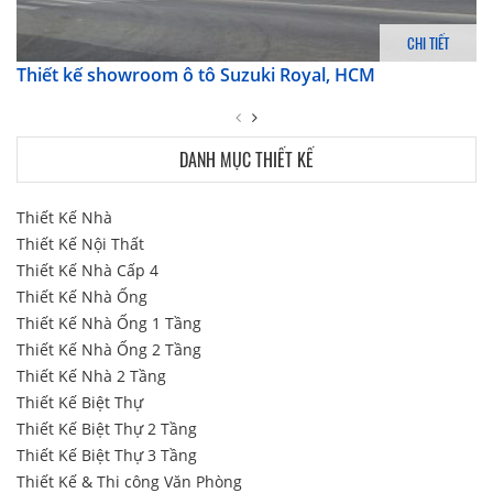
CHI TIẾT
Thiết kế showroom ô tô Suzuki Royal, HCM
DANH MỤC THIẾT KẾ
Thiết Kế Nhà
Thiết Kế Nội Thất
Thiết Kế Nhà Cấp 4
Thiết Kế Nhà Ống
Thiết Kế Nhà Ống 1 Tầng
Thiết Kế Nhà Ống 2 Tầng
Thiết Kế Nhà 2 Tầng
Thiết Kế Biệt Thự
Thiết Kế Biệt Thự 2 Tầng
Thiết Kế Biệt Thự 3 Tầng
Thiết Kế & Thi công Văn Phòng