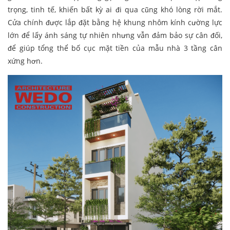
trọng, tinh tế, khiến bất kỳ ai đi qua cũng khó lòng rời mắt.
Cửa chính được lắp đặt bằng hệ khung nhôm kính cường lực
lớn để lấy ánh sáng tự nhiên nhưng vẫn đảm bảo sự cân đối,
để giúp tổng thể bố cục mặt tiền của mẫu nhà 3 tầng cân
xứng hơn.