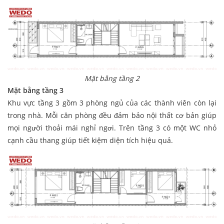
Mặt bằng tầng 2
Mặt bằng tầng 3
Khu vực tầng 3 gồm 3 phòng ngủ của các thành viên còn lại
trong nhà. Mỗi căn phòng đều đảm bảo nội thất cơ bản giúp
mọi người thoải mái nghỉ ngơi. Trên tầng 3 có một WC nhỏ
cạnh cầu thang giúp tiết kiệm diện tích hiệu quả.