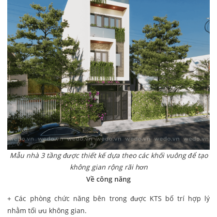
Mẫu nhà 3 tầng được thiết kế dựa theo các khối vuông để tạo
không gian rộng rãi hơn
Về công năng
+ Các phòng chức năng bên trong được KTS bố trí hợp lý
nhằm tối ưu không gian.