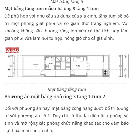
Mặt bằng tầng 3
Mặt bằng tầng tum mẫu nhà ống 3 tầng 1 tum
Để phù hợp với nhu cầu sử dụng của gia đình, tầng tum sẽ bố
trí một phòng giặt phơi và có gian thờ trang nghiêm. Với
khoảng không sân thượng rộng lớn vừa có thể tích hợp làm
gian phơi vừa làm nơi tụ họp, hóng gió cho cả gia đình.
Mặt bằng tầng tum
Phương án mặt bằng nhà ống 3 tầng 1 tum 2
Đối với phương án này, mặt bằng công năng được bố trí tương
tự với phương án số 1. Duy chỉ có thu lại diện tích phòng vệ
sinh và mở rộng các phòng chức năng khác sao cho đảm bảo
sự thoải mái cho cả nhà.