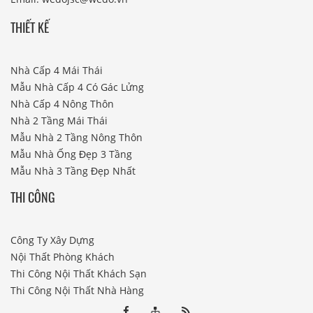
THIẾT KẾ
Nhà Cấp 4 Mái Thái
Mẫu Nhà Cấp 4 Có Gác Lửng
Nhà Cấp 4 Nông Thôn
Nhà 2 Tầng Mái Thái
Mẫu Nhà 2 Tầng Nông Thôn
Mẫu Nhà Ống Đẹp 3 Tầng
Mẫu Nhà 3 Tầng Đẹp Nhất
THI CÔNG
Công Ty Xây Dựng
Nội Thất Phòng Khách
Thi Công Nội Thất Khách Sạn
Thi Công Nội Thất Nhà Hàng