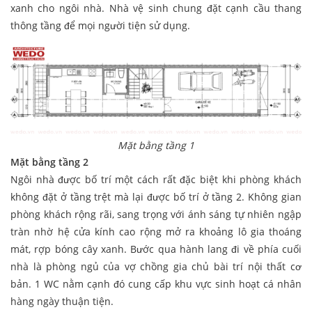
xanh cho ngôi nhà. Nhà vệ sinh chung đặt cạnh cầu thang
thông tầng để mọi người tiện sử dụng.
Mặt bằng tầng 1
Mặt bằng tầng 2
Ngôi nhà được bố trí một cách rất đặc biệt khi phòng khách
không đặt ở tầng trệt mà lại được bố trí ở tầng 2. Không gian
phòng khách rộng rãi, sang trọng với ánh sáng tự nhiên ngập
tràn nhờ hệ cửa kính cao rộng mở ra khoảng lô gia thoáng
mát, rợp bóng cây xanh. Bước qua hành lang đi về phía cuối
nhà là phòng ngủ của vợ chồng gia chủ bài trí nội thất cơ
bản. 1 WC nằm cạnh đó cung cấp khu vực sinh hoạt cá nhân
hàng ngày thuận tiện.