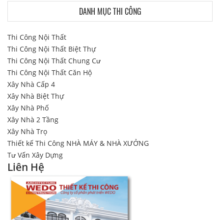
DANH MỤC THI CÔNG
Thi Công Nội Thất
Thi Công Nội Thất Biệt Thự
Thi Công Nội Thất Chung Cư
Thi Công Nội Thất Căn Hộ
Xây Nhà Cấp 4
Xây Nhà Biệt Thự
Xây Nhà Phố
Xây Nhà 2 Tầng
Xây Nhà Trọ
Thiết kế Thi Công NHÀ MÁY & NHÀ XƯỞNG
Tư Vấn Xây Dựng
Liên Hệ