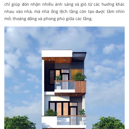
chỉ giúp đón nhận nhiều ánh sáng và gió từ các hướng khác
nhau vào nhà, mà nhà ống lệch tầng còn tạo được tầm nhìn
mở, thoáng đãng và phong phú giữa các tầng.