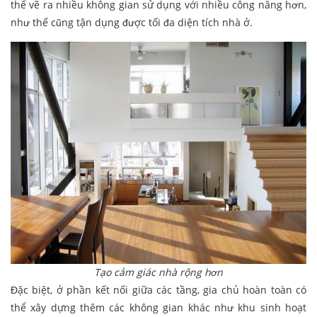
thể vẽ ra nhiều không gian sử dụng với nhiều công năng hơn,
như thế cũng tận dụng được tối đa diện tích nhà ở.
Tạo cảm giác nhà rộng hơn
Đặc biệt, ở phần kết nối giữa các tầng, gia chủ hoàn toàn có
thể xây dựng thêm các không gian khác như khu sinh hoạt