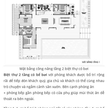
Mặt bằng công năng tầng 2 biệt thự có bơi
Biệt thự 2 tầng có bể bơi
với phòng khách được bố trí rộng
rãi để tiếp đón khách quý, gia chủ và khách có thể cùng nhau
trò chuyện và ngắm cảnh sân vườn. Bên cạnh phòng ăn
+ phòng bếp gần phòng bếp có cửa phụ giúp mùi thức ăn dễ
thoát ra bên ngoài.