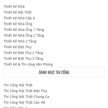
Thiết Kế Nhà
Thiết Kế Nội Thất
Thiết Kế Nhà Cấp 4
Thiết Kế Nhà Ống
Thiết Kế Nhà Ống 1 Tầng
Thiết Kế Nhà Ống 2 Tầng
Thiết Kế Nhà 2 Tầng
Thiết Kế Biệt Thự
Thiết Kế Biệt Thự 2 Tầng
Thiết Kế Biệt Thự 3 Tầng
Thiết Kế & Thi công Văn Phòng
DANH MỤC THI CÔNG
Thi Công Nội Thất
Thi Công Nội Thất Biệt Thự
Thi Công Nội Thất Chung Cư
Thi Công Nội Thất Căn Hộ