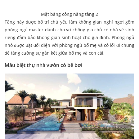
Mặt bằng công năng tầng 2
Tầng này được bố trí chủ yếu làm không gian nghỉ ngơi gồm
phòng ngủ master dành cho vợ chồng gia chủ có nhà vệ sinh
riêng đảm bảo không gian sinh hoạt cho gia đình. Phòng ngủ
nhỏ được đặt đối diện với phòng ngủ bố mẹ và có lối đi chung
để tăng cường sự gắn kết giữa bố mẹ và con cái.
Mẫu biệt thự nhà vườn có bể bơi