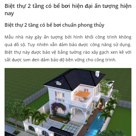
Biệt thự 2 tầng có bể bơi hiện đại ấn tượng hiện
nay
Biệt thự 2 tầng có bể bơi chuẩn phong thủy
Mẫu nhà này gây ấn tượng bởi hình khối công trình không
quá đồ sộ. Tuy nhiên vẫn đảm bảo được công năng sử dụng.
Biệt thự này được bảo vệ bằng tường rào xây gạch xen kẽ với
sắt được sơn đen đảm bảo độ bền vững cho công trình.