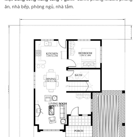
ăn, nhà bếp, phòng ngủ, nhà tắm.