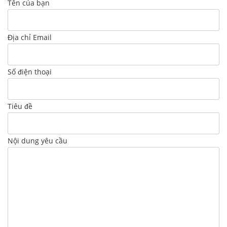
Tên của bạn
Địa chỉ Email
Số điện thoại
Tiêu đề
Nội dung yêu cầu