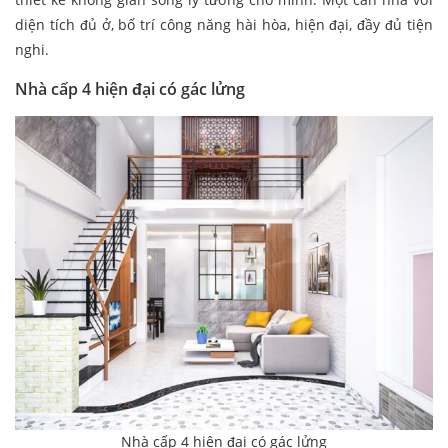
diện tích đủ ở, bố trí công năng hài hòa, hiện đại, đầy đủ tiện
nghi.
Nhà cấp 4 hiện đại có gác lửng
Nhà cấp 4 hiện đại có gác lửng