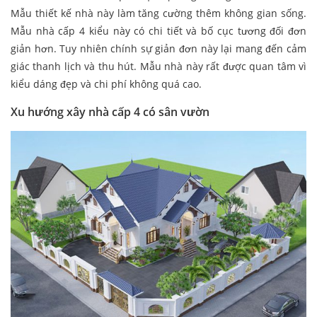
Mẫu thiết kế nhà này làm tăng cường thêm không gian sống.
Mẫu nhà cấp 4 kiểu này có chi tiết và bố cục tương đối đơn
giản hơn. Tuy nhiên chính sự giản đơn này lại mang đến cảm
giác thanh lịch và thu hút. Mẫu nhà này rất được quan tâm vì
kiểu dáng đẹp và chi phí không quá cao.
Xu hướng xây nhà cấp 4 có sân vườn