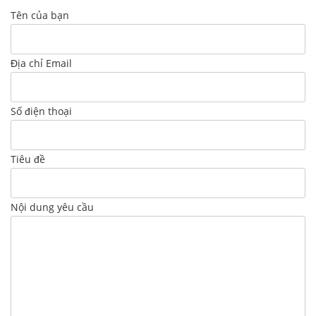
Tên của bạn
Địa chỉ Email
Số điện thoại
Tiêu đề
Nội dung yêu cầu