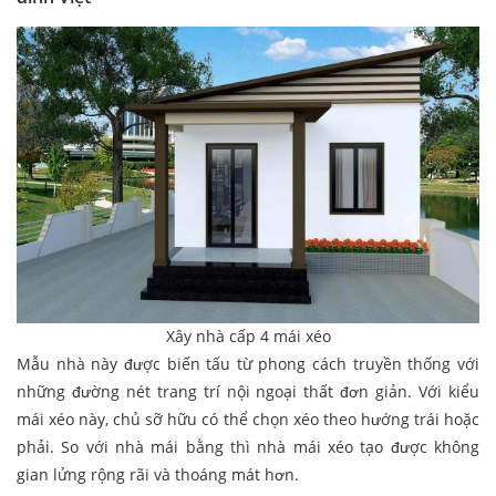
Xây nhà cấp 4 mái xéo
Mẫu nhà này được biến tấu từ phong cách truyền thống với
những đường nét trang trí nội ngoại thất đơn giản. Với kiểu
mái xéo này, chủ sỡ hữu có thể chọn xéo theo hướng trái hoặc
phải. So với nhà mái bằng thì nhà mái xéo tạo được không
gian lửng rộng rãi và thoáng mát hơn.