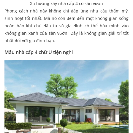
Xu hướng xây nhà cấp 4 có sân vườn
Phong cách nhà này không chỉ đáp ứng nhu cầu thẩm mỹ,
sinh hoạt tốt nhất. Mà nó còn đem đến một không gian sống
hoàn hảo khi chủ đầu tư và gia đình có thể hòa mình vào
không gian xanh của sân vườn. Đây là không gian giải trí tốt
nhất đối với gia đình bạn.
Mẫu nhà cấp 4 chữ U tiện nghi