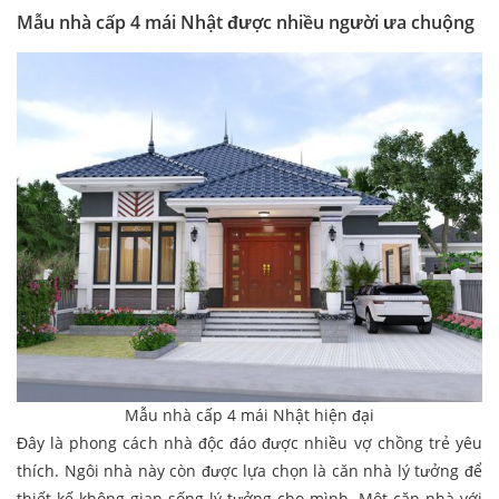
Mẫu nhà cấp 4 mái Nhật
được nhiều người ưa chuộng
Mẫu nhà cấp 4 mái Nhật hiện đại
Đây là phong cách nhà độc đáo được nhiều vợ chồng trẻ yêu
thích. Ngôi nhà này còn được lựa chọn là căn nhà lý tưởng để
thiết kế không gian sống lý tưởng cho mình. Một căn nhà với