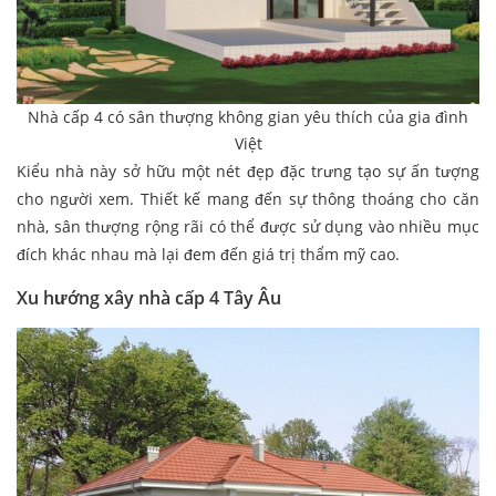
Nhà cấp 4 có sân thượng không gian yêu thích của gia đình
Việt
Kiểu nhà này sở hữu một nét đẹp đặc trưng tạo sự ấn tượng
cho người xem. Thiết kế mang đến sự thông thoáng cho căn
nhà, sân thượng rộng rãi có thể được sử dụng vào nhiều mục
đích khác nhau mà lại đem đến giá trị thẩm mỹ cao.
Xu hướng xây nhà cấp 4 Tây Âu