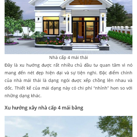
Nhà cấp 4 mái thái
Đây là xu hướng được rất nhiều chủ đầu tư quan tâm vì nó
mang đến nét đẹp hiện đại và sự tiện nghi. Đặc điểm chính
của nhà mái thái là dạng ngói được xếp chồng lên nhau và
dốc. Thiết kế của mái dạng này có chi phí “nhỉnh” hơn so với
những dạng khác.
Xu hướng xây nhà cấp 4 mái bằng