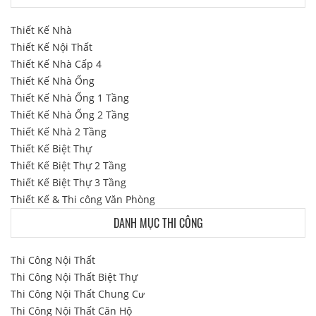
Thiết Kế Nhà
Thiết Kế Nội Thất
Thiết Kế Nhà Cấp 4
Thiết Kế Nhà Ống
Thiết Kế Nhà Ống 1 Tầng
Thiết Kế Nhà Ống 2 Tầng
Thiết Kế Nhà 2 Tầng
Thiết Kế Biệt Thự
Thiết Kế Biệt Thự 2 Tầng
Thiết Kế Biệt Thự 3 Tầng
Thiết Kế & Thi công Văn Phòng
DANH MỤC THI CÔNG
Thi Công Nội Thất
Thi Công Nội Thất Biệt Thự
Thi Công Nội Thất Chung Cư
Thi Công Nội Thất Căn Hộ