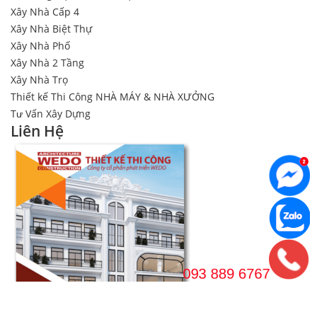
Xây Nhà Cấp 4
Xây Nhà Biệt Thự
Xây Nhà Phố
Xây Nhà 2 Tầng
Xây Nhà Trọ
Thiết kế Thi Công NHÀ MÁY & NHÀ XƯỞNG
Tư Vấn Xây Dựng
Liên Hệ