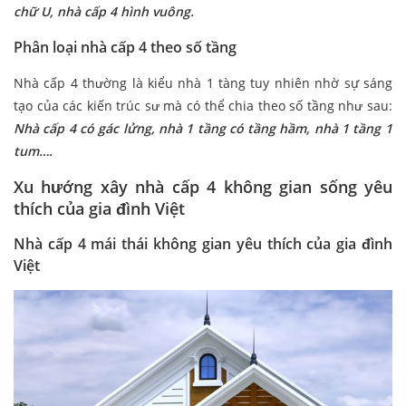
chữ U, nhà cấp 4 hình vuông.
Phân loại nhà cấp 4 theo số tầng
Nhà cấp 4 thường là kiểu nhà 1 tàng tuy nhiên nhờ sự sáng
tạo của các kiến trúc sư mà có thể chia theo số tầng như sau:
Nhà cấp 4 có gác lửng, nhà 1 tầng có tầng hầm, nhà 1 tầng 1
tum….
Xu hướng xây nhà cấp 4 không gian sống yêu
thích của gia đình Việt
Nhà cấp 4 mái thái
không gian yêu thích của gia đình
Việt