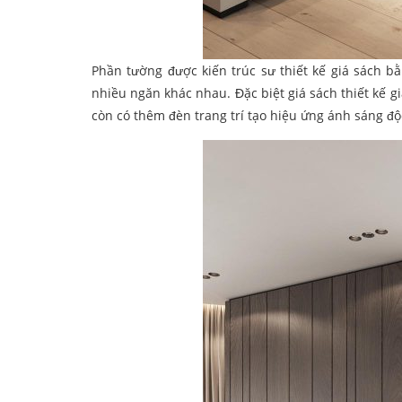
Phần tường được kiến trúc sư thiết kế giá sách bằn
nhiều ngăn khác nhau. Đặc biệt giá sách thiết kế
còn có thêm đèn trang trí tạo hiệu ứng ánh sáng đ