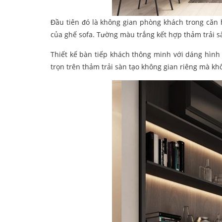
Đầu tiên đó là không gian phòng khách trong că
của ghế sofa. Tường màu trắng kết hợp thảm trải
Thiết kế bàn tiếp khách thông minh với dáng hình t
trọn trên thảm trải sàn tạo không gian riêng mà khô