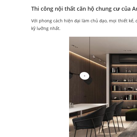
Thi công nội thất căn hộ chung cư của A
Với phong cách hiện đại làm chủ đạo, mọi thiết kế, 
kỹ lưỡng nhất.