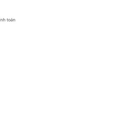
tính toán