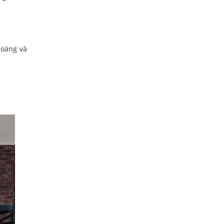
hoáng và