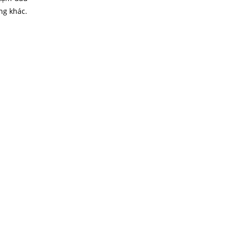
ng khác.