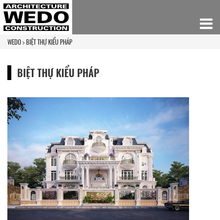
WEDO
BIỆT THỰ KIỂU PHÁP
BIỆT THỰ KIỂU PHÁP