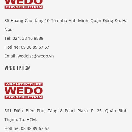
36 Hoàng Cầu, tầng 10 Tòa nhà Anh Minh, Quận Đống Đa, Hà
Nội.
Tel: 024. 38 16 8888
Hotline: 09 38 89 67 67
Email: wedojsc@wedo.vn
VPGD TP.HCM
561 Điện Biên Phủ, Tầng 8 Pearl Plaza, P. 25, Quận Bình
Thạnh, Tp. HCM.
Hotline: 08 38 89 67 67