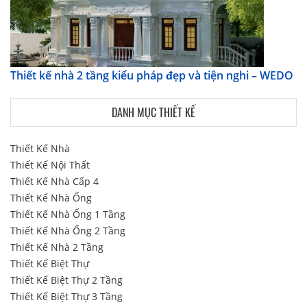
Thiết kế nhà 2 tầng kiểu pháp đẹp và tiện nghi – WEDO
DANH MỤC THIẾT KẾ
Thiết Kế Nhà
Thiết Kế Nội Thất
Thiết Kế Nhà Cấp 4
Thiết Kế Nhà Ống
Thiết Kế Nhà Ống 1 Tầng
Thiết Kế Nhà Ống 2 Tầng
Thiết Kế Nhà 2 Tầng
Thiết Kế Biệt Thự
Thiết Kế Biệt Thự 2 Tầng
Thiết Kế Biệt Thự 3 Tầng