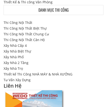
Thiết Kế & Thi công Văn Phòng
DANH MỤC THI CÔNG
Thi Công Nội Thất
Thi Công Nội Thất Biệt Thự
Thi Công Nội Thất Chung Cư
Thi Công Nội Thất Căn Hộ
Xây Nhà Cấp 4
Xây Nhà Biệt Thự
Xây Nhà Phố
Xây Nhà 2 Tầng
Xây Nhà Trọ
Thiết kế Thi Công NHÀ MÁY & NHÀ XƯỞNG
Tư Vấn Xây Dựng
Liên Hệ