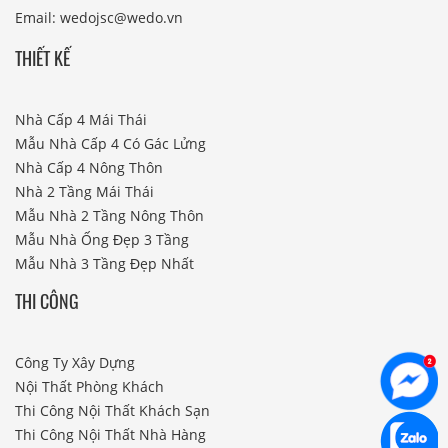
Email: wedojsc@wedo.vn
THIẾT KẾ
Nhà Cấp 4 Mái Thái
Mẫu Nhà Cấp 4 Có Gác Lửng
Nhà Cấp 4 Nông Thôn
Nhà 2 Tầng Mái Thái
Mẫu Nhà 2 Tầng Nông Thôn
Mẫu Nhà Ống Đẹp 3 Tầng
Mẫu Nhà 3 Tầng Đẹp Nhất
THI CÔNG
Công Ty Xây Dựng
Nội Thất Phòng Khách
Thi Công Nội Thất Khách Sạn
Thi Công Nội Thất Nhà Hàng