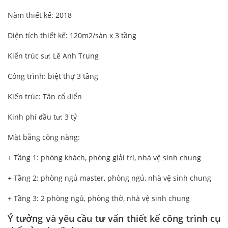
Năm thiết kế: 2018
Diện tích thiết kế: 120m2/sàn x 3 tầng
Kiến trúc sư: Lê Anh Trung
Công trình: biệt thự 3 tầng
Kiến trúc: Tân cổ điển
Kinh phí đầu tư: 3 tỷ
Mặt bằng công năng:
+ Tầng 1: phòng khách, phòng giải trí, nhà vệ sinh chung
+ Tầng 2: phòng ngủ master, phòng ngủ, nhà vệ sinh chung
+ Tầng 3: 2 phòng ngủ, phòng thờ, nhà vệ sinh chung
Ý tưởng và yêu cầu tư vấn thiết kế công trình cụ