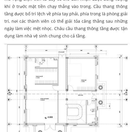
khí ở trước mặt tiền chạy thẳng vào trong. Cầu thang thông
tầng được bố trí lệch về phía tay phải, phía trong là phòng giải
trí, nơi các thành viên có thể giải tỏa căng thẳng sau những
ngày làm việc mệt nhọc. Châu cầu thang thông tầng được tận
dụng làm nhà vệ sinh chung cho cả tầng.