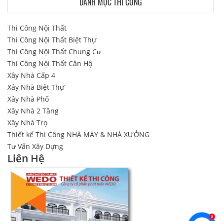
DANH MỤC THI CÔNG
Thi Công Nội Thất
Thi Công Nội Thất Biệt Thự
Thi Công Nội Thất Chung Cư
Thi Công Nội Thất Căn Hộ
Xây Nhà Cấp 4
Xây Nhà Biệt Thự
Xây Nhà Phố
Xây Nhà 2 Tầng
Xây Nhà Trọ
Thiết kế Thi Công NHÀ MÁY & NHÀ XƯỞNG
Tư Vấn Xây Dựng
Liên Hệ