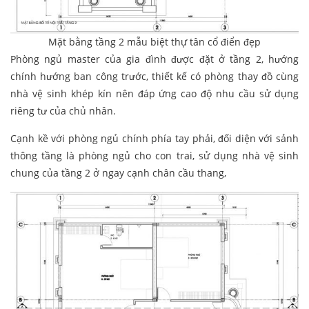
Mặt bằng tầng 2 mẫu biệt thự tân cổ điển đẹp
Phòng ngủ master của gia đình được đặt ở tầng 2, hướng
chính hướng ban công trước, thiết kế có phòng thay đồ cùng
nhà vệ sinh khép kín nên đáp ứng cao độ nhu cầu sử dụng
riêng tư của chủ nhân.
Cạnh kề với phòng ngủ chính phía tay phải, đối diện với sảnh
thông tầng là phòng ngủ cho con trai, sử dụng nhà vệ sinh
chung của tầng 2 ở ngay cạnh chân cầu thang,