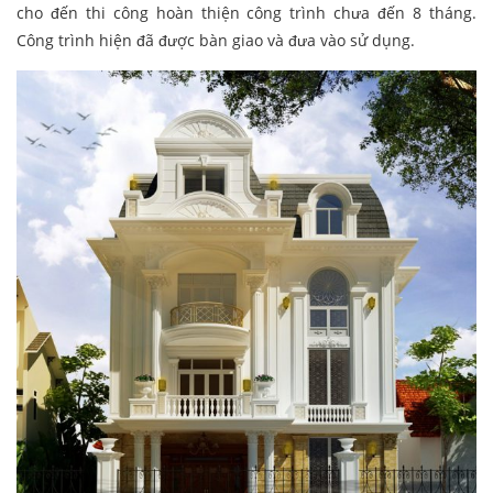
cho đến thi công hoàn thiện công trình chưa đến 8 tháng.
Công trình hiện đã được bàn giao và đưa vào sử dụng.