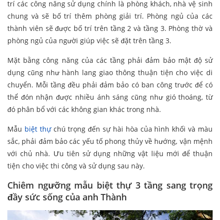
trí các công năng sử dụng chính là phòng khách, nhà vệ sinh
chung và sẽ bố trí thêm phòng giải trí. Phòng ngủ của các
thành viên sẽ được bố trí trên tầng 2 và tầng 3. Phòng thờ và
phòng ngủ của người giúp việc sẽ đặt trên tầng 3.
Mặt bằng công năng của các tầng phải đảm bảo mật độ sử
dụng cũng như hành lang giao thông thuận tiện cho việc di
chuyển. Mỗi tầng đều phải đảm bảo có ban công trước để có
thể đón nhận được nhiều ánh sáng cũng như gió thoáng, từ
đó phân bổ với các không gian khác trong nhà.
Mẫu
biệt thự
chú trọng đến sự hài hòa của hình khối và màu
sắc, phải đảm bảo các yếu tố phong thủy về hướng, vận mệnh
với chủ nhà. Ưu tiên sử dụng những vật liệu mới để thuận
tiện cho việc thi công và sử dụng sau này.
Chiêm ngưỡng mẫu biệt thự 3 tầng sang trọng
đầy sức sống của anh Thành