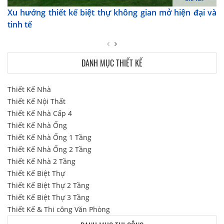
Xu hướng thiết kế biệt thự không gian mở hiện đại và
tinh tế
DANH MỤC THIẾT KẾ
Thiết Kế Nhà
Thiết Kế Nội Thất
Thiết Kế Nhà Cấp 4
Thiết Kế Nhà Ống
Thiết Kế Nhà Ống 1 Tầng
Thiết Kế Nhà Ống 2 Tầng
Thiết Kế Nhà 2 Tầng
Thiết Kế Biệt Thự
Thiết Kế Biệt Thự 2 Tầng
Thiết Kế Biệt Thự 3 Tầng
Thiết Kế & Thi công Văn Phòng