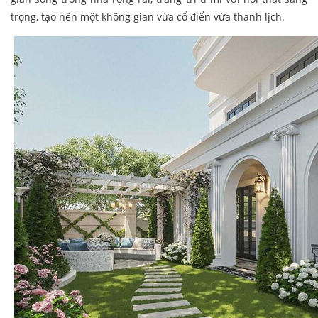
trọng, tạo nên một không gian vừa cổ điển vừa thanh lịch.