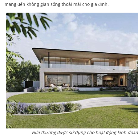
mang đến không gian sống thoải mái cho gia đình.
Villa thường được sử dụng cho hoạt động kinh doa