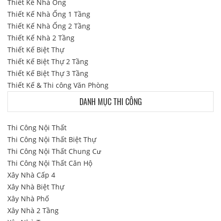
Thiết Kế Nhà Ống
Thiết Kế Nhà Ống 1 Tầng
Thiết Kế Nhà Ống 2 Tầng
Thiết Kế Nhà 2 Tầng
Thiết Kế Biệt Thự
Thiết Kế Biệt Thự 2 Tầng
Thiết Kế Biệt Thự 3 Tầng
Thiết Kế & Thi công Văn Phòng
DANH MỤC THI CÔNG
Thi Công Nội Thất
Thi Công Nội Thất Biệt Thự
Thi Công Nội Thất Chung Cư
Thi Công Nội Thất Căn Hộ
Xây Nhà Cấp 4
Xây Nhà Biệt Thự
Xây Nhà Phố
Xây Nhà 2 Tầng