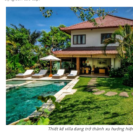
Thiết kế villa đang trở thành xu hướng hiệ