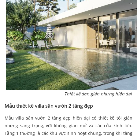
Thiết kế đơn giản nhưng hiện đại
Mẫu thiết kế villa sân vườn 2 tầng đẹp
Mẫu villa sân vườn 2 tầng đẹp hiện đại có thiết kế tối giản
nhưng sang trọng, với không gian mở và các cửa kính lớn.
Tầng 1 thường là các khu vực sinh hoạt chung, trong khi tầng